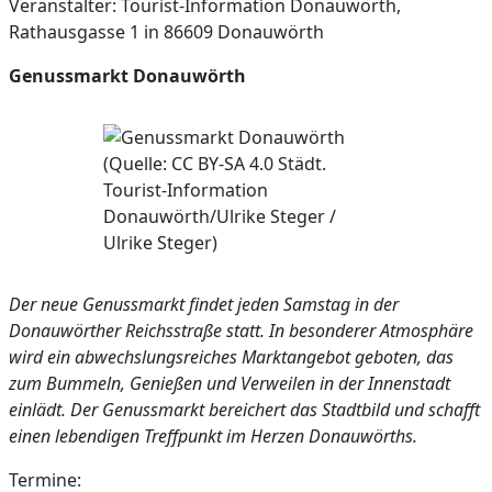
Veranstalter: Tourist-Information Donauwörth,
Rathausgasse 1 in 86609 Donauwörth
Genussmarkt Donauwörth
Der neue Genussmarkt findet jeden Samstag in der
Donauwörther Reichsstraße statt. In besonderer Atmosphäre
wird ein abwechslungsreiches Marktangebot geboten, das
zum Bummeln, Genießen und Verweilen in der Innenstadt
einlädt. Der Genussmarkt bereichert das Stadtbild und schafft
einen lebendigen Treffpunkt im Herzen Donauwörths.
Termine: