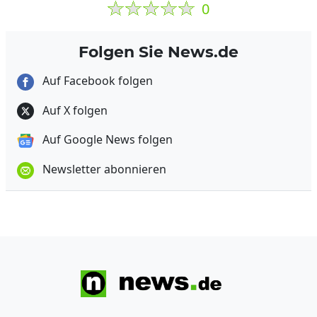
0
Folgen Sie News.de
Auf Facebook folgen
Auf X folgen
Auf Google News folgen
Newsletter abonnieren