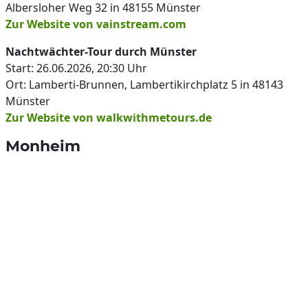
Albersloher Weg 32 in 48155 Münster
Zur Website von vainstream.com
Nachtwächter-Tour durch Münster
Start: 26.06.2026, 20:30 Uhr
Ort: Lamberti-Brunnen, Lambertikirchplatz 5 in 48143
Münster
Zur Website von walkwithmetours.de
Monheim