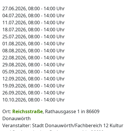
27.06.2026, 08:00 - 14:00 Uhr
04.07.2026, 08:00 - 14:00 Uhr
11.07.2026, 08:00 - 14:00 Uhr
18.07.2026, 08:00 - 14:00 Uhr
25.07.2026, 08:00 - 14:00 Uhr
01.08.2026, 08:00 - 14:00 Uhr
08.08.2026, 08:00 - 14:00 Uhr
22.08.2026, 08:00 - 14:00 Uhr
29.08.2026, 08:00 - 14:00 Uhr
05.09.2026, 08:00 - 14:00 Uhr
12.09.2026, 08:00 - 14:00 Uhr
19.09.2026, 08:00 - 14:00 Uhr
26.09.2026, 08:00 - 14:00 Uhr
10.10.2026, 08:00 - 14:00 Uhr
Ort:
Reichsstraße
, Rathausgasse 1 in 86609
Donauwörth
Veranstalter: Stadt Donauwörth/Fachbereich 12 Kultur