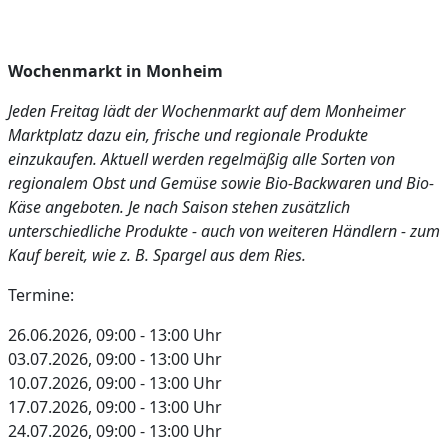
Wochenmarkt in Monheim
Jeden Freitag lädt der Wochenmarkt auf dem Monheimer
Marktplatz dazu ein, frische und regionale Produkte
einzukaufen. Aktuell werden regelmäßig alle Sorten von
regionalem Obst und Gemüse sowie Bio-Backwaren und Bio-
Käse angeboten. Je nach Saison stehen zusätzlich
unterschiedliche Produkte - auch von weiteren Händlern - zum
Kauf bereit, wie z. B. Spargel aus dem Ries.
Termine:
26.06.2026, 09:00 - 13:00 Uhr
03.07.2026, 09:00 - 13:00 Uhr
10.07.2026, 09:00 - 13:00 Uhr
17.07.2026, 09:00 - 13:00 Uhr
24.07.2026, 09:00 - 13:00 Uhr