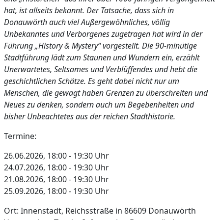
hat, ist allseits bekannt. Der Tatsache, dass sich in
Donauwörth auch viel Außergewöhnliches, völlig
Unbekanntes und Verborgenes zugetragen hat wird in der
Führung „History & Mystery“ vorgestellt. Die 90-minütige
Stadtführung lädt zum Staunen und Wundern ein, erzählt
Unerwartetes, Seltsames und Verblüffendes und hebt die
geschichtlichen Schätze. Es geht dabei nicht nur um
Menschen, die gewagt haben Grenzen zu überschreiten und
Neues zu denken, sondern auch um Begebenheiten und
bisher Unbeachtetes aus der reichen Stadthistorie.
Termine:
26.06.2026, 18:00 - 19:30 Uhr
24.07.2026, 18:00 - 19:30 Uhr
21.08.2026, 18:00 - 19:30 Uhr
25.09.2026, 18:00 - 19:30 Uhr
Ort: Innenstadt, Reichsstraße in 86609 Donauwörth