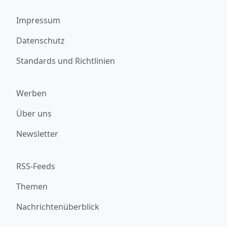
Impressum
Datenschutz
Standards und Richtlinien
Werben
Über uns
Newsletter
RSS-Feeds
Themen
Nachrichtenüberblick