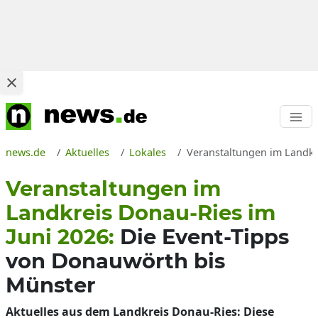
news.de
Aktuelles
Lokales
Veranstaltungen im Landkre
Veranstaltungen im
Landkreis Donau-Ries im
Juni 2026:
Die Event-Tipps
von Donauwörth bis
Münster
Aktuelles aus dem Landkreis Donau-Ries: Diese