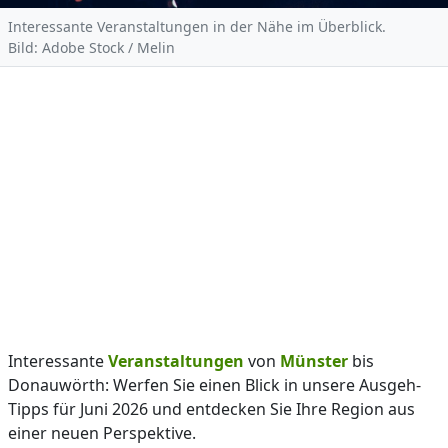
Interessante Veranstaltungen in der Nähe im Überblick.
Bild: Adobe Stock / Melin
Interessante
Veranstaltungen
von
Münster
bis
Donauwörth: Werfen Sie einen Blick in unsere Ausgeh-
Tipps für Juni 2026 und entdecken Sie Ihre Region aus
einer neuen Perspektive.