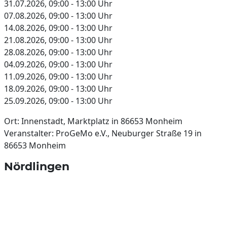
31.07.2026, 09:00 - 13:00 Uhr
07.08.2026, 09:00 - 13:00 Uhr
14.08.2026, 09:00 - 13:00 Uhr
21.08.2026, 09:00 - 13:00 Uhr
28.08.2026, 09:00 - 13:00 Uhr
04.09.2026, 09:00 - 13:00 Uhr
11.09.2026, 09:00 - 13:00 Uhr
18.09.2026, 09:00 - 13:00 Uhr
25.09.2026, 09:00 - 13:00 Uhr
Ort: Innenstadt, Marktplatz in 86653 Monheim
Veranstalter: ProGeMo e.V., Neuburger Straße 19 in
86653 Monheim
Nördlingen