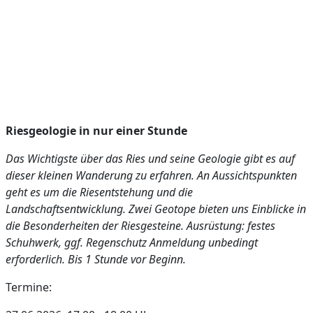
Riesgeologie in nur einer Stunde
Das Wichtigste über das Ries und seine Geologie gibt es auf
dieser kleinen Wanderung zu erfahren. An Aussichtspunkten
geht es um die Riesentstehung und die
Landschaftsentwicklung. Zwei Geotope bieten uns Einblicke in
die Besonderheiten der Riesgesteine. Ausrüstung: festes
Schuhwerk, ggf. Regenschutz Anmeldung unbedingt
erforderlich. Bis 1 Stunde vor Beginn.
Termine: