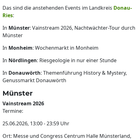
Das sind die anstehenden Events im Landkreis
Donau-
Ries
:
In
Münster
: Vainstream 2026, Nachtwächter-Tour durch
Münster
In
Monheim
: Wochenmarkt in Monheim
In
Nördlingen
: Riesgeologie in nur einer Stunde
In
Donauwörth
: Themenführung History & Mystery,
Genussmarkt Donauwörth
Münster
Vainstream 2026
Termine:
25.06.2026, 13:00 - 23:59 Uhr
Ort: Messe und Congress Centrum Halle Münsterland,