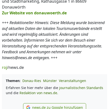
und Stadtmarketing, Rathausgasse 1 in 86609
Donauwörth
Zur Website von donauwoerth.de
+++
Redaktioneller Hinweis: Diese Meldung wurde basierend
auf aktuellen Daten der lokalen Tourismusverbände erstellt
und wird regelmäßig aktualisiert. Änderungen sind
vorbehalten. Informieren Sie sich vor dem Besuch einer
Veranstaltung auf der entsprechenden Veranstaltungsseite.
Feedback und Anmerkungen nehmen wir unter
hinweis@news.de entgegen.
+++
roj
/news.de
Themen:
Donau-Ries
Münster
Veranstaltungen
Erfahren Sie hier mehr über die
journalistischen Standards
und die
Redaktion von news.de.
news.de zu Google hinzufügen