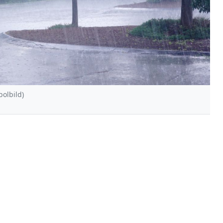
olbild)