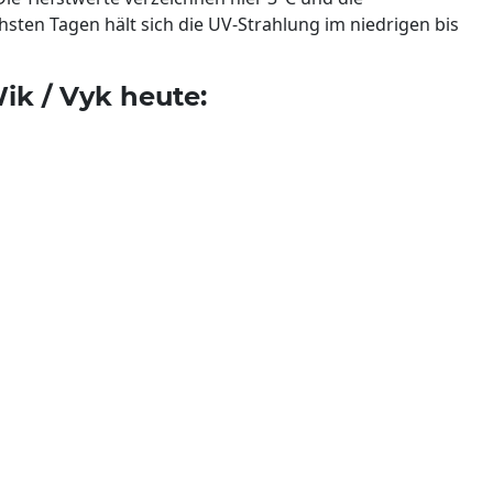
hsten Tagen hält sich die UV-Strahlung im niedrigen bis
ik / Vyk heute: