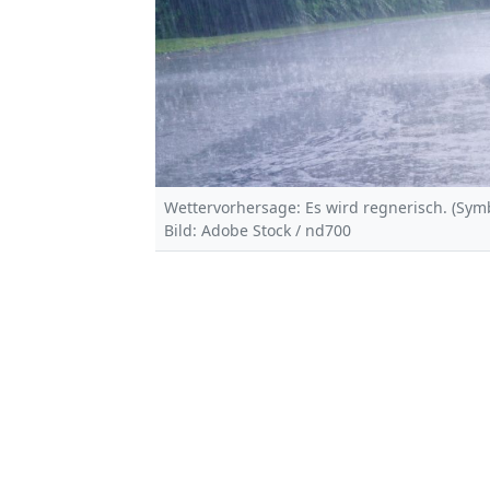
Wettervorhersage: Es wird regnerisch. (Symb
Bild: Adobe Stock / nd700