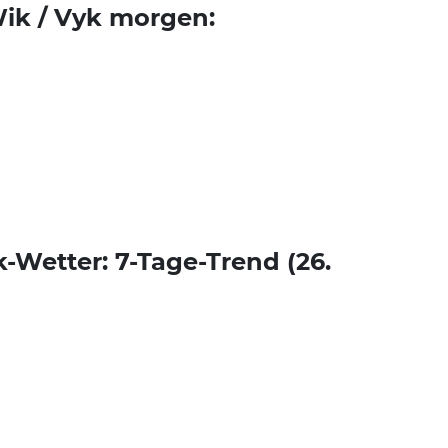
ik / Vyk morgen:
-Wetter: 7-Tage-Trend (26.