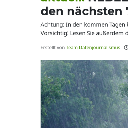
den nächsten 
Achtung: In den kommen Tagen be
Vorsichtig! Lesen Sie außerdem d
Erstellt von
Team Datenjournalismus
-