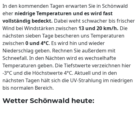
In den kommenden Tagen erwarten Sie in Schönwald
eher
niedrige Temperaturen und es wird fast
vollständig bedeckt.
Dabei weht schwacher bis frischer
Wind bei Windstärken zwischen
13 und 20 km/h.
Die
nächsten sieben Tage bescheren uns Temperaturen
zwischen
0 und 4°C
. Es wird hin und wieder
Niederschlag geben. Rechnen Sie außerdem mit
Schneefall. In den Nächten wird es wechselhafte
Temperaturen geben. Die Tiefstwerte verzeichnen hier
-3°C und die Höchstwerte 4°C. Aktuell und in den
nächsten Tagen hält sich die UV-Strahlung im niedrigen
bis normalen Bereich.
Wetter Schönwald heute: