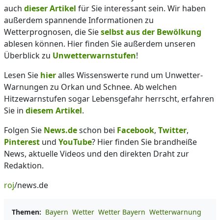
auch
dieser Artikel
für Sie interessant sein. Wir haben
außerdem spannende Informationen zu
Wetterprognosen, die Sie
selbst aus der Bewölkung
ablesen können. Hier finden Sie außerdem unseren
Überblick zu
Unwetterwarnstufen
!
Lesen Sie
hier
alles Wissenswerte rund um Unwetter-
Warnungen zu Orkan und Schnee. Ab welchen
Hitzewarnstufen sogar Lebensgefahr herrscht, erfahren
Sie in
diesem Artikel
.
Folgen Sie
News.de
schon bei
Facebook
,
Twitter
,
Pinterest
und
YouTube
? Hier finden Sie brandheiße
News, aktuelle Videos und den direkten Draht zur
Redaktion.
roj
/news.de
Themen:
Bayern
Wetter
Wetter Bayern
Wetterwarnung