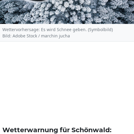
Wettervorhersage: Es wird Schnee geben. (Symbolbild)
Bild: Adobe Stock / marchin jucha
Wetterwarnung für Schönwald: