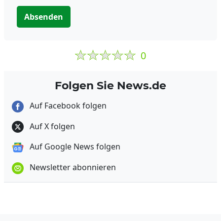
Absenden
0
Folgen Sie News.de
Auf Facebook folgen
Auf X folgen
Auf Google News folgen
Newsletter abonnieren