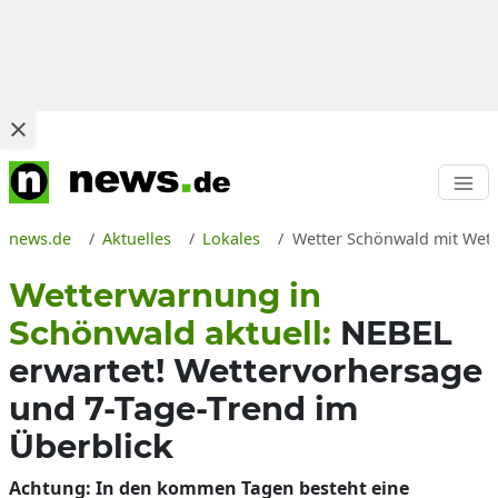
news.de
Aktuelles
Lokales
Wetter Schönwald mit Wett
Wetterwarnung in
Schönwald aktuell:
NEBEL
erwartet! Wettervorhersage
und 7-Tage-Trend im
Überblick
Achtung: In den kommen Tagen besteht eine