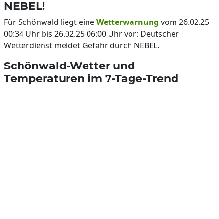
NEBEL!
Für Schönwald liegt eine
Wetterwarnung
vom 26.02.25
00:34 Uhr bis 26.02.25 06:00 Uhr vor: Deutscher
Wetterdienst meldet Gefahr durch NEBEL.
Schönwald-Wetter und
Temperaturen im 7-Tage-Trend