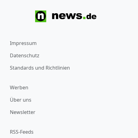
Impressum
Datenschutz
Standards und Richtlinien
Werben
Über uns
Newsletter
RSS-Feeds