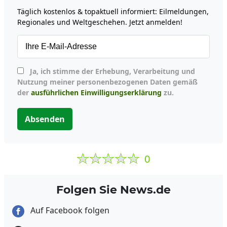
Täglich kostenlos & topaktuell informiert: Eilmeldungen,
Regionales und Weltgeschehen. Jetzt anmelden!
Ja, ich stimme der Erhebung, Verarbeitung und
Nutzung meiner personenbezogenen Daten gemäß
der
ausführlichen Einwilligungserklärung
zu.
Absenden
0
Folgen Sie News.de
Auf Facebook folgen