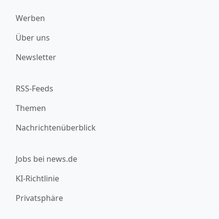
Werben
Über uns
Newsletter
RSS-Feeds
Themen
Nachrichtenüberblick
Jobs bei news.de
KI-Richtlinie
Privatsphäre