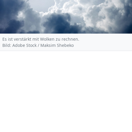
Es ist verstärkt mit Wolken zu rechnen.
Bild: Adobe Stock / Maksim Shebeko