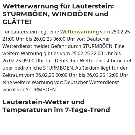
Wetterwarnung für Lauterstein:
STURMBÖEN, WINDBÖEN und
GLÄTTE!
Für Lauterstein liegt eine
Wetterwarnung
vom 25.02.25
21:00 Uhr bis 26.02.25 06:00 Uhr vor: Deutscher
Wetterdienst meldet Gefahr durch STURMBÖEN. Eine
weitere Warnung gibt es vom 25.02.25 22:00 Uhr bis
26.02.25 09:00 Uhr für: Deutscher Wetterdienst berichtet
über bedrohliche STURMBÖEN. Außerdem liegt für den
Zeitraum vom 26.02.25 00:00 Uhr bis 26.02.25 12:00 Uhr
eine weitere Warnung vor: Deutscher Wetterdienst
warnt vor STURMBÖEN.
Lauterstein-Wetter und
Temperaturen im 7-Tage-Trend