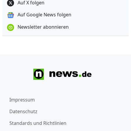
Auf X folgen
Auf Google News folgen
Newsletter abonnieren
Impressum
Datenschutz
Standards und Richtlinien