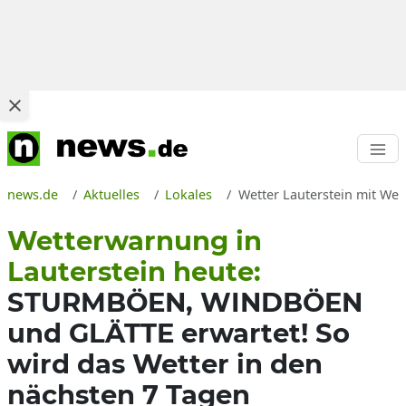
news.de
Aktuelles
Lokales
Wetter Lauterstein mit W
Wetterwarnung in
Lauterstein heute:
STURMBÖEN, WINDBÖEN
und GLÄTTE erwartet! So
wird das Wetter in den
nächsten 7 Tagen