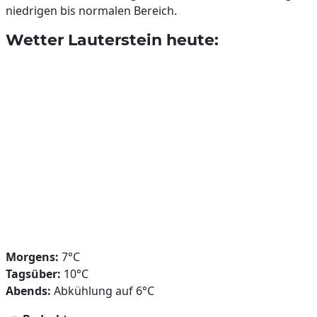
niedrigen bis normalen Bereich.
Wetter Lauterstein heute:
Morgens:
7°C
Tagsüber:
10°C
Abends:
Abkühlung auf 6°C