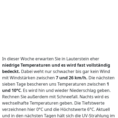
In dieser Woche erwarten Sie in Lauterstein eher
niedrige Temperaturen und es wird fast vollständig
bedeckt.
Dabei weht nur schwacher bis gar kein Wind
mit Windstärken zwischen
7 und 26 km/h.
Die nächsten
sieben Tage bescheren uns Temperaturen zwischen
1
und 10°C
. Es wird hin und wieder Niederschlag geben.
Rechnen Sie außerdem mit Schneefall. Nachts wird es
wechselhafte Temperaturen geben. Die Tiefstwerte
verzeichnen hier 0°C und die Höchstwerte 6°C. Aktuell
und in den nächsten Tagen hält sich die UV-Strahlung im