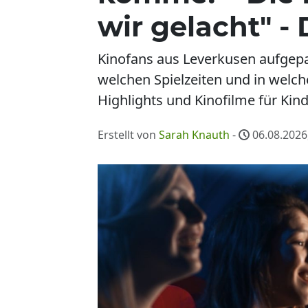
wir gelacht" -
Kinofans aus Leverkusen aufgepa
welchen Spielzeiten und in welc
Highlights und Kinofilme für Kind
Erstellt von
Sarah Knauth
-
06.08.2026