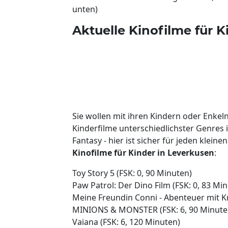
unten)
Aktuelle Kinofilme für K
Sie wollen mit ihren Kindern oder Enke
Kinderfilme unterschiedlichster Genres
Fantasy - hier ist sicher für jeden klein
Kinofilme für Kinder in Leverkusen
:
Toy Story 5 (FSK: 0, 90 Minuten)
Paw Patrol: Der Dino Film (FSK: 0, 83 Mi
Meine Freundin Conni - Abenteuer mit Kr
MINIONS & MONSTER (FSK: 6, 90 Minute
Vaiana (FSK: 6, 120 Minuten)