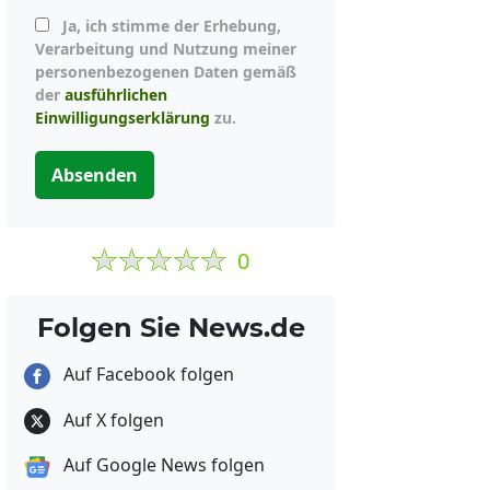
Ja, ich stimme der Erhebung,
Verarbeitung und Nutzung meiner
personenbezogenen Daten gemäß
der
ausführlichen
Einwilligungserklärung
zu.
Absenden
0
Folgen Sie News.de
Auf Facebook folgen
Auf X folgen
Auf Google News folgen