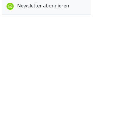
Newsletter abonnieren