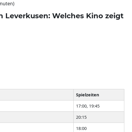
inuten)
n Leverkusen: Welches Kino zeigt
Spielzeiten
17:00, 19:45
20:15
18:00