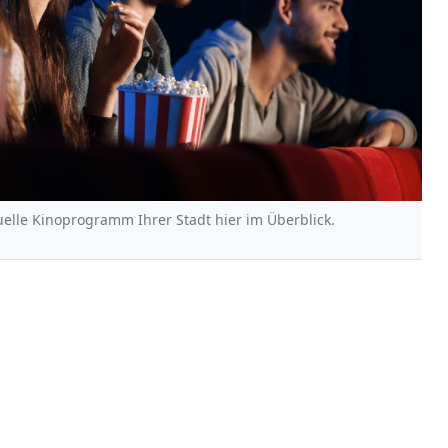
uelle Kinoprogramm Ihrer Stadt hier im Überblick.