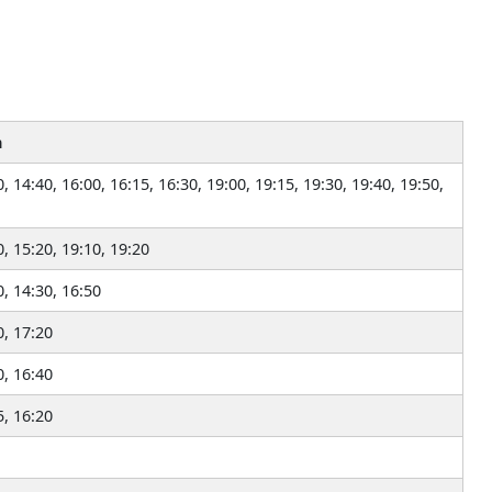
n
, 14:40, 16:00, 16:15, 16:30, 19:00, 19:15, 19:30, 19:40, 19:50,
0, 15:20, 19:10, 19:20
0, 14:30, 16:50
0, 17:20
0, 16:40
5, 16:20