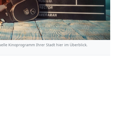
uelle Kinoprogramm Ihrer Stadt hier im Überblick.