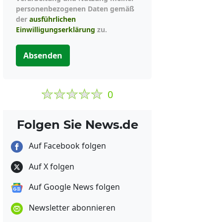
personenbezogenen Daten gemäß
der
ausführlichen
Einwilligungserklärung
zu.
Absenden
0
Folgen Sie News.de
Auf Facebook folgen
Auf X folgen
Auf Google News folgen
Newsletter abonnieren