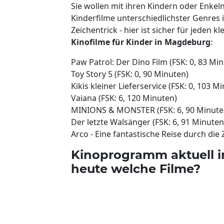
Sie wollen mit ihren Kindern oder Enk
Kinderfilme unterschiedlichster Genres
Zeichentrick - hier ist sicher für jeden 
Kinofilme für Kinder in Magdeburg
:
Paw Patrol: Der Dino Film (FSK: 0, 83 Mi
Toy Story 5 (FSK: 0, 90 Minuten)
Kikis kleiner Lieferservice (FSK: 0, 103 M
Vaiana (FSK: 6, 120 Minuten)
MINIONS & MONSTER (FSK: 6, 90 Minute
Der letzte Walsänger (FSK: 6, 91 Minuten
Arco - Eine fantastische Reise durch die 
Kinoprogramm aktuell i
heute welche Filme?