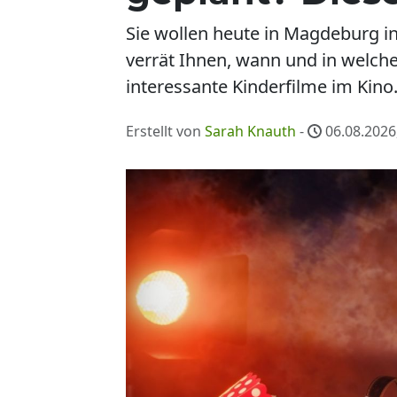
Sie wollen heute in Magdeburg i
verrät Ihnen, wann und in welch
interessante Kinderfilme im Kino
Erstellt von
Sarah Knauth
-
06.08.2026