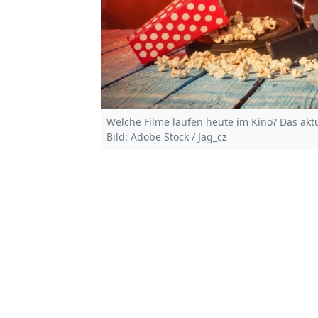
Welche Filme laufen heute im Kino? Das akt
Bild: Adobe Stock / Jag_cz