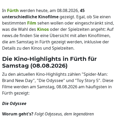
In
Fürth
werden heute, am 08.08.2026,
45
unterschiedliche Kinofilme
gezeigt. Egal, ob Sie einen
bestimmten
Film
sehen wollen oder eingeschränkt sind,
was die Wahl des
Kinos
oder der Spielzeiten angeht: Auf
news.de finden Sie eine Übersicht mit allen Kinofilmen,
die am Samstag in Fürth gezeigt werden, inklusive der
Details zu den Kinos und Spielzeiten.
Die Kino-Highlights in Fürth für
Samstag (08.08.2026)
Zu den aktuellen Kino-Highlights zählen "Spider-Man:
Brand New Day", "Die Odyssee" und "Toy Story 5". Diese
Filme werden am Samstag, 08.08.2026 am häufigsten in
Fürth gezeigt:
Die Odyssee
Worum geht's?
Folgt Odysseus, dem legendären