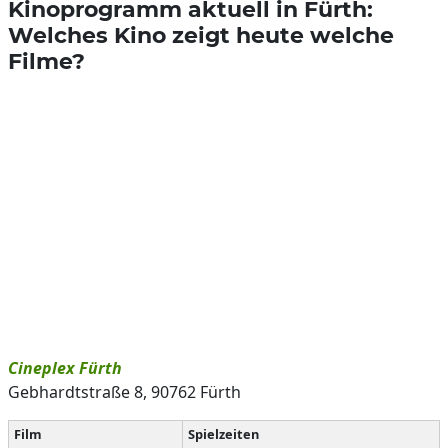
Kinoprogramm aktuell in Fürth:
Welches Kino zeigt heute welche
Filme?
Cineplex Fürth
Gebhardtstraße 8, 90762 Fürth
Film
Spielzeiten