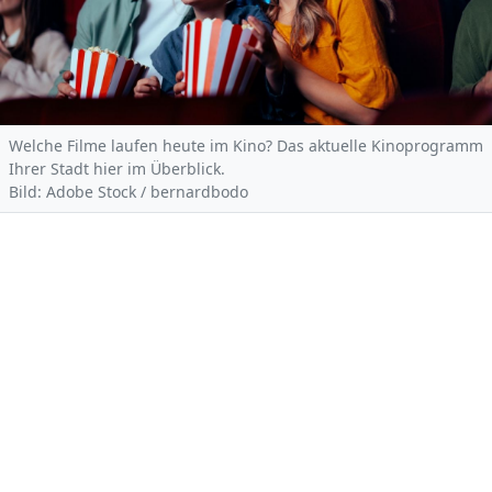
Welche Filme laufen heute im Kino? Das aktuelle Kinoprogramm
Ihrer Stadt hier im Überblick.
Bild: Adobe Stock / bernardbodo