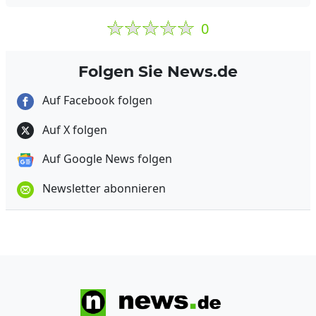
0
Folgen Sie News.de
Auf Facebook folgen
Auf X folgen
Auf Google News folgen
Newsletter abonnieren