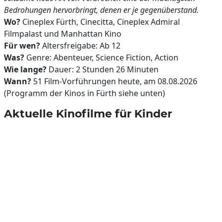
Bedrohungen hervorbringt, denen er je gegenüberstand.
Wo?
Cineplex Fürth, Cinecitta, Cineplex Admiral
Filmpalast und Manhattan Kino
Für wen?
Altersfreigabe: Ab 12
Was?
Genre: Abenteuer, Science Fiction, Action
Wie lange?
Dauer: 2 Stunden 26 Minuten
Wann?
51 Film-Vorführungen heute, am 08.08.2026
(Programm der Kinos in Fürth siehe unten)
Aktuelle Kinofilme für Kinder