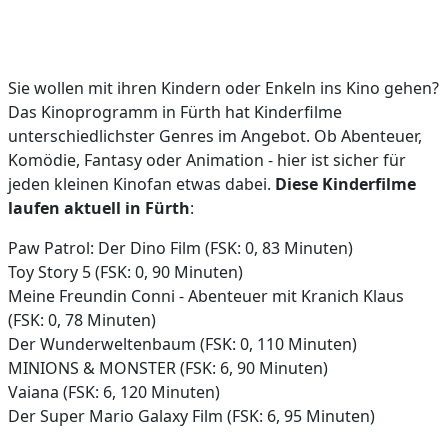
Sie wollen mit ihren Kindern oder Enkeln ins Kino gehen?
Das Kinoprogramm in Fürth hat Kinderfilme
unterschiedlichster Genres im Angebot. Ob Abenteuer,
Komödie, Fantasy oder Animation - hier ist sicher für
jeden kleinen Kinofan etwas dabei.
Diese Kinderfilme
laufen aktuell in Fürth
:
Paw Patrol: Der Dino Film (FSK: 0, 83 Minuten)
Toy Story 5 (FSK: 0, 90 Minuten)
Meine Freundin Conni - Abenteuer mit Kranich Klaus
(FSK: 0, 78 Minuten)
Der Wunderweltenbaum (FSK: 0, 110 Minuten)
MINIONS & MONSTER (FSK: 6, 90 Minuten)
Vaiana (FSK: 6, 120 Minuten)
Der Super Mario Galaxy Film (FSK: 6, 95 Minuten)