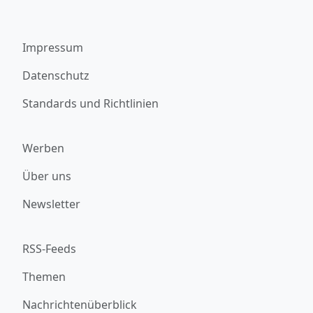
Impressum
Datenschutz
Standards und Richtlinien
Werben
Über uns
Newsletter
RSS-Feeds
Themen
Nachrichtenüberblick