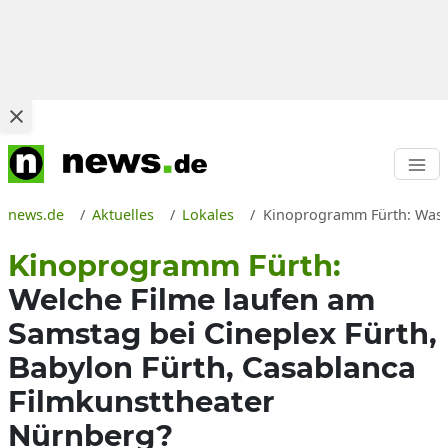
news.de
Aktuelles
Lokales
Kinoprogramm Fürth: Was lä
Kinoprogramm Fürth:
Welche Filme laufen am
Samstag bei Cineplex Fürth,
Babylon Fürth, Casablanca
Filmkunsttheater
Nürnberg?