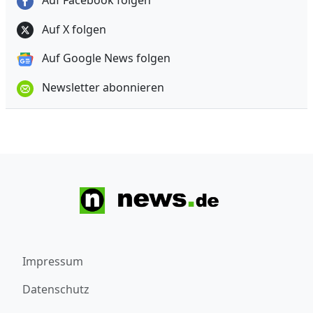
Auf Facebook folgen
Auf X folgen
Auf Google News folgen
Newsletter abonnieren
Impressum
Datenschutz