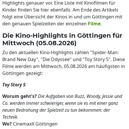
Highlights genauer vor. Eine Liste mit Kinofilmen für
Kinder finden Sie hier ebenfalls. Am Ende des Artikels
folgt eine Übersicht der Kinos in und um Göttingen mit
den genauen Spielzeiten der einzelnen
Filme
.
Die Kino-Highlights in Göttingen für
Mittwoch (05.08.2026)
Zu den aktuellen Kino-Highlights zählen "Spider-Man:
Brand New Day", "Die Odyssee" und "Toy Story 5". Diese
Filme werden am Mittwoch, 05.08.2026 am häufigsten in
Göttingen gezeigt:
Toy Story 5
Worum geht's?
Die Aufgaben von Buzz, Woody, Jessie und
Co. werden immer schwieriger, wenn sie es mit einer ganz
neuen Bedrohung der Spielzeit zu tun bekommen: der
Technik.
Wo?
CinemaxX Göttingen