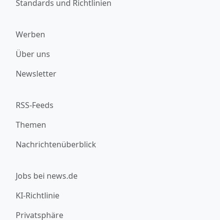
Standards und Richtlinien
Werben
Über uns
Newsletter
RSS-Feeds
Themen
Nachrichtenüberblick
Jobs bei news.de
KI-Richtlinie
Privatsphäre