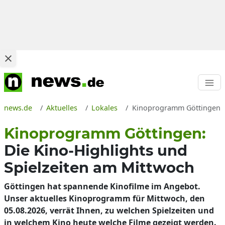
news.de
Aktuelles
Lokales
Kinoprogramm Göttingen: Wa
Kinoprogramm Göttingen:
Die Kino-Highlights und
Spielzeiten am Mittwoch
Göttingen hat spannende Kinofilme im Angebot.
Unser aktuelles Kinoprogramm für Mittwoch, den
05.08.2026, verrät Ihnen, zu welchen Spielzeiten und
in welchem Kino heute welche Filme gezeigt werden.