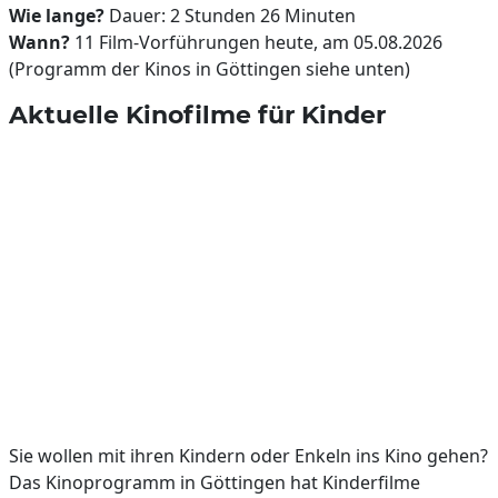
Wie lange?
Dauer: 2 Stunden 26 Minuten
Wann?
11 Film-Vorführungen heute, am 05.08.2026
(Programm der Kinos in Göttingen siehe unten)
Aktuelle Kinofilme für Kinder
Sie wollen mit ihren Kindern oder Enkeln ins Kino gehen?
Das Kinoprogramm in Göttingen hat Kinderfilme