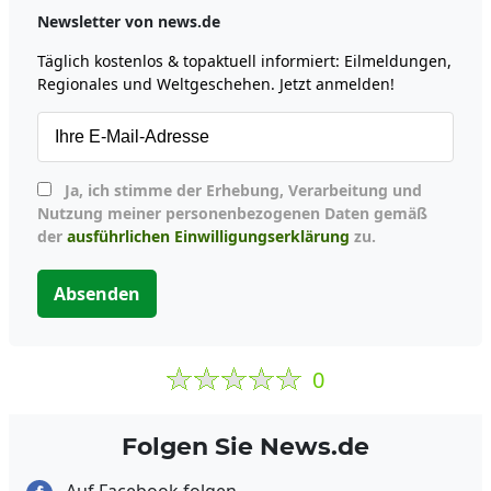
Newsletter von news.de
Täglich kostenlos & topaktuell informiert: Eilmeldungen,
Regionales und Weltgeschehen. Jetzt anmelden!
Ja, ich stimme der Erhebung, Verarbeitung und
Nutzung meiner personenbezogenen Daten gemäß
der
ausführlichen Einwilligungserklärung
zu.
Absenden
0
Folgen Sie News.de