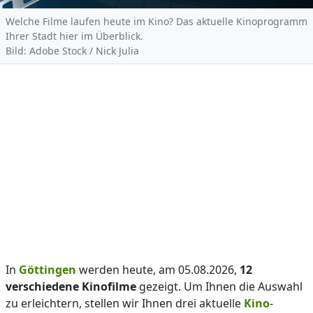
Welche Filme laufen heute im Kino? Das aktuelle Kinoprogramm
Ihrer Stadt hier im Überblick.
Bild: Adobe Stock / Nick Julia
In
Göttingen
werden heute, am 05.08.2026,
12
verschiedene Kinofilme
gezeigt. Um Ihnen die Auswahl
zu erleichtern, stellen wir Ihnen drei aktuelle
Kino
-