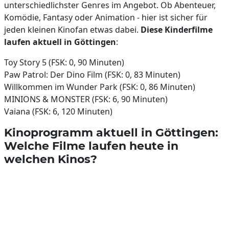
unterschiedlichster Genres im Angebot. Ob Abenteuer,
Komödie, Fantasy oder Animation - hier ist sicher für
jeden kleinen Kinofan etwas dabei.
Diese Kinderfilme
laufen aktuell in Göttingen
:
Toy Story 5 (FSK: 0, 90 Minuten)
Paw Patrol: Der Dino Film (FSK: 0, 83 Minuten)
Willkommen im Wunder Park (FSK: 0, 86 Minuten)
MINIONS & MONSTER (FSK: 6, 90 Minuten)
Vaiana (FSK: 6, 120 Minuten)
Kinoprogramm aktuell in Göttingen:
Welche Filme laufen heute in
welchen Kinos?