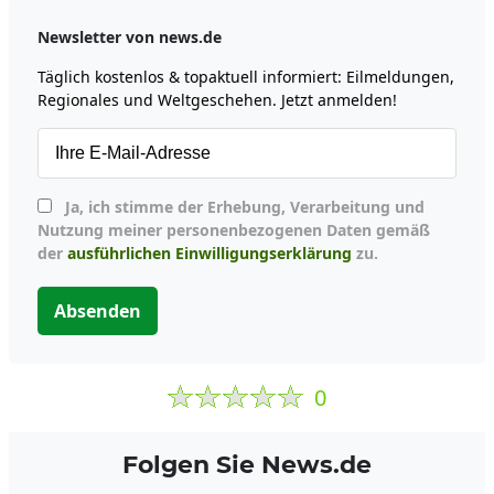
Newsletter von news.de
Täglich kostenlos & topaktuell informiert: Eilmeldungen,
Regionales und Weltgeschehen. Jetzt anmelden!
Ja, ich stimme der Erhebung, Verarbeitung und
Nutzung meiner personenbezogenen Daten gemäß
der
ausführlichen Einwilligungserklärung
zu.
Absenden
0
Folgen Sie News.de