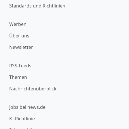
Standards und Richtlinien
Werben
Über uns
Newsletter
RSS-Feeds
Themen
Nachrichtenüberblick
Jobs bei news.de
KI-Richtlinie