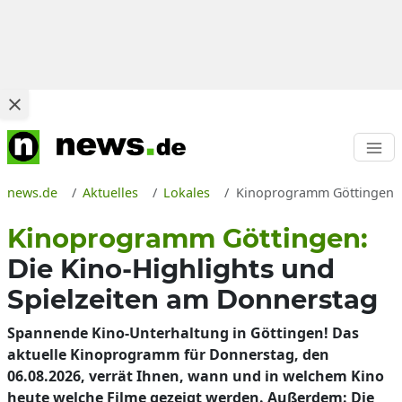
news.de
Aktuelles
Lokales
Kinoprogramm Göttingen: Wa
Kinoprogramm Göttingen:
Die Kino-Highlights und
Spielzeiten am Donnerstag
Spannende Kino-Unterhaltung in Göttingen! Das
aktuelle Kinoprogramm für Donnerstag, den
06.08.2026, verrät Ihnen, wann und in welchem Kino
heute welche Filme gezeigt werden. Außerdem: Die