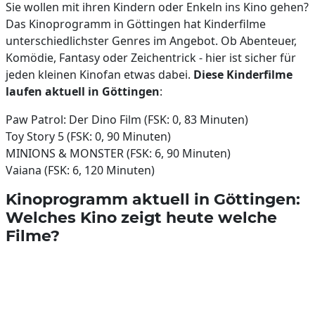
Sie wollen mit ihren Kindern oder Enkeln ins Kino gehen?
Das Kinoprogramm in Göttingen hat Kinderfilme
unterschiedlichster Genres im Angebot. Ob Abenteuer,
Komödie, Fantasy oder Zeichentrick - hier ist sicher für
jeden kleinen Kinofan etwas dabei.
Diese Kinderfilme
laufen aktuell in Göttingen
:
Paw Patrol: Der Dino Film (FSK: 0, 83 Minuten)
Toy Story 5 (FSK: 0, 90 Minuten)
MINIONS & MONSTER (FSK: 6, 90 Minuten)
Vaiana (FSK: 6, 120 Minuten)
Kinoprogramm aktuell in Göttingen:
Welches Kino zeigt heute welche
Filme?