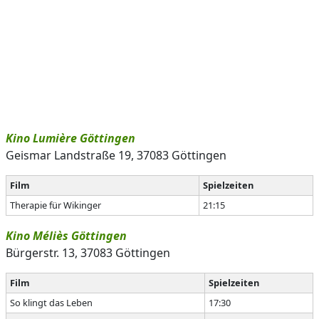
Kino Lumière Göttingen
Geismar Landstraße 19, 37083 Göttingen
Film
Spielzeiten
Therapie für Wikinger
21:15
Kino Méliès Göttingen
Bürgerstr. 13, 37083 Göttingen
Film
Spielzeiten
So klingt das Leben
17:30