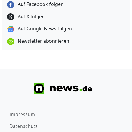
Auf Facebook folgen
Auf X folgen
Auf Google News folgen
Newsletter abonnieren
Impressum
Datenschutz