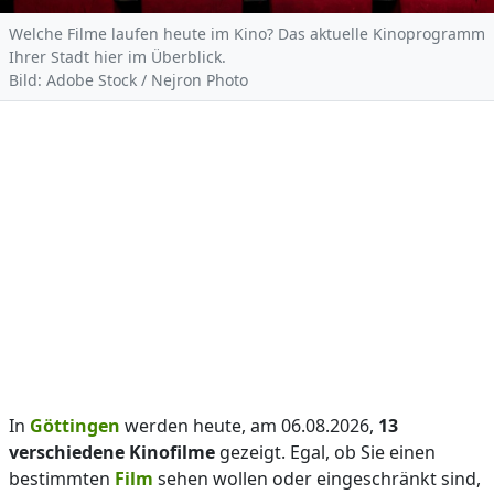
Welche Filme laufen heute im Kino? Das aktuelle Kinoprogramm
Ihrer Stadt hier im Überblick.
Bild: Adobe Stock / Nejron Photo
In
Göttingen
werden heute, am 06.08.2026,
13
verschiedene Kinofilme
gezeigt. Egal, ob Sie einen
bestimmten
Film
sehen wollen oder eingeschränkt sind,