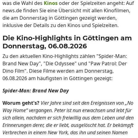
was die Wahl des
Kinos
oder der Spielzeiten angeht: Auf
news.de finden Sie eine Übersicht mit allen Kinofilmen,
die am Donnerstag in Göttingen gezeigt werden,
inklusive der Details zu den Kinos und Spielzeiten.
Die Kino-Highlights in Göttingen am
Donnerstag, 06.08.2026
Zu den aktuellen Kino-Highlights zählen "Spider-Man:
Brand New Day", "Die Odyssee" und "Paw Patrol: Der
Dino Film". Diese Filme werden am Donnerstag,
06.08.2026 am häufigsten in Göttingen gezeigt:
Spider-Man: Brand New Day
Worum geht's?
Vier Jahre sind seit den Ereignissen von „No
Way Home“ vergangen. Peter ist nun erwachsen und lebt für
sich allein, nachdem er sich freiwillig aus dem Leben und den
Erinnerungen derer, die er liebt, ausgelöscht hat. Er bekämpft
Verbrechen in einem New York, das ihn und seinen Namen