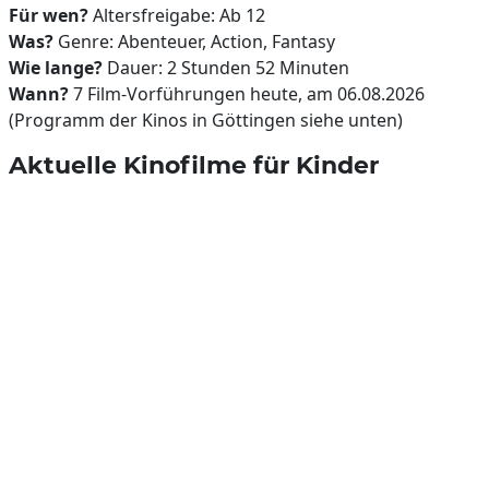
Für wen?
Altersfreigabe: Ab 12
Was?
Genre: Abenteuer, Action, Fantasy
Wie lange?
Dauer: 2 Stunden 52 Minuten
Wann?
7 Film-Vorführungen heute, am 06.08.2026
(Programm der Kinos in Göttingen siehe unten)
Aktuelle Kinofilme für Kinder