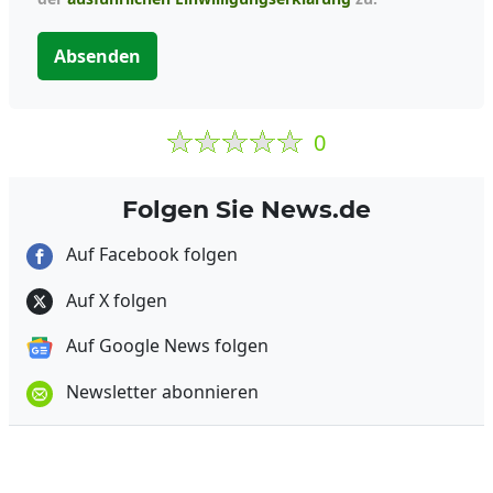
Absenden
0
Folgen Sie News.de
Auf Facebook folgen
Auf X folgen
Auf Google News folgen
Newsletter abonnieren