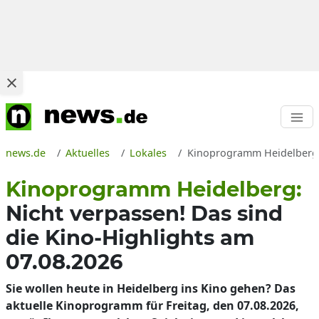
news.de
Aktuelles
Lokales
Kinoprogramm Heidelberg: W
Kinoprogramm Heidelberg:
Nicht verpassen! Das sind
die Kino-Highlights am
07.08.2026
Sie wollen heute in Heidelberg ins Kino gehen? Das
aktuelle Kinoprogramm für Freitag, den 07.08.2026,