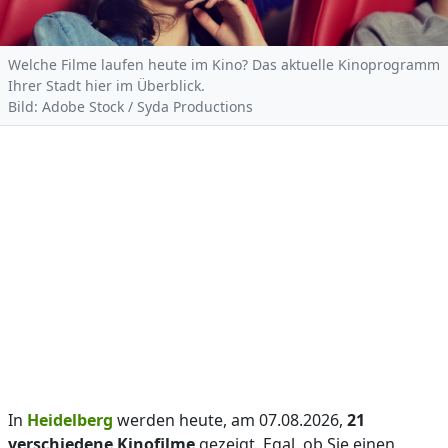
Welche Filme laufen heute im Kino? Das aktuelle Kinoprogramm
Ihrer Stadt hier im Überblick.
Bild: Adobe Stock / Syda Productions
In
Heidelberg
werden heute, am 07.08.2026,
21
verschiedene Kinofilme
gezeigt. Egal, ob Sie einen