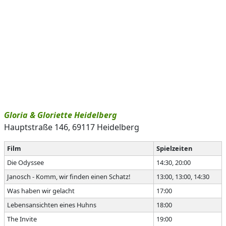
Gloria & Gloriette Heidelberg
Hauptstraße 146, 69117 Heidelberg
Film
Spielzeiten
Die Odyssee
14:30, 20:00
Janosch - Komm, wir finden einen Schatz!
13:00, 13:00, 14:30
Was haben wir gelacht
17:00
Lebensansichten eines Huhns
18:00
The Invite
19:00