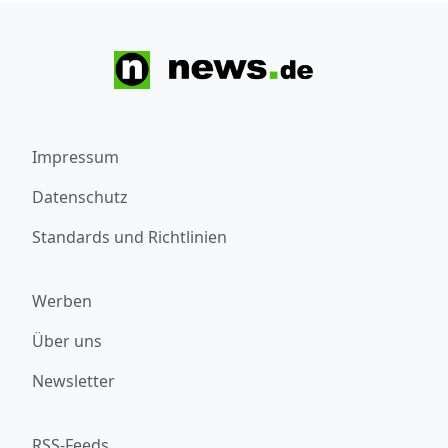
Impressum
Datenschutz
Standards und Richtlinien
Werben
Über uns
Newsletter
RSS-Feeds