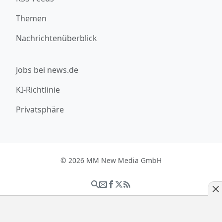
Themen
Nachrichtenüberblick
Jobs bei news.de
KI-Richtlinie
Privatsphäre
© 2026 MM New Media GmbH