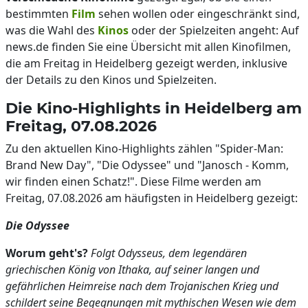
bestimmten
Film
sehen wollen oder eingeschränkt sind,
was die Wahl des
Kinos
oder der Spielzeiten angeht: Auf
news.de finden Sie eine Übersicht mit allen Kinofilmen,
die am Freitag in Heidelberg gezeigt werden, inklusive
der Details zu den Kinos und Spielzeiten.
Die Kino-Highlights in Heidelberg am
Freitag, 07.08.2026
Zu den aktuellen Kino-Highlights zählen "Spider-Man:
Brand New Day", "Die Odyssee" und "Janosch - Komm,
wir finden einen Schatz!". Diese Filme werden am
Freitag, 07.08.2026 am häufigsten in Heidelberg gezeigt:
Die Odyssee
Worum geht's?
Folgt Odysseus, dem legendären
griechischen König von Ithaka, auf seiner langen und
gefährlichen Heimreise nach dem Trojanischen Krieg und
schildert seine Begegnungen mit mythischen Wesen wie dem