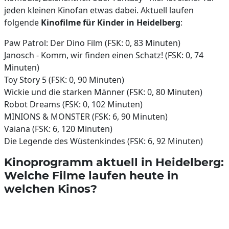
jeden kleinen Kinofan etwas dabei. Aktuell laufen
folgende
Kinofilme für Kinder in Heidelberg
:
Paw Patrol: Der Dino Film (FSK: 0, 83 Minuten)
Janosch - Komm, wir finden einen Schatz! (FSK: 0, 74
Minuten)
Toy Story 5 (FSK: 0, 90 Minuten)
Wickie und die starken Männer (FSK: 0, 80 Minuten)
Robot Dreams (FSK: 0, 102 Minuten)
MINIONS & MONSTER (FSK: 6, 90 Minuten)
Vaiana (FSK: 6, 120 Minuten)
Die Legende des Wüstenkindes (FSK: 6, 92 Minuten)
Kinoprogramm aktuell in Heidelberg:
Welche Filme laufen heute in
welchen Kinos?