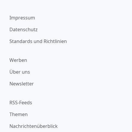
Impressum
Datenschutz
Standards und Richtlinien
Werben
Über uns
Newsletter
RSS-Feeds
Themen
Nachrichtenüberblick