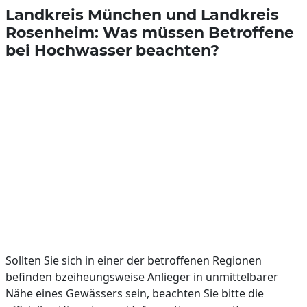
Landkreis München und Landkreis
Rosenheim: Was müssen Betroffene
bei Hochwasser beachten?
Sollten Sie sich in einer der betroffenen Regionen
befinden bzeiheungsweise Anlieger in unmittelbarer
Nähe eines Gewässers sein, beachten Sie bitte die