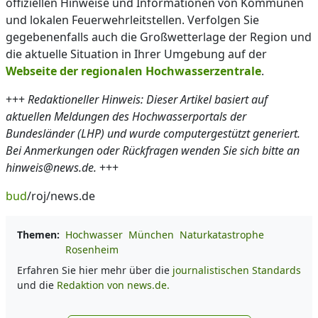
offiziellen Hinweise und Informationen von Kommunen
und lokalen Feuerwehrleitstellen. Verfolgen Sie
gegebenenfalls auch die Großwetterlage der Region und
die aktuelle Situation in Ihrer Umgebung auf der
Webseite der regionalen Hochwasserzentrale
.
+++
Redaktioneller Hinweis: Dieser Artikel basiert auf
aktuellen Meldungen des Hochwasserportals der
Bundesländer (LHP) und wurde computergestützt generiert.
Bei Anmerkungen oder Rückfragen wenden Sie sich bitte an
hinweis@news.de.
+++
bud
/roj/news.de
Themen:
Hochwasser
München
Naturkatastrophe
Rosenheim
Erfahren Sie hier mehr über die
journalistischen Standards
und die
Redaktion von news.de.