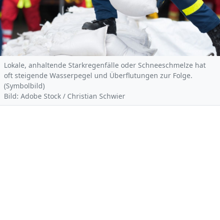
Lokale, anhaltende Starkregenfälle oder Schneeschmelze hat
oft steigende Wasserpegel und Überflutungen zur Folge.
(Symbolbild)
Bild: Adobe Stock / Christian Schwier