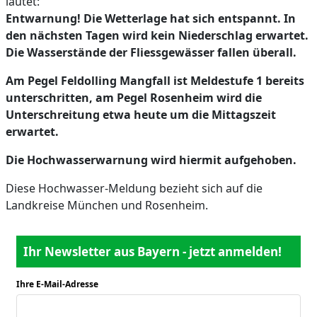
lautet:
Entwarnung!
Die Wetterlage hat sich entspannt. In
den nächsten Tagen wird kein Niederschlag erwartet.
Die Wasserstände der Fliessgewässer fallen überall.
Am Pegel Feldolling Mangfall ist Meldestufe 1 bereits
unterschritten, am Pegel Rosenheim wird die
Unterschreitung etwa heute um die Mittagszeit
erwartet.
Die Hochwasserwarnung wird hiermit aufgehoben.
Diese Hochwasser-Meldung bezieht sich auf die
Landkreise München und Rosenheim.
Ihr Newsletter aus Bayern - jetzt anmelden!
Ihre E-Mail-Adresse
*