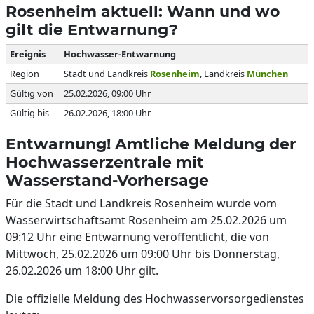
Rosenheim aktuell: Wann und wo
gilt die Entwarnung?
Ereignis
Hochwasser-Entwarnung
Region
Stadt und Landkreis
Rosenheim
, Landkreis
München
Gültig von
25.02.2026, 09:00 Uhr
Gültig bis
26.02.2026, 18:00 Uhr
Entwarnung! Amtliche Meldung der
Hochwasserzentrale mit
Wasserstand-Vorhersage
Für die Stadt und Landkreis Rosenheim wurde vom
Wasserwirtschaftsamt Rosenheim am 25.02.2026 um
09:12 Uhr eine Entwarnung veröffentlicht, die von
Mittwoch, 25.02.2026 um 09:00 Uhr bis Donnerstag,
26.02.2026 um 18:00 Uhr gilt.
Die offizielle Meldung des Hochwasservorsorgedienstes