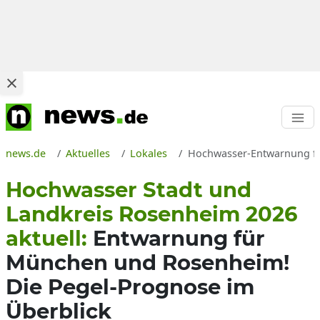
news.de
Aktuelles
Lokales
Hochwasser-Entwarnung für
Hochwasser Stadt und
Landkreis Rosenheim 2026
aktuell:
Entwarnung für
München und Rosenheim!
Die Pegel-Prognose im
Überblick