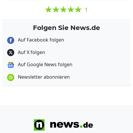
1
Folgen Sie News.de
Auf Facebook folgen
Auf X folgen
Auf Google News folgen
Newsletter abonnieren