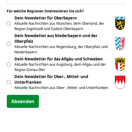
Für welche Regionen Interessieren Sie sich?
*
Dein Newsletter für Oberbayern
Aktuelle Nachrichten aus München, dem Oberland, der
Region Ingolstadt und Südost-Oberbayern
Dein Newsletter aus Niederbayern und der
Oberpfalz
Aktuelle Nachrichten aus Regensburg, der Oberpfalz und
Niederbayern
Dein Newsletter für das Allgäu und Schwaben
Aktuelle Nachrichten aus Augsburg, dem Allgäu und der
Region Donau-Iller
Dein Newsletter für Ober-, Mittel- und
Unterfranken
Aktuelle Nachrichten aus Ober-, Mittel- und Unterfranken
Absenden