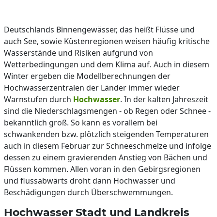
Deutschlands Binnengewässer, das heißt Flüsse und
auch See, sowie Küstenregionen weisen häufig kritische
Wasserstände und Risiken aufgrund von
Wetterbedingungen und dem Klima auf. Auch in diesem
Winter ergeben die Modellberechnungen der
Hochwasserzentralen der Länder immer wieder
Warnstufen durch
Hochwasser
. In der kalten Jahreszeit
sind die Niederschlagsmengen - ob Regen oder Schnee -
bekanntlich groß. So kann es vorallem bei
schwankenden bzw. plötzlich steigenden Temperaturen
auch in diesem Februar zur Schneeschmelze und infolge
dessen zu einem gravierenden Anstieg von Bächen und
Flüssen kommen. Allen voran in den Gebirgsregionen
und flussabwärts droht dann Hochwasser und
Beschädigungen durch Überschwemmungen.
Hochwasser Stadt und Landkreis