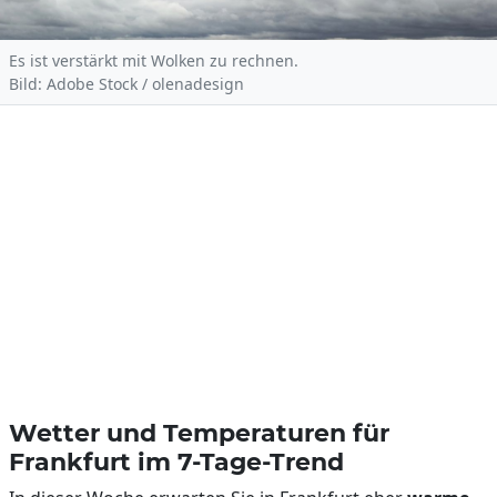
Es ist verstärkt mit Wolken zu rechnen.
Bild: Adobe Stock / olenadesign
Wetter und Temperaturen für
Frankfurt im 7-Tage-Trend