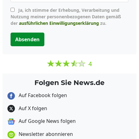
Ja, ich stimme der Erhebung, Verarbeitung und
Nutzung meiner personenbezogenen Daten gemäß
der
ausführlichen Einwilligungserklärung
zu.
Absenden
4
Folgen Sie News.de
Auf Facebook folgen
Auf X folgen
Auf Google News folgen
Newsletter abonnieren