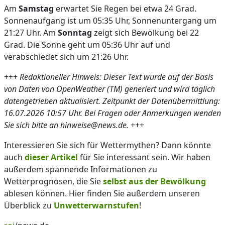
Am
Samstag
erwartet Sie Regen bei etwa 24 Grad.
Sonnenaufgang ist um 05:35 Uhr, Sonnenuntergang um
21:27 Uhr. Am
Sonntag
zeigt sich Bewölkung bei 22
Grad. Die Sonne geht um 05:36 Uhr auf und
verabschiedet sich um 21:26 Uhr.
+++
Redaktioneller Hinweis: Dieser Text wurde auf der Basis
von Daten von OpenWeather (TM) generiert und wird täglich
datengetrieben aktualisiert. Zeitpunkt der Datenübermittlung:
16.07.2026 10:57 Uhr. Bei Fragen oder Anmerkungen wenden
Sie sich bitte an hinweise@news.de.
+++
Interessieren Sie sich für Wettermythen? Dann könnte
auch
dieser Artikel
für Sie interessant sein. Wir haben
außerdem spannende Informationen zu
Wetterprognosen, die Sie
selbst aus der Bewölkung
ablesen können. Hier finden Sie außerdem unseren
Überblick zu
Unwetterwarnstufen
!