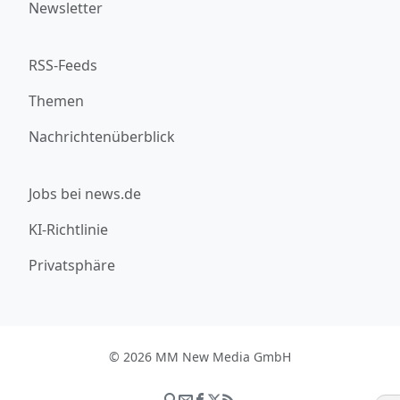
Newsletter
RSS-Feeds
Themen
Nachrichtenüberblick
Jobs bei news.de
KI-Richtlinie
Privatsphäre
© 2026 MM New Media GmbH