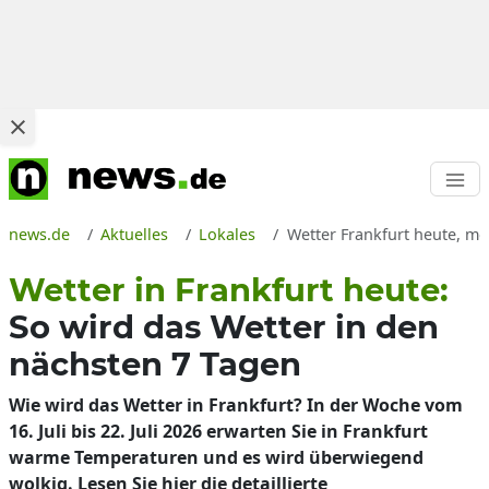
news.de
Aktuelles
Lokales
Wetter Frankfurt heute, mo
Wetter in Frankfurt heute:
So wird das Wetter in den
nächsten 7 Tagen
Wie wird das Wetter in Frankfurt? In der Woche vom
16. Juli bis 22. Juli 2026 erwarten Sie in Frankfurt
warme Temperaturen und es wird überwiegend
wolkig. Lesen Sie hier die detaillierte