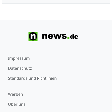
Impressum
Datenschutz
Standards und Richtlinien
Werben
Über uns