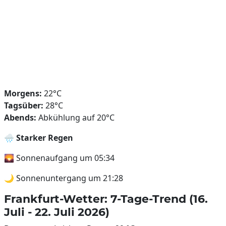
Morgens:
22°C
Tagsüber:
28°C
Abends:
Abkühlung auf 20°C
🌧️
Starker Regen
🌄 Sonnenaufgang um 05:34
🌙 Sonnenuntergang um 21:28
Frankfurt-Wetter: 7-Tage-Trend (16.
Juli - 22. Juli 2026)