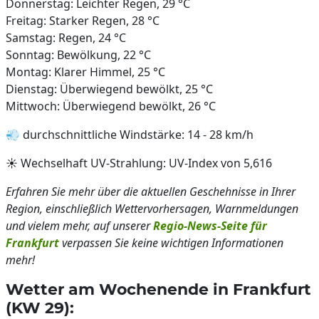
Donnerstag: Leichter Regen, 29 °C
Freitag: Starker Regen, 28 °C
Samstag: Regen, 24 °C
Sonntag: Bewölkung, 22 °C
Montag: Klarer Himmel, 25 °C
Dienstag: Überwiegend bewölkt, 25 °C
Mittwoch: Überwiegend bewölkt, 26 °C
💨 durchschnittliche Windstärke: 14 - 28 km/h
☀️ Wechselhaft UV-Strahlung: UV-Index von 5,616
Erfahren Sie mehr über die aktuellen Geschehnisse in Ihrer
Region, einschließlich Wettervorhersagen, Warnmeldungen
und vielem mehr, auf unserer
Regio-News-Seite für
Frankfurt
verpassen Sie keine wichtigen Informationen
mehr!
Wetter am Wochenende in Frankfurt
(KW 29):