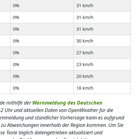
0%
31 km/h
0%
31 km/h
0%
31 km/h
0%
30 km/h
0%
27 km/h
0%
23 km/h
0%
20 km/h
0%
18 km/h
de mithilfe der
Warnmeldung des Deutschen
2 Uhr und aktuellen Daten von OpenWeather für die
Warnmeldung und stündlicher Vorhersage kann es aufgrund
n zu Abweichungen innerhalb der Region kommen. Um Sie
se Texte täglich datengetrieben aktualisiert und