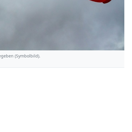
geben (Symbolbild).