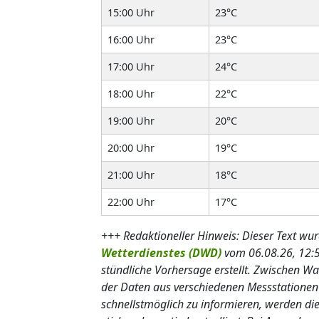
15:00 Uhr
23°C
16:00 Uhr
23°C
17:00 Uhr
24°C
18:00 Uhr
22°C
19:00 Uhr
20°C
20:00 Uhr
19°C
21:00 Uhr
18°C
22:00 Uhr
17°C
+++ Redaktioneller Hinweis: Dieser Text wur
Wetterdienstes (DWD)
vom 06.08.26, 12:5
stündliche Vorhersage erstellt. Zwischen 
der Daten aus verschiedenen Messstatione
schnellstmöglich zu informieren, werden die