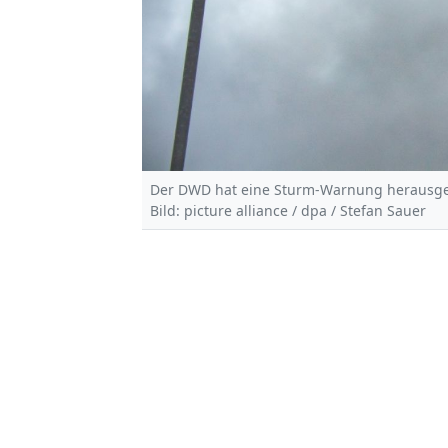
Der DWD hat eine Sturm-Warnung herausge
Bild: picture alliance / dpa / Stefan Sauer