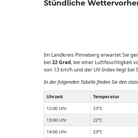
Stündliche Wettervorhe
Im Landkreis Pinneberg erwartet Sie g
bei
22 Grad
, bei einer Luftfeuchtigkeit 
von 13 km/h und der UV-Index liegt bei 5
In der folgenden Tabelle finden Sie den stü
Uhrzeit
Temperatur
12:00 Uhr
23°C
13:00 Uhr
22°C
14:00 Uhr
23°C