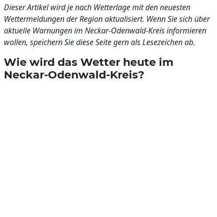
Dieser Artikel wird je nach Wetterlage mit den neuesten
Wettermeldungen der Region aktualisiert. Wenn Sie sich über
aktuelle Warnungen im Neckar-Odenwald-Kreis informieren
wollen, speichern Sie diese Seite gern als Lesezeichen ab.
Wie wird das Wetter heute im
Neckar-Odenwald-Kreis?