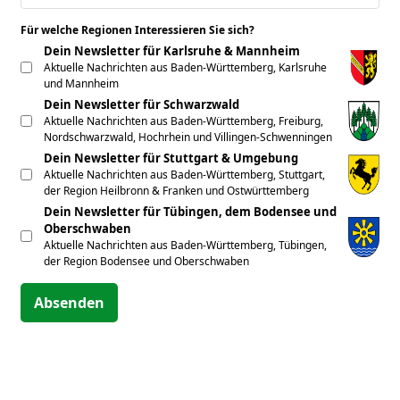
Für welche Regionen Interessieren Sie sich?
*
Dein Newsletter für Karlsruhe & Mannheim
Aktuelle Nachrichten aus Baden-Württemberg, Karlsruhe
und Mannheim
Dein Newsletter für Schwarzwald
Aktuelle Nachrichten aus Baden-Württemberg, Freiburg,
Nordschwarzwald, Hochrhein und Villingen-Schwenningen
Dein Newsletter für Stuttgart & Umgebung
Aktuelle Nachrichten aus Baden-Württemberg, Stuttgart,
der Region Heilbronn & Franken und Ostwürttemberg
Dein Newsletter für Tübingen, dem Bodensee und
Oberschwaben
Aktuelle Nachrichten aus Baden-Württemberg, Tübingen,
der Region Bodensee und Oberschwaben
Absenden