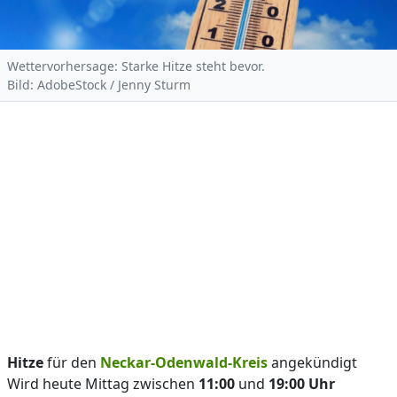
Wettervorhersage: Starke Hitze steht bevor.
Bild: AdobeStock / Jenny Sturm
Hitze
für den
Neckar-Odenwald-Kreis
angekündigt
Wird heute Mittag zwischen
11:00
und
19:00 Uhr