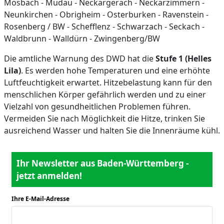
Mosbach - Mudau - Neckargerach - Neckarzimmern -
Neunkirchen - Obrigheim - Osterburken - Ravenstein -
Rosenberg / BW - Schefflenz - Schwarzach - Seckach -
Waldbrunn - Walldürn - Zwingenberg/BW
Die amtliche Warnung des DWD hat die
Stufe 1 (Helles
Lila)
. Es werden hohe Temperaturen und eine erhöhte
Luftfeuchtigkeit erwartet. Hitzebelastung kann für den
menschlichen Körper gefährlich werden und zu einer
Vielzahl von gesundheitlichen Problemen führen.
Vermeiden Sie nach Möglichkeit die Hitze, trinken Sie
ausreichend Wasser und halten Sie die Innenräume kühl.
Ihr Newsletter aus Baden-Württemberg -
jetzt anmelden!
Ihre E-Mail-Adresse
*