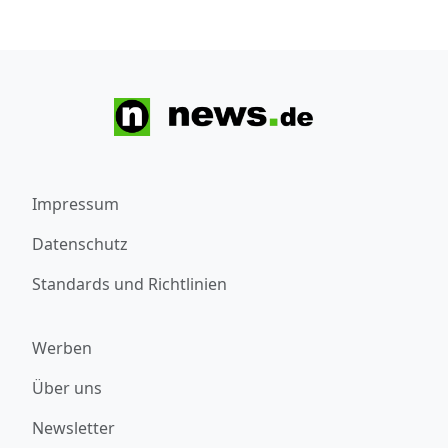
Impressum
Datenschutz
Standards und Richtlinien
Werben
Über uns
Newsletter