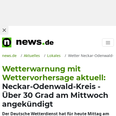
news.de
Aktuelles
Lokales
Wetter Neckar-Odenwald-Kr
Wetterwarnung mit
Wettervorhersage aktuell:
Neckar-Odenwald-Kreis -
Über 30 Grad am Mittwoch
angekündigt
Der Deutsche Wetterdienst hat für heute Mittag am