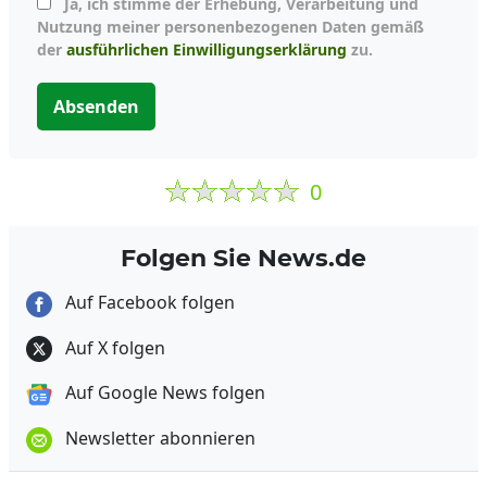
Ja, ich stimme der Erhebung, Verarbeitung und
Nutzung meiner personenbezogenen Daten gemäß
der
ausführlichen Einwilligungserklärung
zu.
Absenden
0
Folgen Sie News.de
Auf Facebook folgen
Auf X folgen
Auf Google News folgen
Newsletter abonnieren