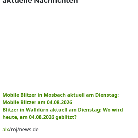
aktuelle Nachrichten
Mobile Blitzer in Mosbach aktuell am Dienstag:
Mobile Blitzer am 04.08.2026
Blitzer in Walldürn aktuell am Dienstag: Wo wird
heute, am 04.08.2026 geblitzt?
alx
/roj/news.de