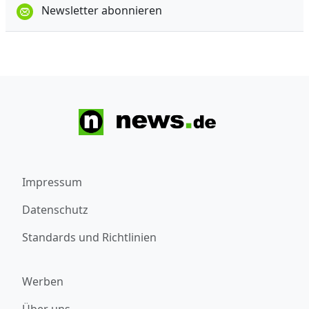
Newsletter abonnieren
Impressum
Datenschutz
Standards und Richtlinien
Werben
Über uns