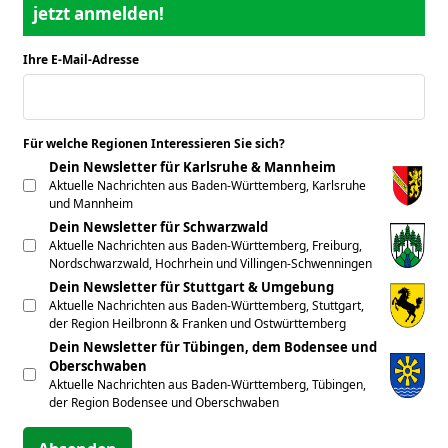
jetzt anmelden!
Ihre E-Mail-Adresse
*
Für welche Regionen Interessieren Sie sich?
*
Dein Newsletter für Karlsruhe & Mannheim
Aktuelle Nachrichten aus Baden-Württemberg, Karlsruhe
und Mannheim
Dein Newsletter für Schwarzwald
Aktuelle Nachrichten aus Baden-Württemberg, Freiburg,
Nordschwarzwald, Hochrhein und Villingen-Schwenningen
Dein Newsletter für Stuttgart & Umgebung
Aktuelle Nachrichten aus Baden-Württemberg, Stuttgart,
der Region Heilbronn & Franken und Ostwürttemberg
Dein Newsletter für Tübingen, dem Bodensee und
Oberschwaben
Aktuelle Nachrichten aus Baden-Württemberg, Tübingen,
der Region Bodensee und Oberschwaben