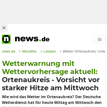
news.de
Aktuelles
Lokales
Wetter Ortenaukreis: Unwet
Wetterwarnung mit
Wettervorhersage aktuell:
Ortenaukreis - Vorsicht vor
starker Hitze am Mittwoch
Wie wird das Wetter im Ortenaukreis? Der Deutsche
Wetterdienst hat für heute Mittag am Mittwoch den