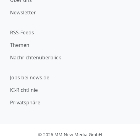
Newsletter
RSS-Feeds
Themen
Nachrichtenüberblick
Jobs bei news.de
KI-Richtlinie
Privatsphäre
© 2026 MM New Media GmbH