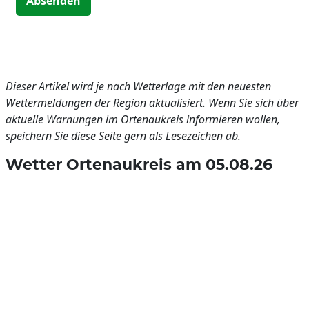
Absenden
Dieser Artikel wird je nach Wetterlage mit den neuesten
Wettermeldungen der Region aktualisiert. Wenn Sie sich über
aktuelle Warnungen im Ortenaukreis informieren wollen,
speichern Sie diese Seite gern als Lesezeichen ab.
Wetter Ortenaukreis am 05.08.26