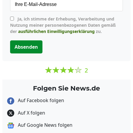
Ja, ich stimme der Erhebung, Verarbeitung und
Nutzung meiner personenbezogenen Daten gemäß
der
ausführlichen Einwilligungserklärung
zu.
Absenden
2
Folgen Sie News.de
Auf Facebook folgen
Auf X folgen
Auf Google News folgen