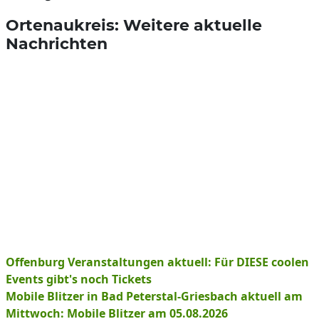
Ortenaukreis: Weitere aktuelle
Nachrichten
Offenburg Veranstaltungen aktuell: Für DIESE coolen
Events gibt's noch Tickets
Mobile Blitzer in Bad Peterstal-Griesbach aktuell am
Mittwoch: Mobile Blitzer am 05.08.2026