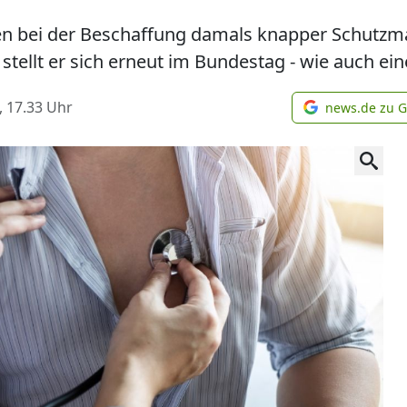
bei der Beschaffung damals knapper Schutzmas
stellt er sich erneut im Bundestag - wie auch eine
, 17.33
Uhr
news.de zu 