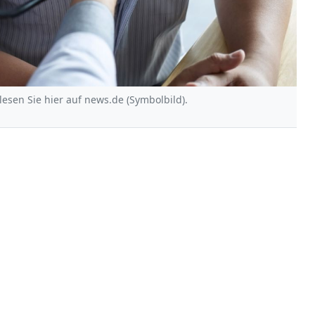
esen Sie hier auf news.de (Symbolbild).