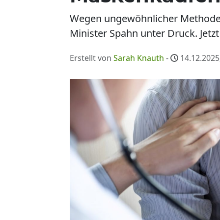
Wegen ungewöhnlicher Methoden 
Minister Spahn unter Druck. Jetzt 
Erstellt von
Sarah Knauth
-
14.12.2025