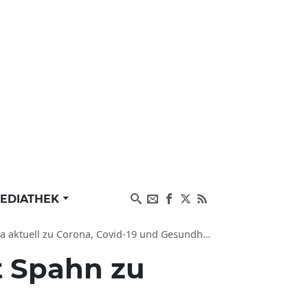
EDIATHEK
aktuell zu Corona, Covid-19 und Gesundheit
 Spahn zu