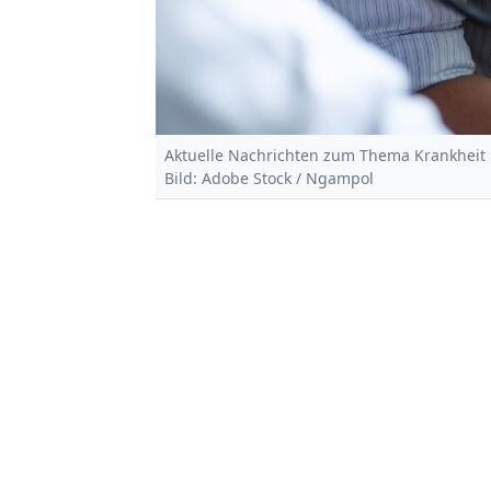
Aktuelle Nachrichten zum Thema Krankheit l
Bild: Adobe Stock / Ngampol