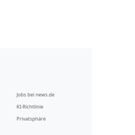
Jobs bei news.de
KI-Richtlinie
Privatsphäre