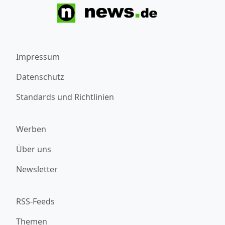
Impressum
Datenschutz
Standards und Richtlinien
Werben
Über uns
Newsletter
RSS-Feeds
Themen