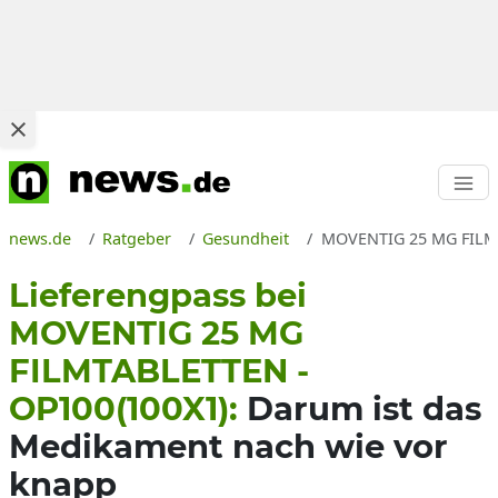
news.de
Ratgeber
Gesundheit
MOVENTIG 25 MG FILMTA
Lieferengpass bei
MOVENTIG 25 MG
FILMTABLETTEN -
OP100(100X1):
Darum ist das
Medikament nach wie vor
knapp