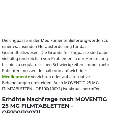
Die Engpässe in der Medikamentenlieferung werden zu
einer wachsenden Herausforderung für das
Gesundheitswesen. Die Gründe für Engpässe sind dabei
vielfältig und reichen von Problemen in der Herstellung
bis hin zu regulatorischen Schwierigkeiten. Immer mehr
Patienten müssen deshalb nun auf wichtige
Medikamente
verzichten oder auf alternative
Behandlungen umsteigen. Auch MOVENTIG 25 MG
FILMTABLETTEN - OP100(100X1) ist aktuell betroffen.
Erhöhte Nachfrage nach MOVENTIG
25 MG FILMTABLETTEN -
OP100(100X1)