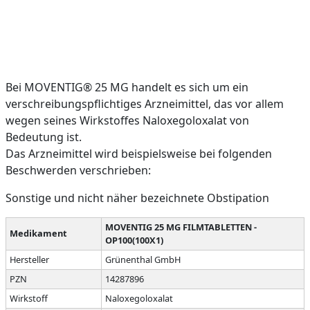
Bei MOVENTIG® 25 MG handelt es sich um ein
verschreibungspflichtiges Arzneimittel, das vor allem
wegen seines Wirkstoffes Naloxegoloxalat von
Bedeutung ist.
Das Arzneimittel wird beispielsweise bei folgenden
Beschwerden verschrieben:
Sonstige und nicht näher bezeichnete Obstipation
MOVENTIG 25 MG FILMTABLETTEN -
Medikament
OP100(100X1)
Hersteller
Grünenthal GmbH
PZN
14287896
Wirkstoff
Naloxegoloxalat