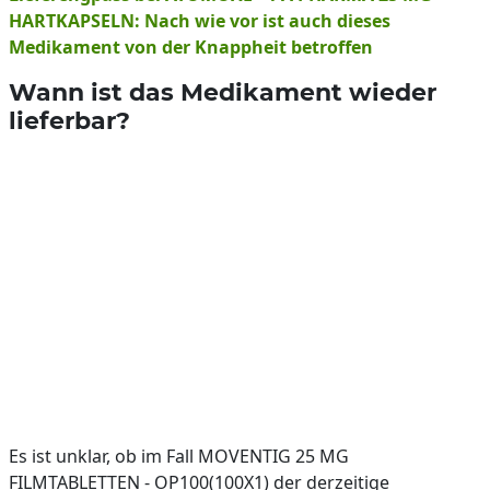
HARTKAPSELN: Nach wie vor ist auch dieses
Medikament von der Knappheit betroffen
Wann ist das Medikament wieder
lieferbar?
Es ist unklar, ob im Fall MOVENTIG 25 MG
FILMTABLETTEN - OP100(100X1) der derzeitige