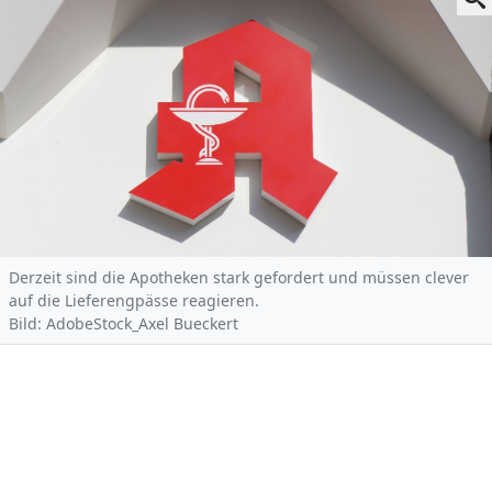
Derzeit sind die Apotheken stark gefordert und müssen clever
auf die Lieferengpässe reagieren.
Bild: AdobeStock_Axel Bueckert