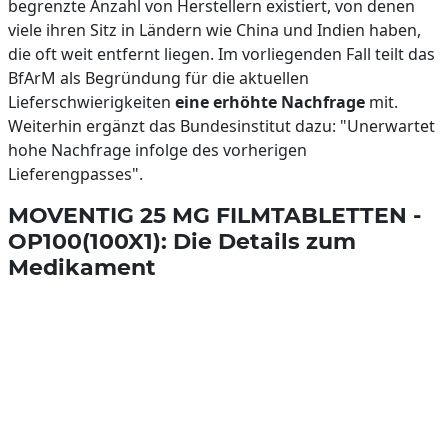
begrenzte Anzahl von Herstellern existiert, von denen
viele ihren Sitz in Ländern wie China und Indien haben,
die oft weit entfernt liegen. Im vorliegenden Fall teilt das
BfArM als Begründung für die aktuellen
Lieferschwierigkeiten
eine erhöhte Nachfrage
mit.
Weiterhin ergänzt das Bundesinstitut dazu: "Unerwartet
hohe Nachfrage infolge des vorherigen
Lieferengpasses".
MOVENTIG 25 MG FILMTABLETTEN -
OP100(100X1): Die Details zum
Medikament