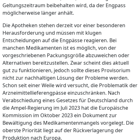
Geltungszeitraum beibehalten wird, da der Engpass
möglicherweise länger anhält.
Die Apotheken stehen derzeit vor einer besonderen
Herausforderung und müssen mit klugen
Entscheidungen auf die Engpässe reagieren. Bei
manchen Medikamenten ist es möglich, von der
vorgeschriebenen Packungsgröße abzuweichen oder
Alternativen bereitzustellen. Zwar scheint dies aktuell
gut zu funktionieren, jedoch sollte dieses Provisorium
nicht zur nachhaltigen Lösung der Probleme werden.
Schon seit einer Weile wird versucht, die Problematik der
Arzneimittellieferengpässe einzuschränken. Nach
Verabschiedung eines Gesetzes für Deutschland durch
die Ampel-Regierung im Juli 2023 hat die Europäische
Kommission im Oktober 2023 ein Dokument zur
Bewältigung des Medikamentenmangels vorgelegt. Die
oberste Priorität liegt auf der Rückverlagerung der
Produktion nach Europa.