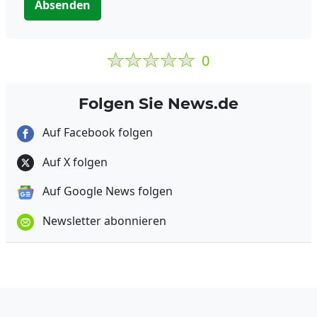
Absenden
0
Folgen Sie News.de
Auf Facebook folgen
Auf X folgen
Auf Google News folgen
Newsletter abonnieren