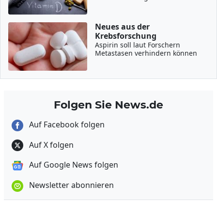
Neues aus der
Krebsforschung
Aspirin soll laut Forschern
Metastasen verhindern können
Folgen Sie News.de
Auf Facebook folgen
Auf X folgen
Auf Google News folgen
Newsletter abonnieren