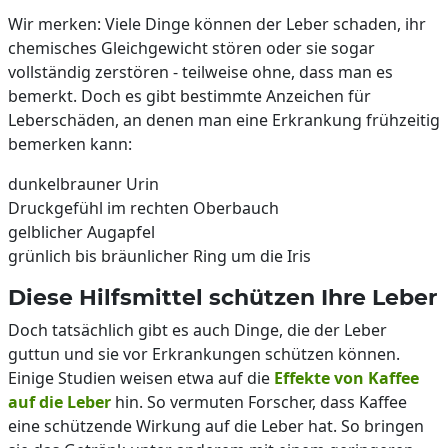
Wir merken: Viele Dinge können der Leber schaden, ihr
chemisches Gleichgewicht stören oder sie sogar
vollständig zerstören - teilweise ohne, dass man es
bemerkt. Doch es gibt bestimmte Anzeichen für
Leberschäden, an denen man eine Erkrankung frühzeitig
bemerken kann:
dunkelbrauner Urin
Druckgefühl im rechten Oberbauch
gelblicher Augapfel
grünlich bis bräunlicher Ring um die Iris
Diese Hilfsmittel schützen Ihre Leber
Doch tatsächlich gibt es auch Dinge, die der Leber
guttun und sie vor Erkrankungen schützen können.
Einige Studien weisen etwa auf die
Effekte von Kaffee
auf die Leber
hin. So vermuten Forscher, dass Kaffee
eine schützende Wirkung auf die Leber hat. So bringen