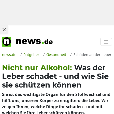
news.de
Ratgeber
Gesundheit
Schäden an der Leber 
Nicht nur Alkohol:
Was der
Leber schadet - und wie Sie
sie schützen können
Sie ist das wichtigste Organ für den Stoffwechsel und
hilft uns, unseren Körper zu entgiften: die Leber. Wir
zeigen Ihnen, welche Dinge ihr schaden - und mit
welchen Sie Ihre Leber schützen können.