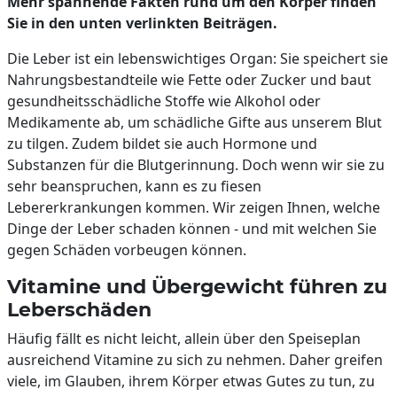
Mehr spannende Fakten rund um den Körper finden
Sie in den unten verlinkten Beiträgen.
Die Leber ist ein lebenswichtiges Organ: Sie speichert sie
Nahrungsbestandteile wie Fette oder Zucker und baut
gesundheitsschädliche Stoffe wie Alkohol oder
Medikamente ab, um schädliche Gifte aus unserem Blut
zu tilgen. Zudem bildet sie auch Hormone und
Substanzen für die Blutgerinnung. Doch wenn wir sie zu
sehr beanspruchen, kann es zu fiesen
Lebererkrankungen kommen. Wir zeigen Ihnen, welche
Dinge der Leber schaden können - und mit welchen Sie
gegen Schäden vorbeugen können.
Vitamine und Übergewicht führen zu
Leberschäden
Häufig fällt es nicht leicht, allein über den Speiseplan
ausreichend Vitamine zu sich zu nehmen. Daher greifen
viele, im Glauben, ihrem Körper etwas Gutes zu tun, zu