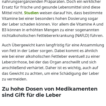
nahrungsergänzenden Präparaten. Doch ein wirklicher
Ersatz für frische und gesunde Lebensmittel sind diese
Mittel nicht.
Studien
weisen darauf hin, dass bestimmte
Vitamine bei einer besonders hohen Dosierung sogar
der Leber schaden können. Vor allem die Vitamine A und
B3 können in erhöhten Mengen zu einer sogenannten
nichtalkoholischen Fettlebererkrankung (NAFLD) führen.
Auch Übergewicht kann langfristig für eine Ansammlung
von Fett in der Leber sorgen. Dabei kommt es ähnlich
wie bei einer alkoholischen Fettleber eventuell zu einer
Leberzirrhose, bei der das Organ anschwillt und sich
anschließend verhärtet. Daher ist es wichtig, auch auf
das Gewicht zu achten, um eine Schädigung der Leber
zu vermeiden.
Zu hohe Dosen von Medikamenten
sind Gift für die Leber