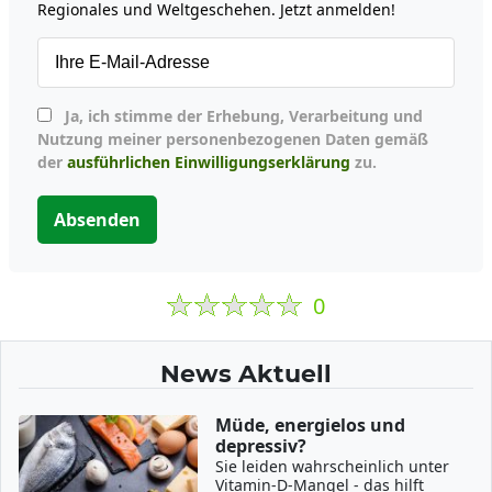
Regionales und Weltgeschehen. Jetzt anmelden!
Ja, ich stimme der Erhebung, Verarbeitung und
Nutzung meiner personenbezogenen Daten gemäß
der
ausführlichen Einwilligungserklärung
zu.
Absenden
0
News Aktuell
Müde, energielos und
depressiv?
Sie leiden wahrscheinlich unter
Vitamin-D-Mangel - das hilft