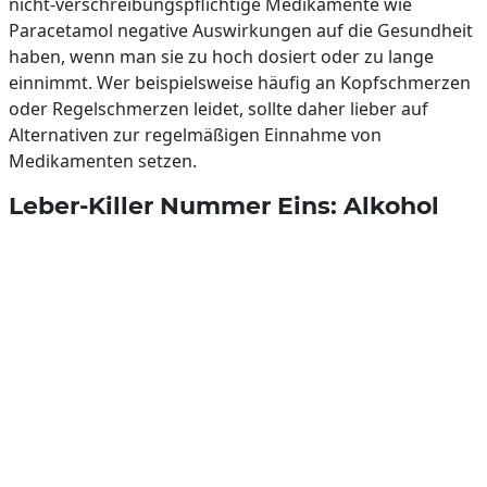
nicht-verschreibungspflichtige Medikamente wie
Paracetamol negative Auswirkungen auf die Gesundheit
haben, wenn man sie zu hoch dosiert oder zu lange
einnimmt. Wer beispielsweise häufig an Kopfschmerzen
oder Regelschmerzen leidet, sollte daher lieber auf
Alternativen zur regelmäßigen Einnahme von
Medikamenten setzen.
Leber-Killer Nummer Eins: Alkohol