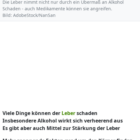
Die Leber nimmt nicht nur durch ein Übermaß an Alkohol
Schaden - auch Medikamente können sie angreifen.
Bild: AdobeStock/NanSan
Viele Dinge können der
Leber
schaden
Insbesondere Alkohol wirkt sich verheerend aus
Es gibt aber auch Mittel zur Stärkung der Leber