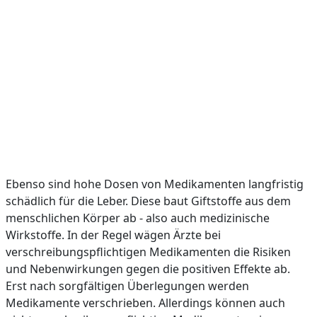
Ebenso sind hohe Dosen von Medikamenten langfristig
schädlich für die Leber. Diese baut Giftstoffe aus dem
menschlichen Körper ab - also auch medizinische
Wirkstoffe. In der Regel wägen Ärzte bei
verschreibungspflichtigen Medikamenten die Risiken
und Nebenwirkungen gegen die positiven Effekte ab.
Erst nach sorgfältigen Überlegungen werden
Medikamente verschrieben. Allerdings können auch