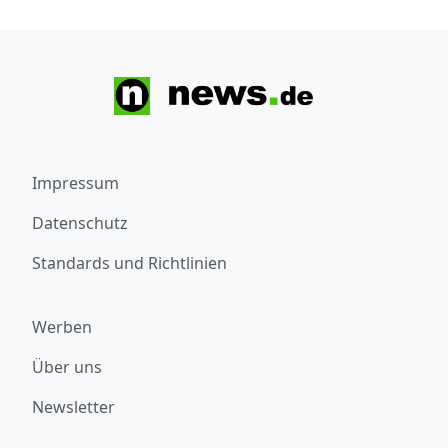
Impressum
Datenschutz
Standards und Richtlinien
Werben
Über uns
Newsletter