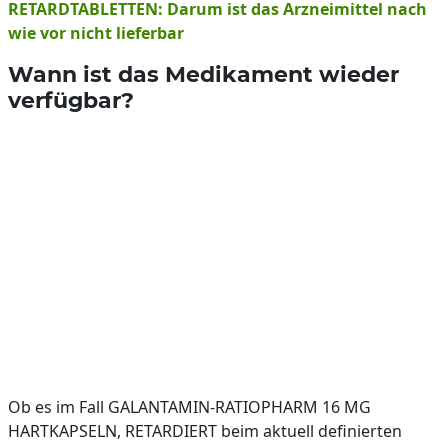
RETARDTABLETTEN: Darum ist das Arzneimittel nach
wie vor nicht lieferbar
Wann ist das Medikament wieder
verfügbar?
Ob es im Fall GALANTAMIN-RATIOPHARM 16 MG
HARTKAPSELN, RETARDIERT beim aktuell definierten