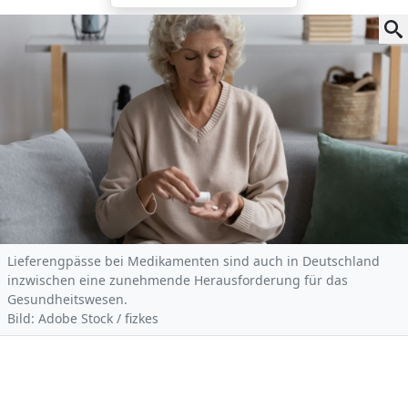
Lieferengpässe bei Medikamenten sind auch in Deutschland
inzwischen eine zunehmende Herausforderung für das
Gesundheitswesen.
Bild: Adobe Stock / fizkes