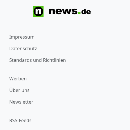
Impressum
Datenschutz
Standards und Richtlinien
Werben
Über uns
Newsletter
RSS-Feeds