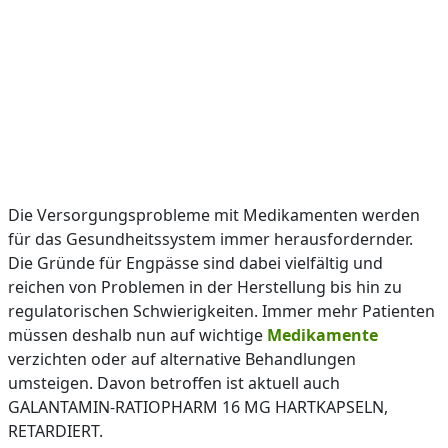
Die Versorgungsprobleme mit Medikamenten werden
für das Gesundheitssystem immer herausfordernder.
Die Gründe für Engpässe sind dabei vielfältig und
reichen von Problemen in der Herstellung bis hin zu
regulatorischen Schwierigkeiten. Immer mehr Patienten
müssen deshalb nun auf wichtige
Medikamente
verzichten oder auf alternative Behandlungen
umsteigen. Davon betroffen ist aktuell auch
GALANTAMIN-RATIOPHARM 16 MG HARTKAPSELN,
RETARDIERT.