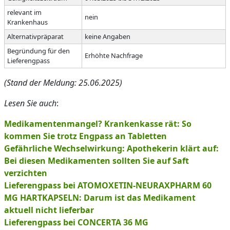
relevant im
nein
Krankenhaus
Alternativpräparat
keine Angaben
Begründung für den
Erhöhte Nachfrage
Lieferengpass
(Stand der Meldung: 25.06.2025)
Lesen Sie auch
:
Medikamentenmangel? Krankenkasse rät: So
kommen Sie trotz Engpass an Tabletten
Gefährliche Wechselwirkung: Apothekerin klärt auf:
Bei diesen Medikamenten sollten Sie auf Saft
verzichten
Lieferengpass bei ATOMOXETIN-NEURAXPHARM 60
MG HARTKAPSELN: Darum ist das Medikament
aktuell nicht lieferbar
Lieferengpass bei CONCERTA 36 MG