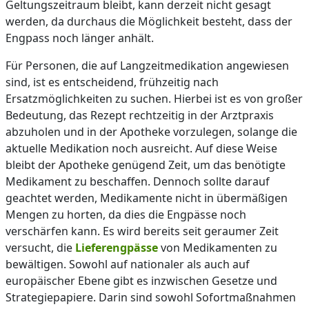
Geltungszeitraum bleibt, kann derzeit nicht gesagt
werden, da durchaus die Möglichkeit besteht, dass der
Engpass noch länger anhält.
Für Personen, die auf Langzeitmedikation angewiesen
sind, ist es entscheidend, frühzeitig nach
Ersatzmöglichkeiten zu suchen. Hierbei ist es von großer
Bedeutung, das Rezept rechtzeitig in der Arztpraxis
abzuholen und in der Apotheke vorzulegen, solange die
aktuelle Medikation noch ausreicht. Auf diese Weise
bleibt der Apotheke genügend Zeit, um das benötigte
Medikament zu beschaffen. Dennoch sollte darauf
geachtet werden, Medikamente nicht in übermäßigen
Mengen zu horten, da dies die Engpässe noch
verschärfen kann. Es wird bereits seit geraumer Zeit
versucht, die
Lieferengpässe
von Medikamenten zu
bewältigen. Sowohl auf nationaler als auch auf
europäischer Ebene gibt es inzwischen Gesetze und
Strategiepapiere. Darin sind sowohl Sofortmaßnahmen