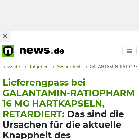
news.de
Ratgeber
Gesundheit
GALANTAMIN-RATIOPHARM
Lieferengpass bei
GALANTAMIN-RATIOPHARM
16 MG HARTKAPSELN,
RETARDIERT:
Das sind die
Ursachen für die aktuelle
Knappheit des