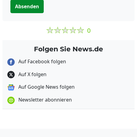
Absenden
0
Folgen Sie News.de
Auf Facebook folgen
Auf X folgen
Auf Google News folgen
Newsletter abonnieren