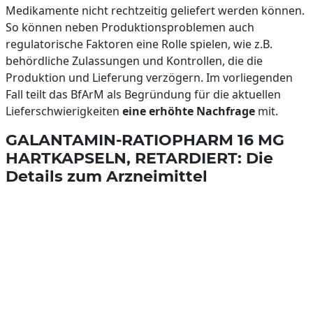
Medikamente nicht rechtzeitig geliefert werden können.
So können neben Produktionsproblemen auch
regulatorische Faktoren eine Rolle spielen, wie z.B.
behördliche Zulassungen und Kontrollen, die die
Produktion und Lieferung verzögern. Im vorliegenden
Fall teilt das BfArM als Begründung für die aktuellen
Lieferschwierigkeiten
eine erhöhte Nachfrage
mit.
GALANTAMIN-RATIOPHARM 16 MG
HARTKAPSELN, RETARDIERT: Die
Details zum Arzneimittel