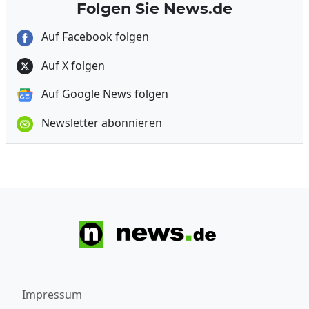
Folgen Sie News.de
Auf Facebook folgen
Auf X folgen
Auf Google News folgen
Newsletter abonnieren
Impressum