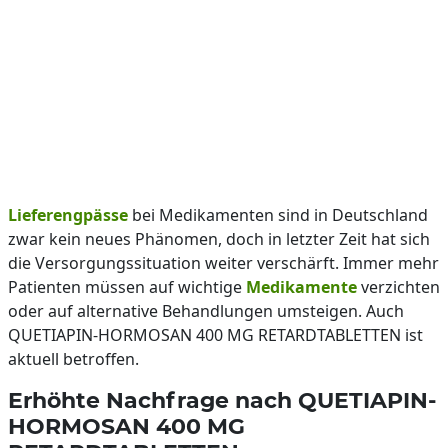
Lieferengpässe
bei Medikamenten sind in Deutschland
zwar kein neues Phänomen, doch in letzter Zeit hat sich
die Versorgungssituation weiter verschärft. Immer mehr
Patienten müssen auf wichtige
Medikamente
verzichten
oder auf alternative Behandlungen umsteigen. Auch
QUETIAPIN-HORMOSAN 400 MG RETARDTABLETTEN ist
aktuell betroffen.
Erhöhte Nachfrage nach QUETIAPIN-
HORMOSAN 400 MG