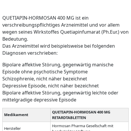
QUETIAPIN-HORMOSAN 400 MG ist ein
verschreibungspflichtiges Arzneimittel und vor allem
wegen seines Wirkstoffes Quetiapinfumarat (Ph.Eur.) von
Bedeutung.
Das Arzneimittel wird beispielsweise bei folgenden
Diagnosen verschrieben:
Bipolare affektive Störung, gegenwärtig manische
Episode ohne psychotische Symptome
Schizophrenie, nicht näher bezeichnet
Depressive Episode, nicht näher bezeichnet
Bipolare affektive Störung, gegenwärtig leichte oder
mittelgradige depressive Episode
QUETIAPIN-HORMOSAN 400 MG
Medikament
RETARDTABLETTEN
Hormosan Pharma Gesellschaft mit
Hersteller