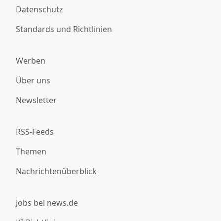
Datenschutz
Standards und Richtlinien
Werben
Über uns
Newsletter
RSS-Feeds
Themen
Nachrichtenüberblick
Jobs bei news.de