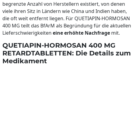
begrenzte Anzahl von Herstellern existiert, von denen
viele ihren Sitz in Ländern wie China und Indien haben,
die oft weit entfernt liegen. Für QUETIAPIN-HORMOSAN
400 MG teilt das BfArM als Begründung für die aktuellen
Lieferschwierigkeiten
eine erhöhte Nachfrage
mit.
QUETIAPIN-HORMOSAN 400 MG
RETARDTABLETTEN: Die Details zum
Medikament