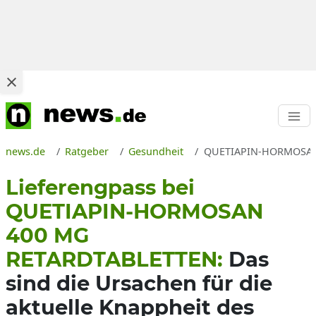
news.de
Ratgeber
Gesundheit
QUETIAPIN-HORMOSAN 40
Lieferengpass bei
QUETIAPIN-HORMOSAN
400 MG
RETARDTABLETTEN:
Das
sind die Ursachen für die
aktuelle Knappheit des