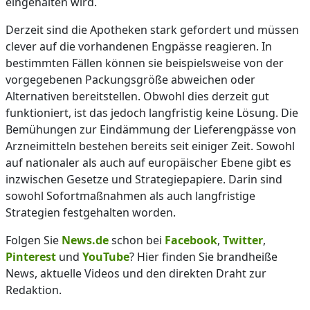
eingehalten wird.
Derzeit sind die Apotheken stark gefordert und müssen
clever auf die vorhandenen Engpässe reagieren. In
bestimmten Fällen können sie beispielsweise von der
vorgegebenen Packungsgröße abweichen oder
Alternativen bereitstellen. Obwohl dies derzeit gut
funktioniert, ist das jedoch langfristig keine Lösung. Die
Bemühungen zur Eindämmung der Lieferengpässe von
Arzneimitteln bestehen bereits seit einiger Zeit. Sowohl
auf nationaler als auch auf europäischer Ebene gibt es
inzwischen Gesetze und Strategiepapiere. Darin sind
sowohl Sofortmaßnahmen als auch langfristige
Strategien festgehalten worden.
Folgen Sie
News.de
schon bei
Facebook
,
Twitter
,
Pinterest
und
YouTube
? Hier finden Sie brandheiße
News, aktuelle Videos und den direkten Draht zur
Redaktion.