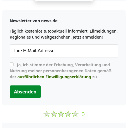
Newsletter von news.de
Täglich kostenlos & topaktuell informiert: Eilmeldungen,
Regionales und Weltgeschehen. Jetzt anmelden!
Ja, ich stimme der Erhebung, Verarbeitung und
Nutzung meiner personenbezogenen Daten gemäß
der
ausführlichen Einwilligungserklärung
zu.
Absenden
0