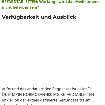
RETARDTABLETTEN: Wie lange wird das Medikament
nicht lieferbar sein?
Verfügbarkeit und Ausblick
Aufgrund des andauernden Engpasses ist es im Fall
QUETIAPIN-HORMOSAN 400 MG RETARDTABLETTEN
unklar, ob der aktuell definierte Geltungszeitraum