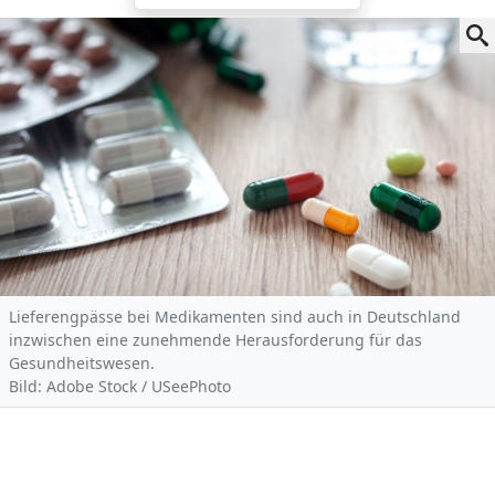
Lieferengpässe bei Medikamenten sind auch in Deutschland
inzwischen eine zunehmende Herausforderung für das
Gesundheitswesen.
Bild: Adobe Stock / USeePhoto