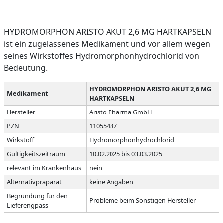
HYDROMORPHON ARISTO AKUT 2,6 MG HARTKAPSELN
ist ein zugelassenes Medikament und vor allem wegen
seines Wirkstoffes Hydromorphonhydrochlorid von
Bedeutung.
HYDROMORPHON ARISTO AKUT 2,6 MG
Medikament
HARTKAPSELN
Hersteller
Aristo Pharma GmbH
PZN
11055487
Wirkstoff
Hydromorphonhydrochlorid
Gültigkeitszeitraum
10.02.2025 bis 03.03.2025
relevant im Krankenhaus
nein
Alternativpräparat
keine Angaben
Begründung für den
Probleme beim Sonstigen Hersteller
Lieferengpass