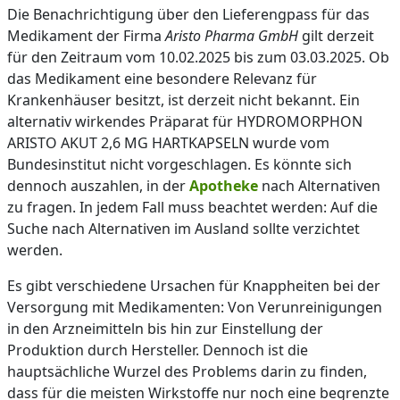
Die Benachrichtigung über den Lieferengpass für das
Medikament der Firma
Aristo Pharma GmbH
gilt derzeit
für den Zeitraum vom 10.02.2025 bis zum 03.03.2025. Ob
das Medikament eine besondere Relevanz für
Krankenhäuser besitzt, ist derzeit nicht bekannt. Ein
alternativ wirkendes Präparat für HYDROMORPHON
ARISTO AKUT 2,6 MG HARTKAPSELN wurde vom
Bundesinstitut nicht vorgeschlagen. Es könnte sich
dennoch auszahlen, in der
Apotheke
nach Alternativen
zu fragen. In jedem Fall muss beachtet werden: Auf die
Suche nach Alternativen im Ausland sollte verzichtet
werden.
Es gibt verschiedene Ursachen für Knappheiten bei der
Versorgung mit Medikamenten: Von Verunreinigungen
in den Arzneimitteln bis hin zur Einstellung der
Produktion durch Hersteller. Dennoch ist die
hauptsächliche Wurzel des Problems darin zu finden,
dass für die meisten Wirkstoffe nur noch eine begrenzte