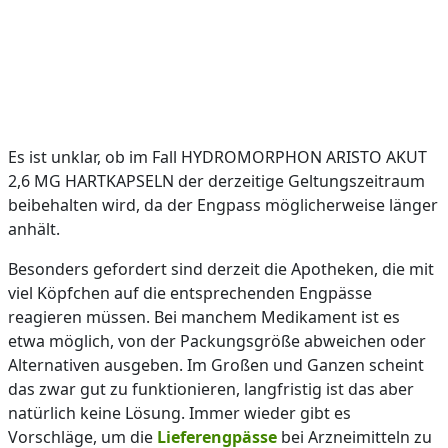
Es ist unklar, ob im Fall HYDROMORPHON ARISTO AKUT
2,6 MG HARTKAPSELN der derzeitige Geltungszeitraum
beibehalten wird, da der Engpass möglicherweise länger
anhält.
Besonders gefordert sind derzeit die Apotheken, die mit
viel Köpfchen auf die entsprechenden Engpässe
reagieren müssen. Bei manchem Medikament ist es
etwa möglich, von der Packungsgröße abweichen oder
Alternativen ausgeben. Im Großen und Ganzen scheint
das zwar gut zu funktionieren, langfristig ist das aber
natürlich keine Lösung. Immer wieder gibt es
Vorschläge, um die
Lieferengpässe
bei Arzneimitteln zu