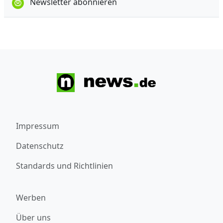
Newsletter abonnieren
Impressum
Datenschutz
Standards und Richtlinien
Werben
Über uns