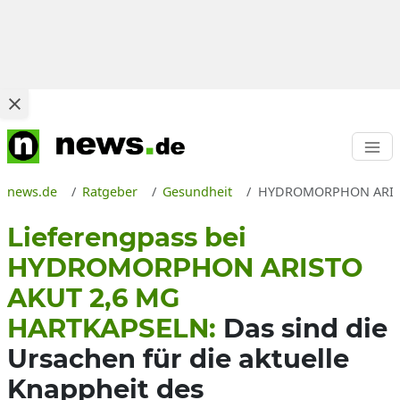
news.de
Ratgeber
Gesundheit
HYDROMORPHON ARISTO A
Lieferengpass bei
HYDROMORPHON ARISTO
AKUT 2,6 MG
HARTKAPSELN:
Das sind die
Ursachen für die aktuelle
Knappheit des