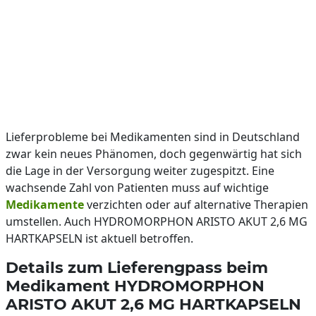
Lieferprobleme bei Medikamenten sind in Deutschland
zwar kein neues Phänomen, doch gegenwärtig hat sich
die Lage in der Versorgung weiter zugespitzt. Eine
wachsende Zahl von Patienten muss auf wichtige
Medikamente
verzichten oder auf alternative Therapien
umstellen. Auch HYDROMORPHON ARISTO AKUT 2,6 MG
HARTKAPSELN ist aktuell betroffen.
Details zum Lieferengpass beim
Medikament HYDROMORPHON
ARISTO AKUT 2,6 MG HARTKAPSELN