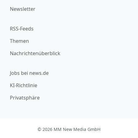
Newsletter
RSS-Feeds
Themen
Nachrichtenüberblick
Jobs bei news.de
KI-Richtlinie
Privatsphäre
© 2026 MM New Media GmbH