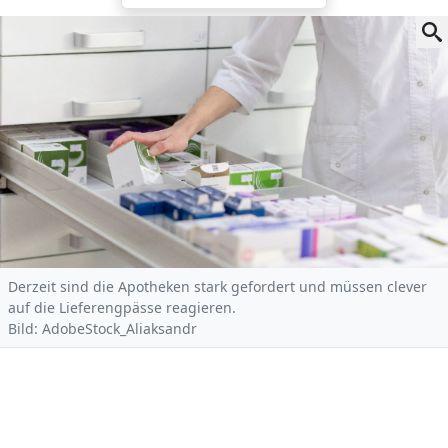
Derzeit sind die Apotheken stark gefordert und müssen clever
auf die Lieferengpässe reagieren.
Bild: AdobeStock_Aliaksandr