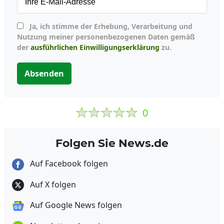
Ja, ich stimme der Erhebung, Verarbeitung und
Nutzung meiner personenbezogenen Daten gemäß
der
ausführlichen Einwilligungserklärung
zu.
Absenden
0
Folgen Sie News.de
Auf Facebook folgen
Auf X folgen
Auf Google News folgen