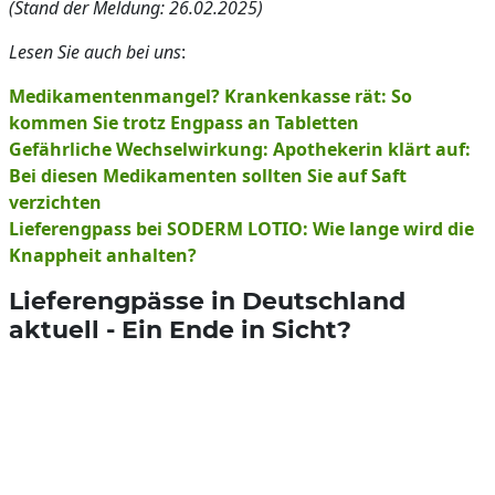
(Stand der Meldung: 26.02.2025)
Lesen Sie auch bei uns
:
Medikamentenmangel? Krankenkasse rät: So
kommen Sie trotz Engpass an Tabletten
Gefährliche Wechselwirkung: Apothekerin klärt auf:
Bei diesen Medikamenten sollten Sie auf Saft
verzichten
Lieferengpass bei SODERM LOTIO: Wie lange wird die
Knappheit anhalten?
Lieferengpässe in Deutschland
aktuell - Ein Ende in Sicht?