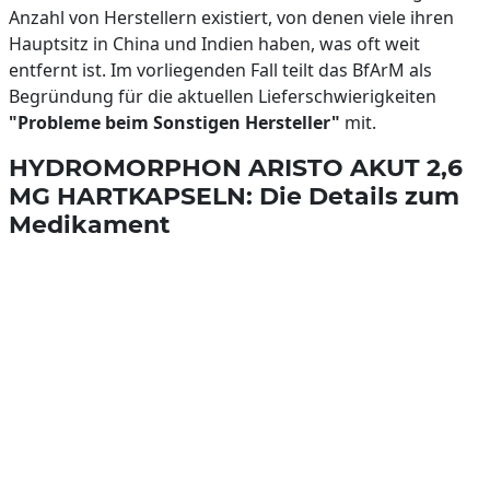
Anzahl von Herstellern existiert, von denen viele ihren
Hauptsitz in China und Indien haben, was oft weit
entfernt ist. Im vorliegenden Fall teilt das BfArM als
Begründung für die aktuellen Lieferschwierigkeiten
"Probleme beim Sonstigen Hersteller"
mit.
HYDROMORPHON ARISTO AKUT 2,6
MG HARTKAPSELN: Die Details zum
Medikament