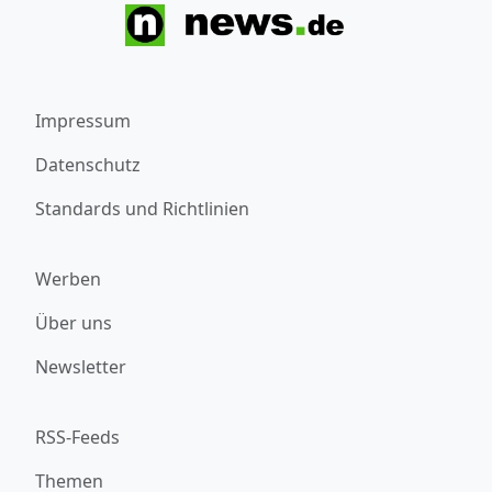
Impressum
Datenschutz
Standards und Richtlinien
Werben
Über uns
Newsletter
RSS-Feeds
Themen