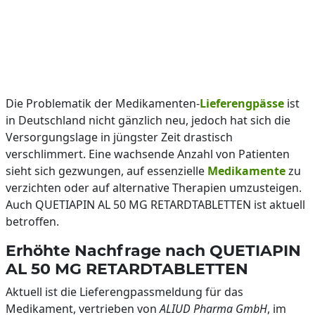
Die Problematik der Medikamenten-
Lieferengpässe
ist
in Deutschland nicht gänzlich neu, jedoch hat sich die
Versorgungslage in jüngster Zeit drastisch
verschlimmert. Eine wachsende Anzahl von Patienten
sieht sich gezwungen, auf essenzielle
Medikamente
zu
verzichten oder auf alternative Therapien umzusteigen.
Auch QUETIAPIN AL 50 MG RETARDTABLETTEN ist aktuell
betroffen.
Erhöhte Nachfrage nach QUETIAPIN
AL 50 MG RETARDTABLETTEN
Aktuell ist die Lieferengpassmeldung für das
Medikament, vertrieben von
ALIUD Pharma GmbH
, im