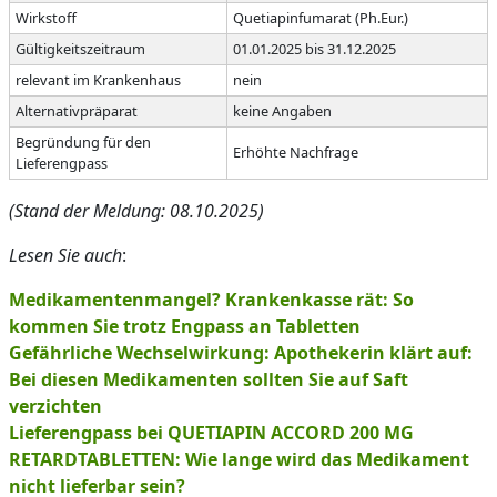
Wirkstoff
Quetiapinfumarat (Ph.Eur.)
Gültigkeitszeitraum
01.01.2025 bis 31.12.2025
relevant im Krankenhaus
nein
Alternativpräparat
keine Angaben
Begründung für den
Erhöhte Nachfrage
Lieferengpass
(Stand der Meldung: 08.10.2025)
Lesen Sie auch
:
Medikamentenmangel? Krankenkasse rät: So
kommen Sie trotz Engpass an Tabletten
Gefährliche Wechselwirkung: Apothekerin klärt auf:
Bei diesen Medikamenten sollten Sie auf Saft
verzichten
Lieferengpass bei QUETIAPIN ACCORD 200 MG
RETARDTABLETTEN: Wie lange wird das Medikament
nicht lieferbar sein?