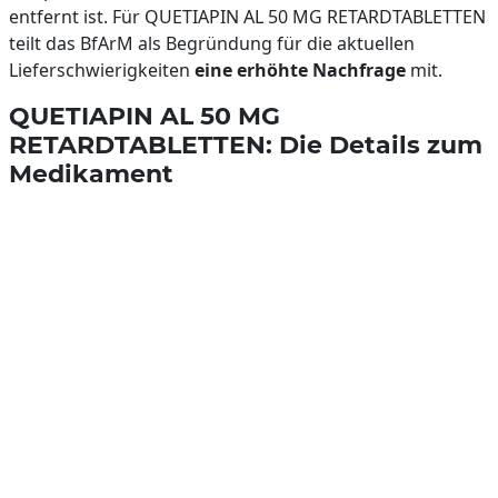
entfernt ist. Für QUETIAPIN AL 50 MG RETARDTABLETTEN
teilt das BfArM als Begründung für die aktuellen
Lieferschwierigkeiten
eine erhöhte Nachfrage
mit.
QUETIAPIN AL 50 MG
RETARDTABLETTEN: Die Details zum
Medikament