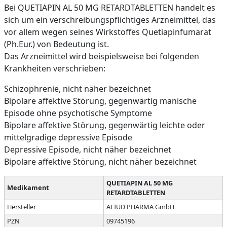
Bei QUETIAPIN AL 50 MG RETARDTABLETTEN handelt es
sich um ein verschreibungspflichtiges Arzneimittel, das
vor allem wegen seines Wirkstoffes Quetiapinfumarat
(Ph.Eur.) von Bedeutung ist.
Das Arzneimittel wird beispielsweise bei folgenden
Krankheiten verschrieben:
Schizophrenie, nicht näher bezeichnet
Bipolare affektive Störung, gegenwärtig manische
Episode ohne psychotische Symptome
Bipolare affektive Störung, gegenwärtig leichte oder
mittelgradige depressive Episode
Depressive Episode, nicht näher bezeichnet
Bipolare affektive Störung, nicht näher bezeichnet
QUETIAPIN AL 50 MG
Medikament
RETARDTABLETTEN
Hersteller
ALIUD PHARMA GmbH
PZN
09745196