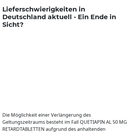
Lieferschwierigkeiten in
Deutschland aktuell - Ein Ende in
Sicht?
Die Möglichkeit einer Verlängerung des
Geltungszeitraums besteht im Fall QUETIAPIN AL 50 MG
RETARDTABLETTEN aufgrund des anhaltenden