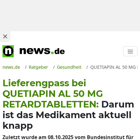
news.de
Ratgeber
Gesundheit
QUETIAPIN AL 50 MG RE
Lieferengpass bei
QUETIAPIN AL 50 MG
RETARDTABLETTEN:
Darum
ist das Medikament aktuell
knapp
Zuletzt wurde am 08.10.2025 vom Bundesinstitut für