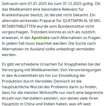
Zeitraum vom 01.01.2025 bis zum 31.12.2025 gültig. Ob
das Medikament eine besondere Relevanz für
Krankenhäuser besitzt, ist derzeit nicht bekannt. Ein
alternativ wirkendes Präparat für QUETIAPIN AL 50 MG
RETARDTABLETTEN wurde vom Bundesinstitut nicht
vorgeschlagen. Trotzdem könnte es sich als nützlich
erweisen, in der
Apotheke
nach Alternativen zu fragen.
In jedem Fall muss beachtet werden: Die Suche nach
Alternativen im Ausland sollte unbedingt vermieden
werden.
Es gibt verschiedene Ursachen für Knappheiten bei der
Versorgung mit Medikamenten: Von Verunreinigungen
in den Arzneimitteln bis hin zur Einstellung der
Produktion durch Hersteller. Dennoch ist die
hauptsächliche Wurzel des Problems darin zu finden,
dass für die meisten Wirkstoffe nur noch eine begrenzte
Anzahl von Herstellern existiert, von denen viele ihren
Hauptsitz in China und Indien haben, was oft weit