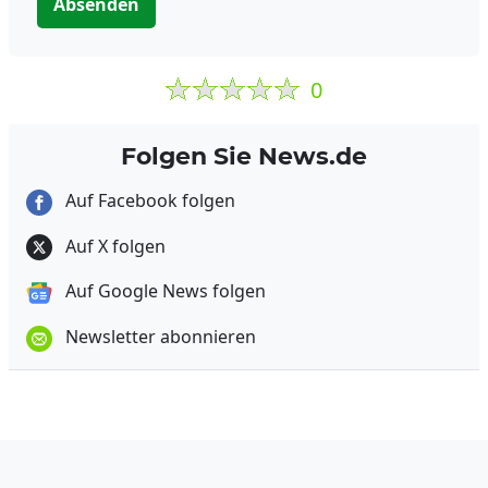
Absenden
0
Folgen Sie News.de
Auf Facebook folgen
Auf X folgen
Auf Google News folgen
Newsletter abonnieren