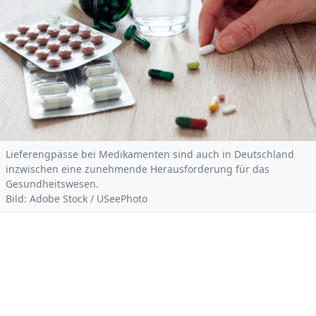
Lieferengpässe bei Medikamenten sind auch in Deutschland
inzwischen eine zunehmende Herausforderung für das
Gesundheitswesen.
Bild: Adobe Stock / USeePhoto