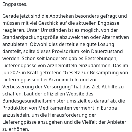
Engpasses.
Gerade jetzt sind die Apotheken besonders gefragt und
müssen mit viel Geschick auf die aktuellen Engpässe
reagieren. Unter Umständen ist es möglich, von der
Standardpackungsgröße abzuweichen oder Alternativen
anzubieten. Obwohl dies derzeit eine gute Lösung
darstellt, sollte dieses Provisorium kein Dauerzustand
werden. Schon seit längerem gab es Bestrebungen,
Lieferengpässe von Arzneimitteln einzudämmen. Das im
Juli 2023 in Kraft getretene "Gesetz zur Bekämpfung von
Lieferengpässen bei Arzneimitteln und zur
Verbesserung der Versorgung" hat das Ziel, Abhilfe zu
schaffen. Laut der offiziellen Website des
Bundesgesundheitsministeriums zielt es darauf ab, die
Produktion von Medikamenten vermehrt in Europa
anzusiedeln, um die Herausforderung der
Lieferengpässe anzugehen und die Vielfalt der Anbieter
zu erhöhen.