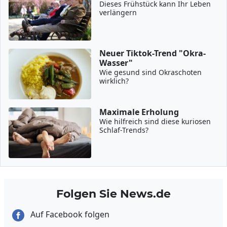
Dieses Frühstück kann Ihr Leben
verlängern
Neuer Tiktok-Trend "Okra-
Wasser"
Wie gesund sind Okraschoten
wirklich?
Maximale Erholung
Wie hilfreich sind diese kuriosen
Schlaf-Trends?
Folgen Sie News.de
Auf Facebook folgen