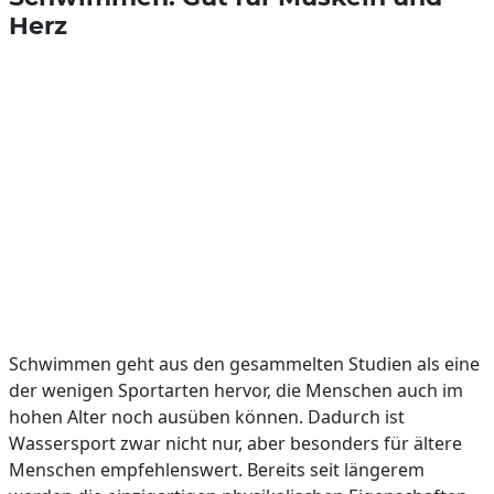
Herz
Schwimmen geht aus den gesammelten Studien als eine
der wenigen Sportarten hervor, die Menschen auch im
hohen Alter noch ausüben können. Dadurch ist
Wassersport zwar nicht nur, aber besonders für ältere
Menschen empfehlenswert. Bereits seit längerem