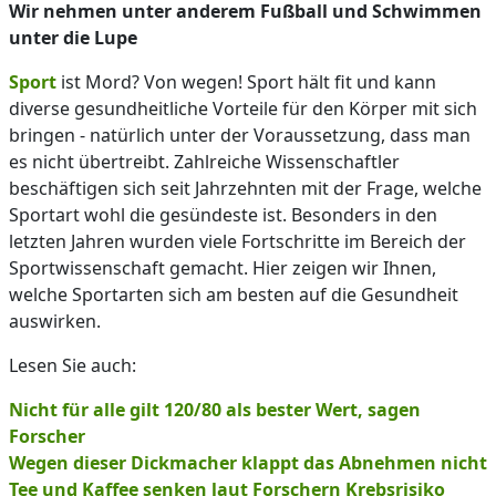
Wir nehmen unter anderem Fußball und Schwimmen
unter die Lupe
Sport
ist Mord? Von wegen! Sport hält fit und kann
diverse gesundheitliche Vorteile für den Körper mit sich
bringen - natürlich unter der Voraussetzung, dass man
es nicht übertreibt. Zahlreiche Wissenschaftler
beschäftigen sich seit Jahrzehnten mit der Frage, welche
Sportart wohl die gesündeste ist. Besonders in den
letzten Jahren wurden viele Fortschritte im Bereich der
Sportwissenschaft gemacht. Hier zeigen wir Ihnen,
welche Sportarten sich am besten auf die Gesundheit
auswirken.
Lesen Sie auch:
Nicht für alle gilt 120/80 als bester Wert, sagen
Forscher
Wegen dieser Dickmacher klappt das Abnehmen nicht
Tee und Kaffee senken laut Forschern Krebsrisiko