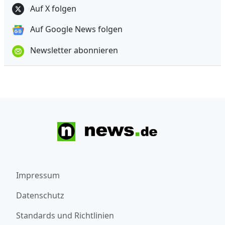
Auf X folgen
Auf Google News folgen
Newsletter abonnieren
Impressum
Datenschutz
Standards und Richtlinien