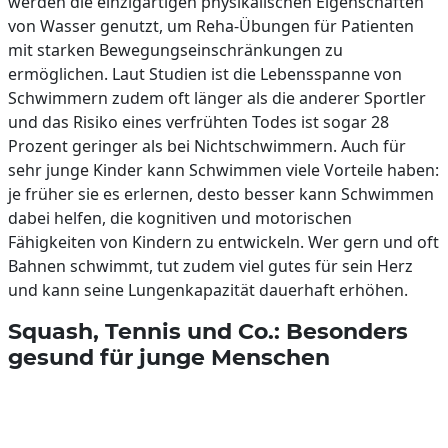
werden die einzigartigen physikalischen Eigenschaften
von Wasser genutzt, um Reha-Übungen für Patienten
mit starken Bewegungseinschränkungen zu
ermöglichen. Laut Studien ist die Lebensspanne von
Schwimmern zudem oft länger als die anderer Sportler
und das Risiko eines verfrühten Todes ist sogar 28
Prozent geringer als bei Nichtschwimmern. Auch für
sehr junge Kinder kann Schwimmen viele Vorteile haben:
je früher sie es erlernen, desto besser kann Schwimmen
dabei helfen, die kognitiven und motorischen
Fähigkeiten von Kindern zu entwickeln. Wer gern und oft
Bahnen schwimmt, tut zudem viel gutes für sein Herz
und kann seine Lungenkapazität dauerhaft erhöhen.
Squash, Tennis und Co.: Besonders
gesund für junge Menschen