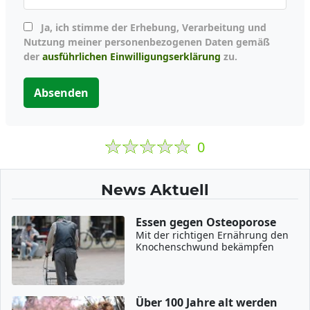
Ja, ich stimme der Erhebung, Verarbeitung und
Nutzung meiner personenbezogenen Daten gemäß
der
ausführlichen Einwilligungserklärung
zu.
Absenden
0
News Aktuell
Essen gegen Osteoporose
Mit der richtigen Ernährung den
Knochenschwund bekämpfen
Über 100 Jahre alt werden