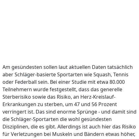
Am gesündesten sollen laut aktuellen Daten tatsächlich
aber Schläger-basierte Sportarten wie Squash, Tennis
oder Federball sein. Bei einer Studie mit etwa 80.000
Teilnehmern wurde festgestellt, dass das generelle
Sterberisiko sowie das Risiko, an Herz-Kreislauf-
Erkrankungen zu sterben, um 47 und 56 Prozent
verringert ist. Das sind enorme Sprünge - und damit sind
die Schläger-Sportarten die wohl gesündesten
Disziplinen, die es gibt. Allerdings ist auch hier das Risiko
für Verletzungen bei Muskeln und Bändern etwas höher,