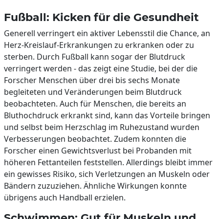
Fußball: Kicken für die Gesundheit
Generell verringert ein aktiver Lebensstil die Chance, an
Herz-Kreislauf-Erkrankungen zu erkranken oder zu
sterben. Durch Fußball kann sogar der Blutdruck
verringert werden - das zeigt eine Studie, bei der die
Forscher Menschen über drei bis sechs Monate
begleiteten und Veränderungen beim Blutdruck
beobachteten. Auch für Menschen, die bereits an
Bluthochdruck erkrankt sind, kann das Vorteile bringen
und selbst beim Herzschlag im Ruhezustand wurden
Verbesserungen beobachtet. Zudem konnten die
Forscher einen Gewichtsverlust bei Probanden mit
höheren Fettanteilen feststellen. Allerdings bleibt immer
ein gewisses Risiko, sich Verletzungen an Muskeln oder
Bändern zuzuziehen. Ähnliche Wirkungen konnte
übrigens auch Handball erzielen.
Schwimmen: Gut für Muskeln und