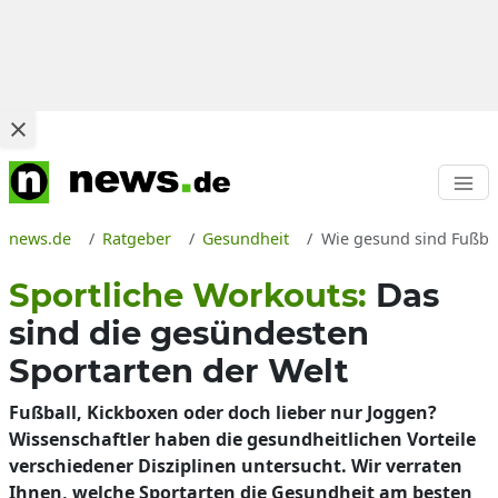
news.de
Ratgeber
Gesundheit
Wie gesund sind Fußbal
Sportliche Workouts:
Das
sind die gesündesten
Sportarten der Welt
Fußball, Kickboxen oder doch lieber nur Joggen?
Wissenschaftler haben die gesundheitlichen Vorteile
verschiedener Disziplinen untersucht. Wir verraten
Ihnen, welche Sportarten die Gesundheit am besten