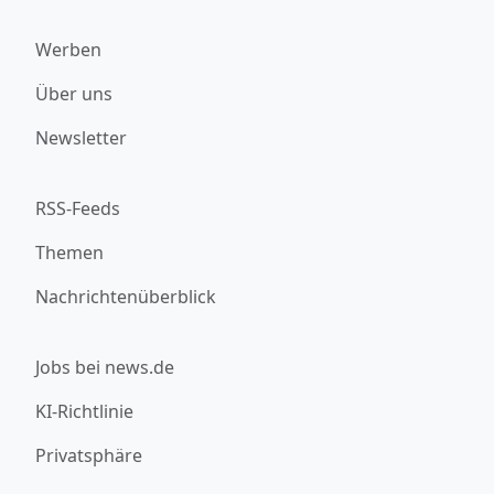
Werben
Über uns
Newsletter
RSS-Feeds
Themen
Nachrichtenüberblick
Jobs bei news.de
KI-Richtlinie
Privatsphäre