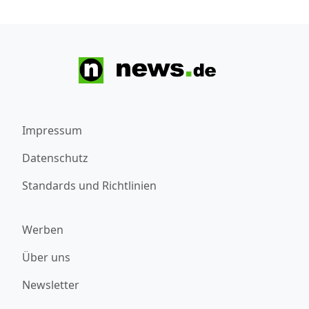
Impressum
Datenschutz
Standards und Richtlinien
Werben
Über uns
Newsletter