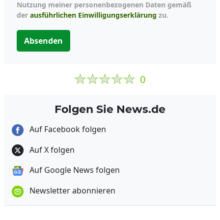
Nutzung meiner personenbezogenen Daten gemäß
der
ausführlichen Einwilligungserklärung
zu.
Absenden
0
Folgen Sie News.de
Auf Facebook folgen
Auf X folgen
Auf Google News folgen
Newsletter abonnieren