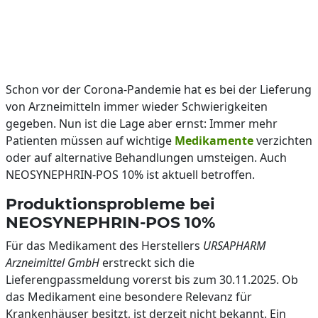
Schon vor der Corona-Pandemie hat es bei der Lieferung
von Arzneimitteln immer wieder Schwierigkeiten
gegeben. Nun ist die Lage aber ernst: Immer mehr
Patienten müssen auf wichtige
Medikamente
verzichten
oder auf alternative Behandlungen umsteigen. Auch
NEOSYNEPHRIN-POS 10% ist aktuell betroffen.
Produktionsprobleme bei
NEOSYNEPHRIN-POS 10%
Für das Medikament des Herstellers
URSAPHARM
Arzneimittel GmbH
erstreckt sich die
Lieferengpassmeldung vorerst bis zum 30.11.2025. Ob
das Medikament eine besondere Relevanz für
Krankenhäuser besitzt, ist derzeit nicht bekannt. Ein