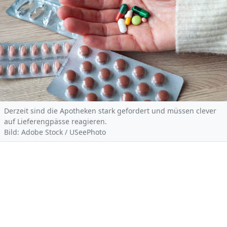
Derzeit sind die Apotheken stark gefordert und müssen clever
auf Lieferengpässe reagieren.
Bild: Adobe Stock / USeePhoto