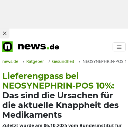
news.de
Ratgeber
Gesundheit
NEOSYNEPHRIN-POS 10% 
Lieferengpass bei
NEOSYNEPHRIN-POS 10%:
Das sind die Ursachen für
die aktuelle Knappheit des
Medikaments
Zuletzt wurde am 06.10.2025 vom Bundesinstitut für