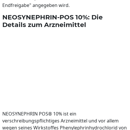
Endfreigabe" angegeben wird.
NEOSYNEPHRIN-POS 10%: Die
Details zum Arzneimittel
NEOSYNEPHRIN POS® 10% ist ein
verschreibungspflichtiges Arzneimittel und vor allem
wegen seines Wirkstoffes Phenylephrinhydrochlorid von