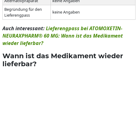
Alternativpräparat
keine Angaben
Begründung für den
keine Angaben
Lieferengpass
Auch interessant:
Lieferengpass bei ATOMOXETIN-
NEURAXPHARM® 60 MG: Wann ist das Medikament
wieder lieferbar?
Wann ist das Medikament wieder
lieferbar?