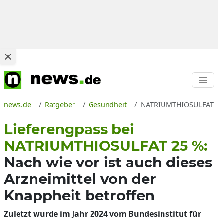
news.de
Ratgeber
Gesundheit
NATRIUMTHIOSULFAT 25 
Lieferengpass bei
NATRIUMTHIOSULFAT 25 %:
Nach wie vor ist auch dieses
Arzneimittel von der
Knappheit betroffen
Zuletzt wurde im Jahr 2024 vom Bundesinstitut für