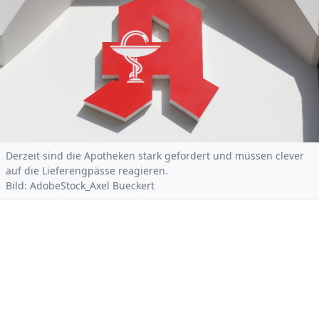
Derzeit sind die Apotheken stark gefordert und müssen clever
auf die Lieferengpässe reagieren.
Bild: AdobeStock_Axel Bueckert