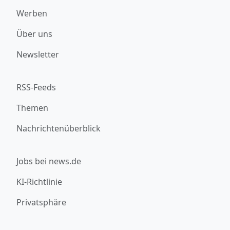
Werben
Über uns
Newsletter
RSS-Feeds
Themen
Nachrichtenüberblick
Jobs bei news.de
KI-Richtlinie
Privatsphäre