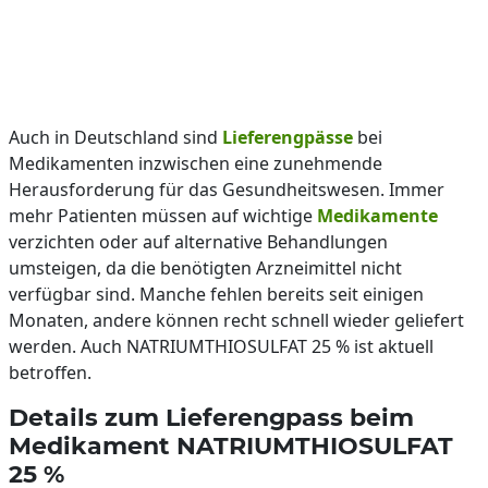
Auch in Deutschland sind
Lieferengpässe
bei
Medikamenten inzwischen eine zunehmende
Herausforderung für das Gesundheitswesen. Immer
mehr Patienten müssen auf wichtige
Medikamente
verzichten oder auf alternative Behandlungen
umsteigen, da die benötigten Arzneimittel nicht
verfügbar sind. Manche fehlen bereits seit einigen
Monaten, andere können recht schnell wieder geliefert
werden. Auch NATRIUMTHIOSULFAT 25 % ist aktuell
betroffen.
Details zum Lieferengpass beim
Medikament NATRIUMTHIOSULFAT
25 %