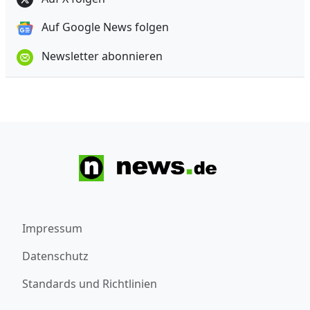
Auf Google News folgen
Newsletter abonnieren
Impressum
Datenschutz
Standards und Richtlinien