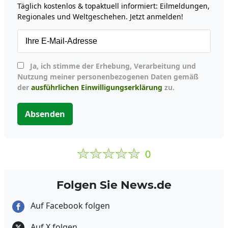
Täglich kostenlos & topaktuell informiert: Eilmeldungen,
Regionales und Weltgeschehen. Jetzt anmelden!
Ja, ich stimme der Erhebung, Verarbeitung und
Nutzung meiner personenbezogenen Daten gemäß
der
ausführlichen Einwilligungserklärung
zu.
Absenden
0
Folgen Sie News.de
Auf Facebook folgen
Auf X folgen