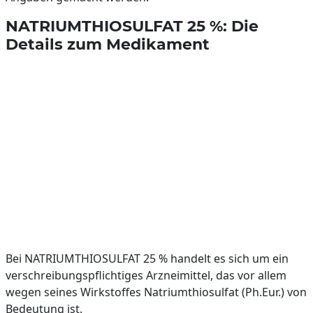
NATRIUMTHIOSULFAT 25 %: Die
Details zum Medikament
Bei NATRIUMTHIOSULFAT 25 % handelt es sich um ein
verschreibungspflichtiges Arzneimittel, das vor allem
wegen seines Wirkstoffes Natriumthiosulfat (Ph.Eur.) von
Bedeutung ist.