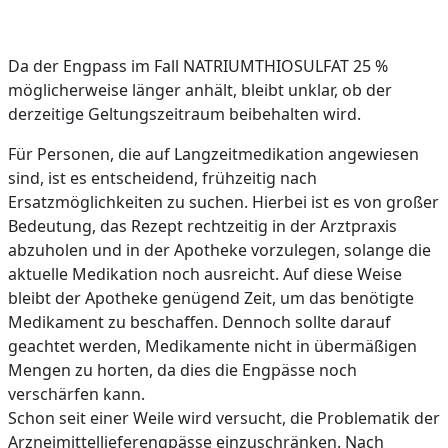
Da der Engpass im Fall NATRIUMTHIOSULFAT 25 %
möglicherweise länger anhält, bleibt unklar, ob der
derzeitige Geltungszeitraum beibehalten wird.
Für Personen, die auf Langzeitmedikation angewiesen
sind, ist es entscheidend, frühzeitig nach
Ersatzmöglichkeiten zu suchen. Hierbei ist es von großer
Bedeutung, das Rezept rechtzeitig in der Arztpraxis
abzuholen und in der Apotheke vorzulegen, solange die
aktuelle Medikation noch ausreicht. Auf diese Weise
bleibt der Apotheke genügend Zeit, um das benötigte
Medikament zu beschaffen. Dennoch sollte darauf
geachtet werden, Medikamente nicht in übermäßigen
Mengen zu horten, da dies die Engpässe noch
verschärfen kann.
Schon seit einer Weile wird versucht, die Problematik der
Arzneimittellieferengpässe einzuschränken. Nach