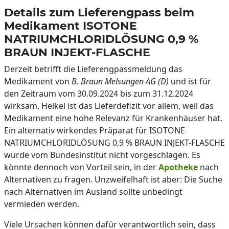
Details zum Lieferengpass beim
Medikament ISOTONE
NATRIUMCHLORIDLÖSUNG 0,9 %
BRAUN INJEKT-FLASCHE
Derzeit betrifft die Lieferengpassmeldung das
Medikament von
B. Braun Melsungen AG (D)
und ist für
den Zeitraum vom 30.09.2024 bis zum 31.12.2024
wirksam. Heikel ist das Lieferdefizit vor allem, weil das
Medikament eine hohe Relevanz für Krankenhäuser hat.
Ein alternativ wirkendes Präparat für ISOTONE
NATRIUMCHLORIDLÖSUNG 0,9 % BRAUN INJEKT-FLASCHE
wurde vom Bundesinstitut nicht vorgeschlagen. Es
könnte dennoch von Vorteil sein, in der
Apotheke
nach
Alternativen zu fragen. Unzweifelhaft ist aber: Die Suche
nach Alternativen im Ausland sollte unbedingt
vermieden werden.
Viele Ursachen können dafür verantwortlich sein, dass