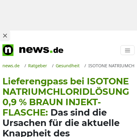
news.de
Ratgeber
Gesundheit
ISOTONE NATRIUMCHLORI
Lieferengpass bei ISOTONE
NATRIUMCHLORIDLÖSUNG
0,9 % BRAUN INJEKT-
FLASCHE:
Das sind die
Ursachen für die aktuelle
Knappheit des