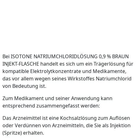
Bei ISOTONE NATRIUMCHLORIDLÖSUNG 0,9 % BRAUN
INJEKT-FLASCHE handelt es sich um ein Trägerlösung für
kompatible Elektrolytkonzentrate und Medikamente,
das vor allem wegen seines Wirkstoffes Natriumchlorid
von Bedeutung ist.
Zum Medikament und seiner Anwendung kann
entsprechend zusammengefasst werden:
Das Arzneimittel ist eine Kochsalzlösung zum Auflösen
oder Verdünnen von Arzneimitteln, die Sie als Injektion
(Spritze) erhalten.