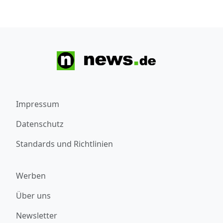
Impressum
Datenschutz
Standards und Richtlinien
Werben
Über uns
Newsletter