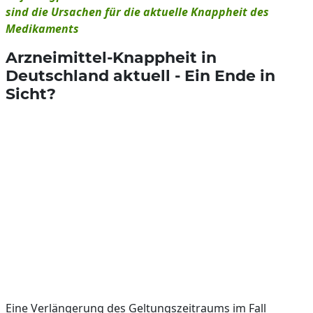
sind die Ursachen für die aktuelle Knappheit des
Medikaments
Arzneimittel-Knappheit in
Deutschland aktuell - Ein Ende in
Sicht?
Eine Verlängerung des Geltungszeitraums im Fall