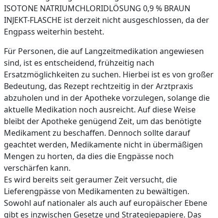
ISOTONE NATRIUMCHLORIDLÖSUNG 0,9 % BRAUN
INJEKT-FLASCHE ist derzeit nicht ausgeschlossen, da der
Engpass weiterhin besteht.
Für Personen, die auf Langzeitmedikation angewiesen
sind, ist es entscheidend, frühzeitig nach
Ersatzmöglichkeiten zu suchen. Hierbei ist es von großer
Bedeutung, das Rezept rechtzeitig in der Arztpraxis
abzuholen und in der Apotheke vorzulegen, solange die
aktuelle Medikation noch ausreicht. Auf diese Weise
bleibt der Apotheke genügend Zeit, um das benötigte
Medikament zu beschaffen. Dennoch sollte darauf
geachtet werden, Medikamente nicht in übermäßigen
Mengen zu horten, da dies die Engpässe noch
verschärfen kann.
Es wird bereits seit geraumer Zeit versucht, die
Lieferengpässe von Medikamenten zu bewältigen.
Sowohl auf nationaler als auch auf europäischer Ebene
gibt es inzwischen Gesetze und Strategiepapiere. Das