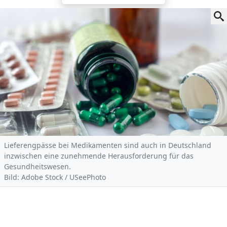
Lieferengpässe bei Medikamenten sind auch in Deutschland
inzwischen eine zunehmende Herausforderung für das
Gesundheitswesen.
Bild: Adobe Stock / USeePhoto