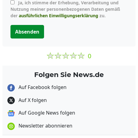
Ja, ich stimme der Erhebung, Verarbeitung und
Nutzung meiner personenbezogenen Daten gemäß
der
ausführlichen Einwilligungserklärung
zu.
Absenden
0
Folgen Sie News.de
Auf Facebook folgen
Auf X folgen
Auf Google News folgen
Newsletter abonnieren