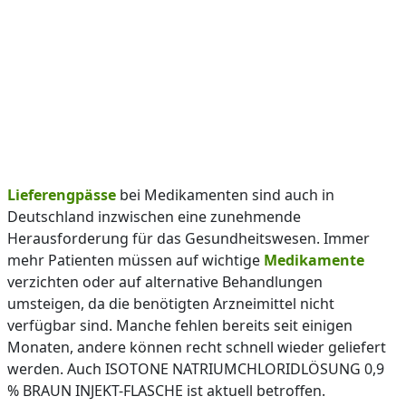
Lieferengpässe
bei Medikamenten sind auch in
Deutschland inzwischen eine zunehmende
Herausforderung für das Gesundheitswesen. Immer
mehr Patienten müssen auf wichtige
Medikamente
verzichten oder auf alternative Behandlungen
umsteigen, da die benötigten Arzneimittel nicht
verfügbar sind. Manche fehlen bereits seit einigen
Monaten, andere können recht schnell wieder geliefert
werden. Auch ISOTONE NATRIUMCHLORIDLÖSUNG 0,9
% BRAUN INJEKT-FLASCHE ist aktuell betroffen.