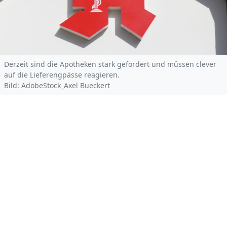
Derzeit sind die Apotheken stark gefordert und müssen clever
auf die Lieferengpässe reagieren.
Bild: AdobeStock_Axel Bueckert