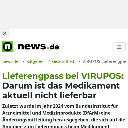
news.de
Ratgeber
Gesundheit
VIRUPOS Lieferengpass 
Lieferengpass bei VIRUPOS:
Darum ist das Medikament
aktuell nicht lieferbar
Zuletzt wurde im Jahr 2024 vom Bundesinstitut für
Arzneimittel und Medizinprodukte (BfArM) eine
Änderungsmitteilung herausgegeben, die sich auf die
Angaben zum Lieferengpass beim Medikament