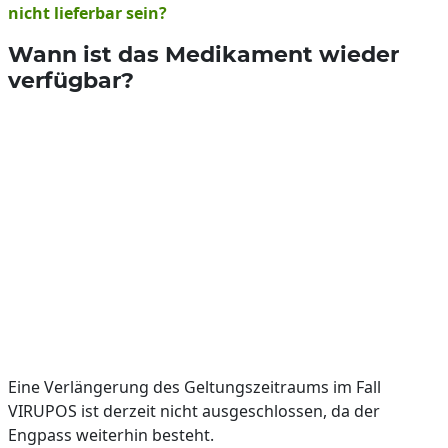
nicht lieferbar sein?
Wann ist das Medikament wieder
verfügbar?
Eine Verlängerung des Geltungszeitraums im Fall
VIRUPOS ist derzeit nicht ausgeschlossen, da der
Engpass weiterhin besteht.