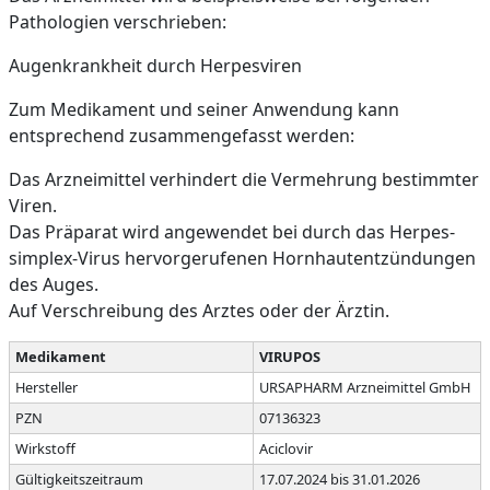
Pathologien verschrieben:
Augenkrankheit durch Herpesviren
Zum Medikament und seiner Anwendung kann
entsprechend zusammengefasst werden:
Das Arzneimittel verhindert die Vermehrung bestimmter
Viren.
Das Präparat wird angewendet bei durch das Herpes-
simplex-Virus hervorgerufenen Hornhautentzündungen
des Auges.
Auf Verschreibung des Arztes oder der Ärztin.
Medikament
VIRUPOS
Hersteller
URSAPHARM Arzneimittel GmbH
PZN
07136323
Wirkstoff
Aciclovir
Gültigkeitszeitraum
17.07.2024 bis 31.01.2026