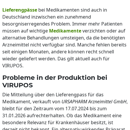
Lieferengpässe
bei Medikamenten sind auch in
Deutschland inzwischen ein zunehmend
besorgniserregendes Problem. Immer mehr Patienten
müssen auf wichtige
Medikamente
verzichten oder auf
alternative Behandlungen umsteigen, da die benötigten
Arzneimittel nicht verfügbar sind. Manche fehlen bereits
seit einigen Monaten, andere können recht schnell
wieder geliefert werden. Das gilt aktuell auch für
VIRUPOS.
Probleme in der Produktion bei
VIRUPOS
Die Mitteilung über den Lieferengpass für das
Medikament, verkauft von
URSAPHARM Arzneimittel GmbH
,
bleibt für den Zeitraum vom 17.07.2024 bis zum
31.01.2026 aufrechterhalten. Ob das Medikament eine
besondere Relevanz für Krankenhäuser besitzt, ist
derzeit nicht bekannt. Ein alternativ wirkendes Präparat