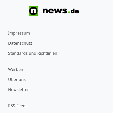
Impressum
Datenschutz
Standards und Richtlinien
Werben
Über uns
Newsletter
RSS-Feeds