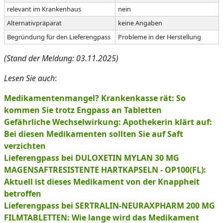
relevant im Krankenhaus
nein
Alternativpräparat
keine Angaben
Begründung für den Lieferengpass
Probleme in der Herstellung
(Stand der Meldung: 03.11.2025)
Lesen Sie auch
:
Medikamentenmangel? Krankenkasse rät: So
kommen Sie trotz Engpass an Tabletten
Gefährliche Wechselwirkung: Apothekerin klärt auf:
Bei diesen Medikamenten sollten Sie auf Saft
verzichten
Lieferengpass bei DULOXETIN MYLAN 30 MG
MAGENSAFTRESISTENTE HARTKAPSELN - OP100(FL):
Aktuell ist dieses Medikament von der Knappheit
betroffen
Lieferengpass bei SERTRALIN-NEURAXPHARM 200 MG
FILMTABLETTEN: Wie lange wird das Medikament