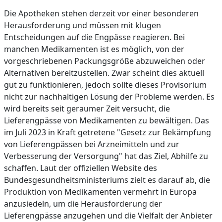
Die Apotheken stehen derzeit vor einer besonderen
Herausforderung und müssen mit klugen
Entscheidungen auf die Engpässe reagieren. Bei
manchen Medikamenten ist es möglich, von der
vorgeschriebenen Packungsgröße abzuweichen oder
Alternativen bereitzustellen. Zwar scheint dies aktuell
gut zu funktionieren, jedoch sollte dieses Provisorium
nicht zur nachhaltigen Lösung der Probleme werden. Es
wird bereits seit geraumer Zeit versucht, die
Lieferengpässe von Medikamenten zu bewältigen. Das
im Juli 2023 in Kraft getretene "Gesetz zur Bekämpfung
von Lieferengpässen bei Arzneimitteln und zur
Verbesserung der Versorgung" hat das Ziel, Abhilfe zu
schaffen. Laut der offiziellen Website des
Bundesgesundheitsministeriums zielt es darauf ab, die
Produktion von Medikamenten vermehrt in Europa
anzusiedeln, um die Herausforderung der
Lieferengpässe anzugehen und die Vielfalt der Anbieter