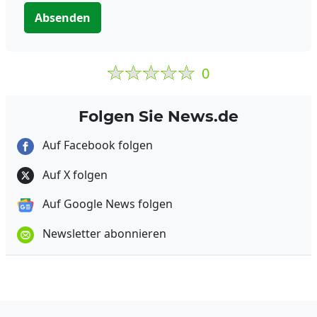
Absenden
0
Folgen Sie News.de
Auf Facebook folgen
Auf X folgen
Auf Google News folgen
Newsletter abonnieren