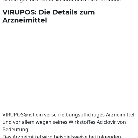
VIRUPOS: Die Details zum
Arzneimittel
VIRUPOS® ist ein verschreibungspflichtiges Arzneimittel
und vor allem wegen seines Wirkstoffes Aciclovir von
Bedeutung.
Das Arzneimittel wird beispielsweise bei folgenden