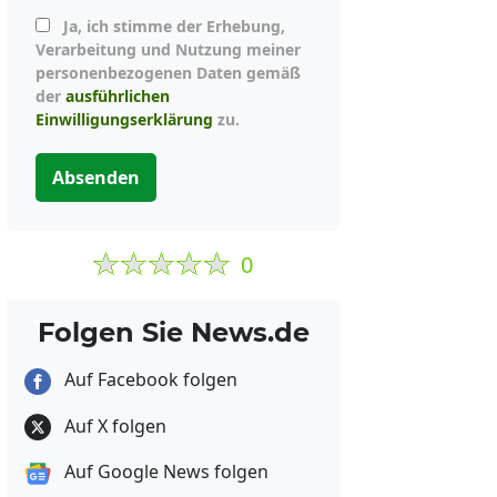
Ja, ich stimme der Erhebung,
Verarbeitung und Nutzung meiner
personenbezogenen Daten gemäß
der
ausführlichen
Einwilligungserklärung
zu.
Absenden
0
Folgen Sie News.de
Auf Facebook folgen
Auf X folgen
Auf Google News folgen