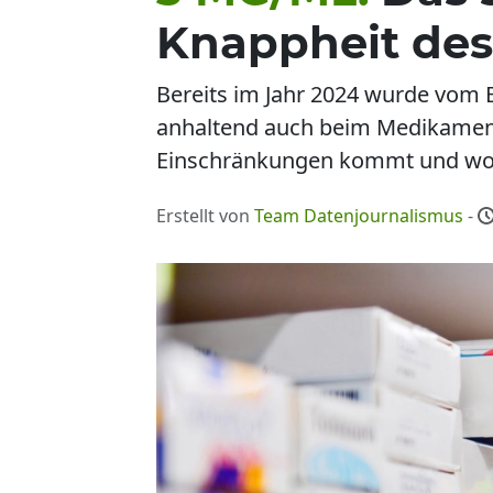
Knappheit des
Bereits im Jahr 2024 wurde vom 
anhaltend auch beim Medikamen
Einschränkungen kommt und wofür
Erstellt von
Team Datenjournalismus
-