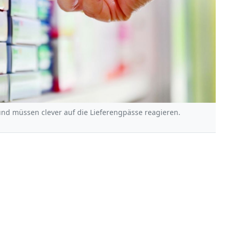
und müssen clever auf die Lieferengpässe reagieren.