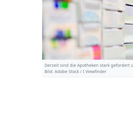
Derzeit sind die Apotheken stark gefordert 
Bild: Adobe Stock / I Viewfinder