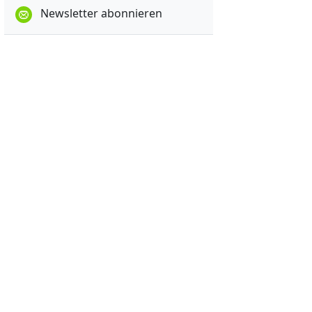
Newsletter abonnieren