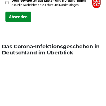
Dein Newsletter aus Mittel- und Nordthüringen
Aktuelle Nachrichten aus Erfurt und Nordthüringen
Absenden
Das Corona-Infektionsgeschehen in
Deutschland im Überblick