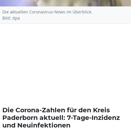
Die aktuellen Coronavirus-News im Überblick.
Bild: dpa
Die Corona-Zahlen für den Kreis
Paderborn aktuell: 7-Tage-Inzidenz
und Neuinfektionen