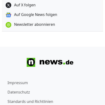
Auf X folgen
Auf Google News folgen
Newsletter abonnieren
Impressum
Datenschutz
Standards und Richtlinien