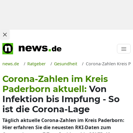
news.de
Ratgeber
Gesundheit
Corona-Zahlen Kreis Pa
Corona-Zahlen im Kreis
Paderborn aktuell:
Von
Infektion bis Impfung - So
ist die Corona-Lage
Täglich aktuelle Corona-Zahlen im Kreis Paderborn:
Hier erfahren Sie die neuesten RKI-Daten zum