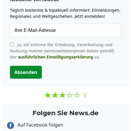
Täglich kostenlos & topaktuell informiert: Eilmeldungen,
Regionales und Weltgeschehen. Jetzt anmelden!
Ja, ich stimme der Erhebung, Verarbeitung und
Nutzung meiner personenbezogenen Daten gemäß
der
ausführlichen Einwilligungserklärung
zu.
Absenden
1
Folgen Sie News.de
Auf Facebook folgen