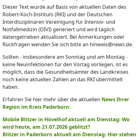
Dieser Text wurde auf Basis von aktuellen Daten des
Robert-Koch-Instituts (RKI) und der Deutschen
Interdisziplinären Vereinigung für Intensiv- und
Notfallmedizin (DIVI) generiert und wird täglich
datengetrieben aktualisiert. Bei Anmerkungen oder
Rückfragen wenden Sie sich bitte an hinweis@news.de.
Sollten - insbesondere am Sonntag und am Montag -
keine Neuinfektionen für den Vortag vorliegen, ist es
möglich, dass die Gesundheitsämter des Landkreises
noch keine aktuellen Zahlen an das RKI übermittelt
haben.
Erfahren Sie hier mehr über die aktuellen
News Ihrer
Region im Kreis Paderborn
:
Mobile Blitzer in Hövelhof aktuell am Dienstag: Wo
wird heute, am 21.07.2026 geblitzt?
Blitzer in Paderborn aktuell am Dienstag: Hier stehen