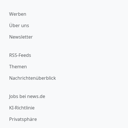
Werben
Über uns
Newsletter
RSS-Feeds
Themen
Nachrichtenüberblick
Jobs bei news.de
KI-Richtlinie
Privatsphäre