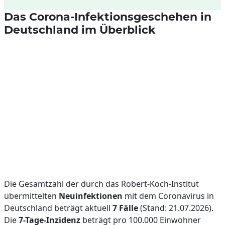
Das Corona-Infektionsgeschehen in
Deutschland im Überblick
Die Gesamtzahl der durch das Robert-Koch-Institut
übermittelten
Neuinfektionen
mit dem Coronavirus in
Deutschland beträgt aktuell
7 Fälle
(Stand: 21.07.2026).
Die
7-Tage-Inzidenz
beträgt pro 100.000 Einwohner