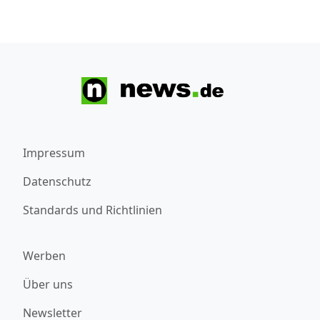
Impressum
Datenschutz
Standards und Richtlinien
Werben
Über uns
Newsletter