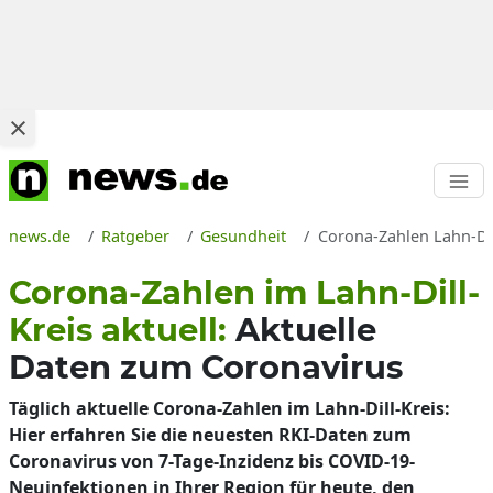
news.de
Ratgeber
Gesundheit
Corona-Zahlen Lahn-Dil
Corona-Zahlen im Lahn-Dill-
Kreis aktuell:
Aktuelle
Daten zum Coronavirus
Täglich aktuelle Corona-Zahlen im Lahn-Dill-Kreis:
Hier erfahren Sie die neuesten RKI-Daten zum
Coronavirus von 7-Tage-Inzidenz bis COVID-19-
Neuinfektionen in Ihrer Region für heute, den