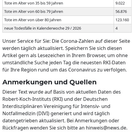
Tote im Alter von 35 bis 59 Jahren
9.022
Tote im Alter von 60 bis 79 Jahren
56.876
Tote im Alter von über 80 Jahren
123.160
neue Todesfälle in Kalenderwoche 29 / 2026
4
Unser Service für Sie: Die Corona-Zahlen auf dieser Seite
werden täglich aktualisiert. Speichern Sie sich diesen
Artikel gern als Lesezeichen in Ihrem Browser, um ohne
umständliche Suche jeden Tag die neuesten RKI-Daten
für Ihre Region rund um das Coronavirus zu verfolgen.
Anmerkungen und Quellen
Dieser Text wurde auf Basis von aktuellen Daten des
Robert-Koch-Instituts (RKI) und der Deutschen
Interdisziplinären Vereinigung für Intensiv- und
Notfallmedizin (DIVI) generiert und wird täglich
datengetrieben aktualisiert. Bei Anmerkungen oder
Rückfragen wenden Sie sich bitte an hinweis@news.de.