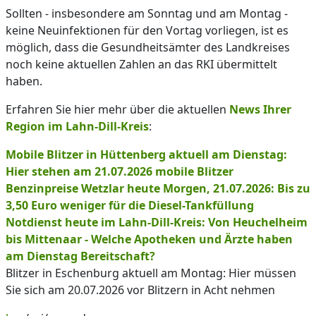
Sollten - insbesondere am Sonntag und am Montag -
keine Neuinfektionen für den Vortag vorliegen, ist es
möglich, dass die Gesundheitsämter des Landkreises
noch keine aktuellen Zahlen an das RKI übermittelt
haben.
Erfahren Sie hier mehr über die aktuellen
News Ihrer
Region im Lahn-Dill-Kreis
:
Mobile Blitzer in Hüttenberg aktuell am Dienstag:
Hier stehen am 21.07.2026 mobile Blitzer
Benzinpreise Wetzlar heute Morgen, 21.07.2026: Bis zu
3,50 Euro weniger für die Diesel-Tankfüllung
Notdienst heute im Lahn-Dill-Kreis: Von Heuchelheim
bis Mittenaar - Welche Apotheken und Ärzte haben
am Dienstag Bereitschaft?
Blitzer in Eschenburg aktuell am Montag: Hier müssen
Sie sich am 20.07.2026 vor Blitzern in Acht nehmen