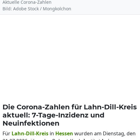
Aktuelle Corona-Zahlen
Bild: Adobe Stock / Mongkolchon
Die Corona-Zahlen für Lahn-Dill-Kreis
aktuell: 7-Tage-Inzidenz und
Neuinfektionen
Für
Lahn-Dill-Kreis
in
Hessen
wurden am Dienstag, den