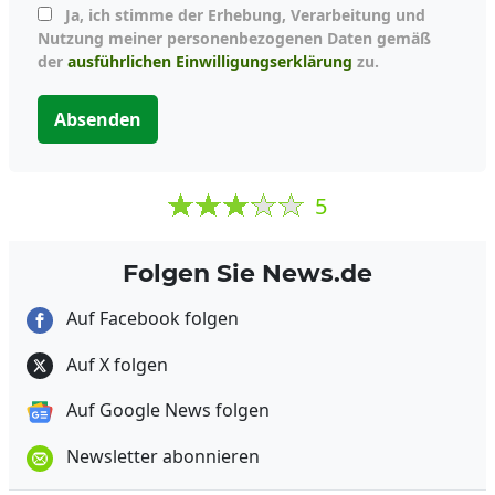
Ja, ich stimme der Erhebung, Verarbeitung und
Nutzung meiner personenbezogenen Daten gemäß
der
ausführlichen Einwilligungserklärung
zu.
Absenden
5
Folgen Sie News.de
Auf Facebook folgen
Auf X folgen
Auf Google News folgen
Newsletter abonnieren