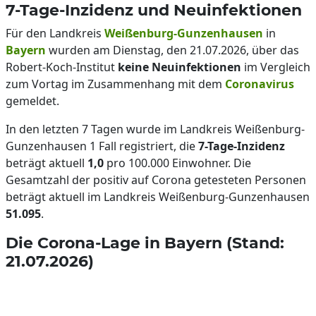
7-Tage-Inzidenz und Neuinfektionen
Für den Landkreis
Weißenburg-Gunzenhausen
in
Bayern
wurden am Dienstag, den 21.07.2026, über das
Robert-Koch-Institut
keine Neuinfektionen
im Vergleich
zum Vortag im Zusammenhang mit dem
Coronavirus
gemeldet.
In den letzten 7 Tagen wurde im Landkreis Weißenburg-
Gunzenhausen 1 Fall registriert, die
7-Tage-Inzidenz
beträgt aktuell
1,0
pro 100.000 Einwohner. Die
Gesamtzahl der positiv auf Corona getesteten Personen
beträgt aktuell im Landkreis Weißenburg-Gunzenhausen
51.095
.
Die Corona-Lage in Bayern (Stand:
21.07.2026)