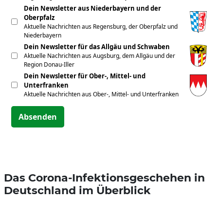
Dein Newsletter aus Niederbayern und der
Oberpfalz
Aktuelle Nachrichten aus Regensburg, der Oberpfalz und
Niederbayern
Dein Newsletter für das Allgäu und Schwaben
Aktuelle Nachrichten aus Augsburg, dem Allgäu und der
Region Donau-Iller
Dein Newsletter für Ober-, Mittel- und
Unterfranken
Aktuelle Nachrichten aus Ober-, Mittel- und Unterfranken
Absenden
Das Corona-Infektionsgeschehen in
Deutschland im Überblick