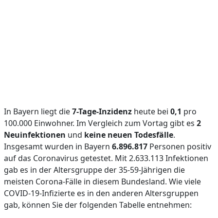
In Bayern liegt die
7-Tage-Inzidenz
heute bei
0,1
pro
100.000 Einwohner. Im Vergleich zum Vortag gibt es
2
Neuinfektionen
und
keine neuen Todesfälle
.
Insgesamt wurden in Bayern
6.896.817
Personen positiv
auf das Coronavirus getestet. Mit 2.633.113 Infektionen
gab es in der Altersgruppe der 35-59-Jährigen die
meisten Corona-Fälle in diesem Bundesland. Wie viele
COVID-19-Infizierte es in den anderen Altersgruppen
gab, können Sie der folgenden Tabelle entnehmen: