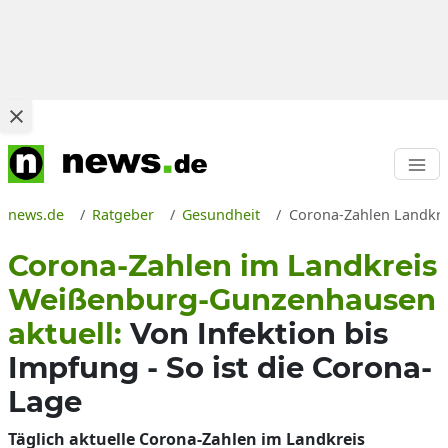
news.de
Ratgeber
Gesundheit
Corona-Zahlen Landkre
Corona-Zahlen im Landkreis
Weißenburg-Gunzenhausen
aktuell:
Von Infektion bis
Impfung - So ist die Corona-
Lage
Täglich aktuelle Corona-Zahlen im Landkreis