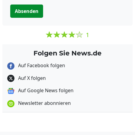
Absenden
1
Folgen Sie News.de
Auf Facebook folgen
Auf X folgen
Auf Google News folgen
Newsletter abonnieren