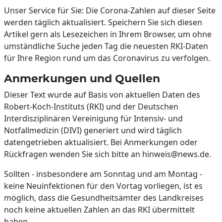
Unser Service für Sie: Die Corona-Zahlen auf dieser Seite
werden täglich aktualisiert. Speichern Sie sich diesen
Artikel gern als Lesezeichen in Ihrem Browser, um ohne
umständliche Suche jeden Tag die neuesten RKI-Daten
für Ihre Region rund um das Coronavirus zu verfolgen.
Anmerkungen und Quellen
Dieser Text wurde auf Basis von aktuellen Daten des
Robert-Koch-Instituts (RKI) und der Deutschen
Interdisziplinären Vereinigung für Intensiv- und
Notfallmedizin (DIVI) generiert und wird täglich
datengetrieben aktualisiert. Bei Anmerkungen oder
Rückfragen wenden Sie sich bitte an hinweis@news.de.
Sollten - insbesondere am Sonntag und am Montag -
keine Neuinfektionen für den Vortag vorliegen, ist es
möglich, dass die Gesundheitsämter des Landkreises
noch keine aktuellen Zahlen an das RKI übermittelt
haben.