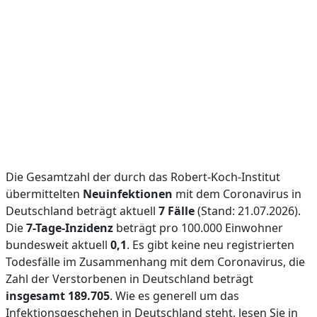
Die Gesamtzahl der durch das Robert-Koch-Institut
übermittelten
Neuinfektionen
mit dem Coronavirus in
Deutschland beträgt aktuell
7 Fälle
(Stand: 21.07.2026).
Die
7-Tage-Inzidenz
beträgt pro 100.000 Einwohner
bundesweit aktuell
0,1
. Es gibt keine neu registrierten
Todesfälle im Zusammenhang mit dem Coronavirus, die
Zahl der Verstorbenen in Deutschland beträgt
insgesamt 189.705
. Wie es generell um das
Infektionsgeschehen in Deutschland steht, lesen Sie in