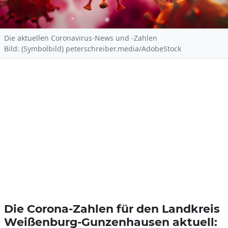
Die aktuellen Coronavirus-News und -Zahlen
Bild: (Symbolbild) peterschreiber.media/AdobeStock
Die Corona-Zahlen für den Landkreis
Weißenburg-Gunzenhausen aktuell: