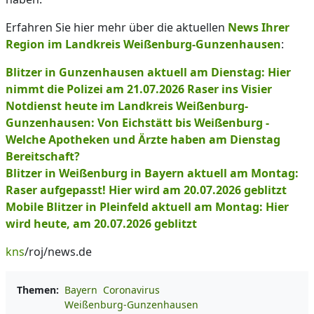
Erfahren Sie hier mehr über die aktuellen
News Ihrer
Region im Landkreis Weißenburg-Gunzenhausen
:
Blitzer in Gunzenhausen aktuell am Dienstag: Hier
nimmt die Polizei am 21.07.2026 Raser ins Visier
Notdienst heute im Landkreis Weißenburg-
Gunzenhausen: Von Eichstätt bis Weißenburg -
Welche Apotheken und Ärzte haben am Dienstag
Bereitschaft?
Blitzer in Weißenburg in Bayern aktuell am Montag:
Raser aufgepasst! Hier wird am 20.07.2026 geblitzt
Mobile Blitzer in Pleinfeld aktuell am Montag: Hier
wird heute, am 20.07.2026 geblitzt
kns
/roj/news.de
Themen:
Bayern
Coronavirus
Weißenburg-Gunzenhausen