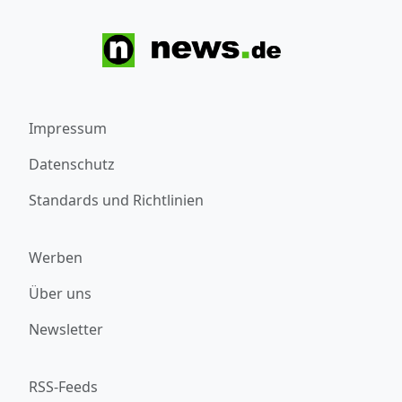
Impressum
Datenschutz
Standards und Richtlinien
Werben
Über uns
Newsletter
RSS-Feeds