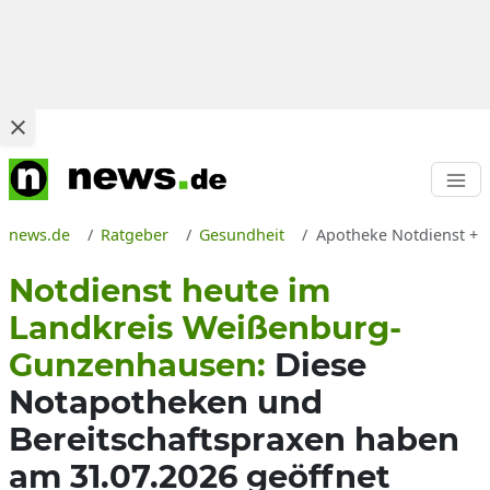
news.de
Ratgeber
Gesundheit
Apotheke Notdienst + B
Notdienst heute im
Landkreis Weißenburg-
Gunzenhausen:
Diese
Notapotheken und
Bereitschaftspraxen haben
am 31.07.2026 geöffnet