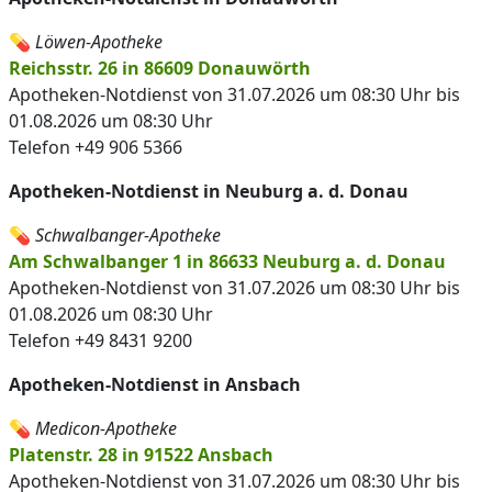
💊
Löwen-Apotheke
Reichsstr. 26 in 86609 Donauwörth
Apotheken-Notdienst von 31.07.2026 um 08:30 Uhr bis
01.08.2026 um 08:30 Uhr
Telefon +49 906 5366
Apotheken-Notdienst in Neuburg a. d. Donau
💊
Schwalbanger-Apotheke
Am Schwalbanger 1 in 86633 Neuburg a. d. Donau
Apotheken-Notdienst von 31.07.2026 um 08:30 Uhr bis
01.08.2026 um 08:30 Uhr
Telefon +49 8431 9200
Apotheken-Notdienst in Ansbach
💊
Medicon-Apotheke
Platenstr. 28 in 91522 Ansbach
Apotheken-Notdienst von 31.07.2026 um 08:30 Uhr bis