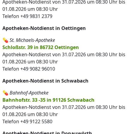
Apotheken-Notdienst von 31.07.2026 um 08:30 Uhr bis
01.08.2026 um 08:30 Uhr
Telefon +49 9831 2379
Apotheken-Notdienst in Oettingen
💊
St. Michaels-Apotheke
Schloßstr. 39 in 86732 Oettingen
Apotheken-Notdienst von 31.07.2026 um 08:30 Uhr bis
01.08.2026 um 08:30 Uhr
Telefon +49 9082 96010
Apotheken-Notdienst in Schwabach
💊
Bahnhof-Apotheke
Bahnhofstr. 33 -35 in 91126 Schwabach
Apotheken-Notdienst von 31.07.2026 um 08:30 Uhr bis
01.08.2026 um 08:30 Uhr
Telefon +49 9122 5580
Apotheken-Notdienst in Donauwörth