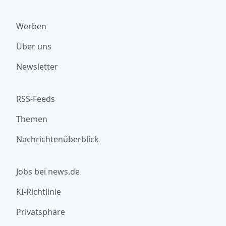
Werben
Über uns
Newsletter
RSS-Feeds
Themen
Nachrichtenüberblick
Jobs bei news.de
KI-Richtlinie
Privatsphäre