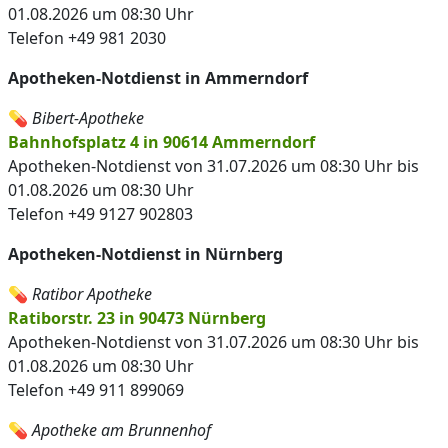
01.08.2026 um 08:30 Uhr
Telefon +49 981 2030
Apotheken-Notdienst in Ammerndorf
💊
Bibert-Apotheke
Bahnhofsplatz 4 in 90614 Ammerndorf
Apotheken-Notdienst von 31.07.2026 um 08:30 Uhr bis
01.08.2026 um 08:30 Uhr
Telefon +49 9127 902803
Apotheken-Notdienst in Nürnberg
💊
Ratibor Apotheke
Ratiborstr. 23 in 90473 Nürnberg
Apotheken-Notdienst von 31.07.2026 um 08:30 Uhr bis
01.08.2026 um 08:30 Uhr
Telefon +49 911 899069
💊
Apotheke am Brunnenhof