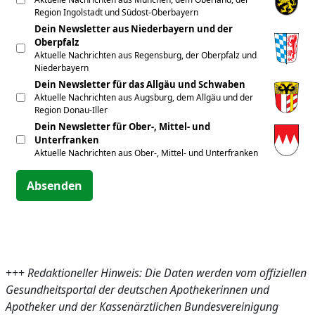
Region Ingolstadt und Südost-Oberbayern
Dein Newsletter aus Niederbayern und der
Oberpfalz
Aktuelle Nachrichten aus Regensburg, der Oberpfalz und
Niederbayern
Dein Newsletter für das Allgäu und Schwaben
Aktuelle Nachrichten aus Augsburg, dem Allgäu und der
Region Donau-Iller
Dein Newsletter für Ober-, Mittel- und
Unterfranken
Aktuelle Nachrichten aus Ober-, Mittel- und Unterfranken
Absenden
+++
Redaktioneller Hinweis: Die Daten werden vom offiziellen
Gesundheitsportal der deutschen Apothekerinnen und
Apotheker und der Kassenärztlichen Bundesvereinigung