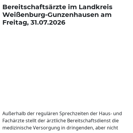
Bereitschaftsärzte im Landkreis
Weißenburg-Gunzenhausen am
Freitag, 31.07.2026
Außerhalb der regulären Sprechzeiten der Haus- und
Fachärzte stellt der ärztliche Bereitschaftsdienst die
medizinische Versorgung in dringenden, aber nicht