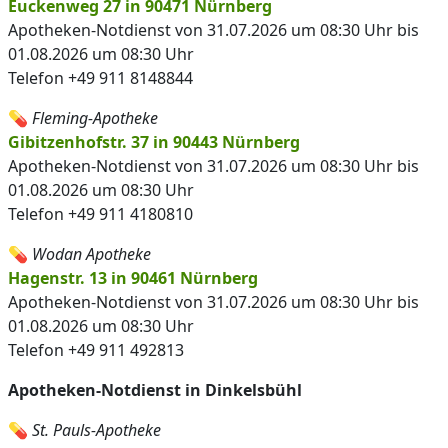
Euckenweg 27 in 90471 Nürnberg
Apotheken-Notdienst von 31.07.2026 um 08:30 Uhr bis
01.08.2026 um 08:30 Uhr
Telefon +49 911 8148844
💊
Fleming-Apotheke
Gibitzenhofstr. 37 in 90443 Nürnberg
Apotheken-Notdienst von 31.07.2026 um 08:30 Uhr bis
01.08.2026 um 08:30 Uhr
Telefon +49 911 4180810
💊
Wodan Apotheke
Hagenstr. 13 in 90461 Nürnberg
Apotheken-Notdienst von 31.07.2026 um 08:30 Uhr bis
01.08.2026 um 08:30 Uhr
Telefon +49 911 492813
Apotheken-Notdienst in Dinkelsbühl
💊
St. Pauls-Apotheke