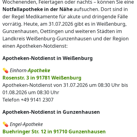
Wochenenden, Feiertagen oder nachts – können Sie eine
Notfallapotheke in der Nähe
aufsuchen. Dort sind in
der Regel Medikamente für akute und dringende Fälle
vorrätig. Heute, am 31.07.2026 gibt es in Weißenburg,
Gunzenhausen, Oettingen und weiteren Städten im
Landkreis Weißenburg-Gunzenhausen und der Region
einen Apotheken-Notdienst:
Apotheken-Notdienst in Weißenburg
💊
Einhorn-
Apotheke
Rosenstr. 3 in 91781 Weißenburg
Apotheken-Notdienst von 31.07.2026 um 08:30 Uhr bis
01.08.2026 um 08:30 Uhr
Telefon +49 9141 2307
Apotheken-Notdienst in Gunzenhausen
💊
Engel-Apotheke
Buehringer Str. 12 in 91710 Gunzenhausen