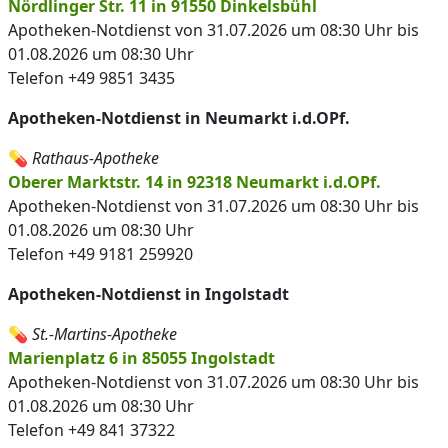
Nördlinger Str. 11 in 91550 Dinkelsbühl
Apotheken-Notdienst von 31.07.2026 um 08:30 Uhr bis
01.08.2026 um 08:30 Uhr
Telefon +49 9851 3435
Apotheken-Notdienst in Neumarkt i.d.OPf.
💊
Rathaus-Apotheke
Oberer Marktstr. 14 in 92318 Neumarkt i.d.OPf.
Apotheken-Notdienst von 31.07.2026 um 08:30 Uhr bis
01.08.2026 um 08:30 Uhr
Telefon +49 9181 259920
Apotheken-Notdienst in Ingolstadt
💊
St.-Martins-Apotheke
Marienplatz 6 in 85055 Ingolstadt
Apotheken-Notdienst von 31.07.2026 um 08:30 Uhr bis
01.08.2026 um 08:30 Uhr
Telefon +49 841 37322