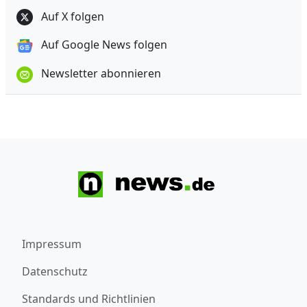
Auf X folgen
Auf Google News folgen
Newsletter abonnieren
Impressum
Datenschutz
Standards und Richtlinien