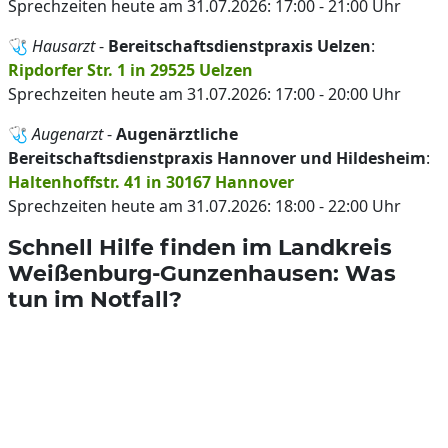
Sprechzeiten heute am 31.07.2026: 17:00 - 21:00 Uhr
🩺
Hausarzt
-
Bereitschaftsdienstpraxis Uelzen
:
Ripdorfer Str. 1 in 29525 Uelzen
Sprechzeiten heute am 31.07.2026: 17:00 - 20:00 Uhr
🩺
Augenarzt
-
Augenärztliche
Bereitschaftsdienstpraxis Hannover und Hildesheim
:
Haltenhoffstr. 41 in 30167 Hannover
Sprechzeiten heute am 31.07.2026: 18:00 - 22:00 Uhr
Schnell Hilfe finden im Landkreis
Weißenburg-Gunzenhausen: Was
tun im Notfall?