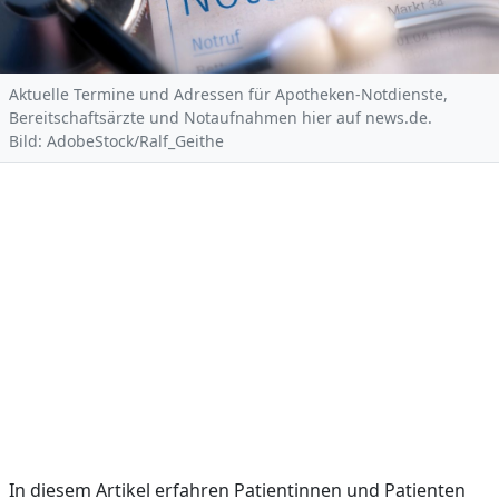
Aktuelle Termine und Adressen für Apotheken-Notdienste,
Bereitschaftsärzte und Notaufnahmen hier auf news.de.
Bild: AdobeStock/Ralf_Geithe
In diesem Artikel erfahren Patientinnen und Patienten