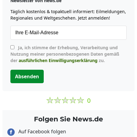
Newsletter von news.de
Täglich kostenlos & topaktuell informiert: Eilmeldungen,
Regionales und Weltgeschehen. Jetzt anmelden!
Ja, ich stimme der Erhebung, Verarbeitung und
Nutzung meiner personenbezogenen Daten gemäß
der
ausführlichen Einwilligungserklärung
zu.
Absenden
0
Folgen Sie News.de
Auf Facebook folgen