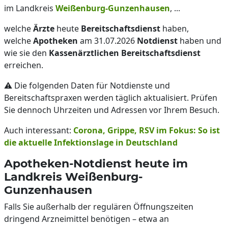
im Landkreis
Weißenburg-Gunzenhausen
, ...
welche
Ärzte
heute
Bereitschaftsdienst
haben,
welche
Apotheken
am 31.07.2026
Notdienst
haben und
wie sie den
Kassenärztlichen Bereitschaftsdienst
erreichen.
⚠️ Die folgenden Daten für Notdienste und
Bereitschaftspraxen werden täglich aktualisiert. Prüfen
Sie dennoch Uhrzeiten und Adressen vor Ihrem Besuch.
Auch interessant:
Corona, Grippe, RSV im Fokus: So ist
die aktuelle Infektionslage in Deutschland
Apotheken-Notdienst heute im
Landkreis Weißenburg-
Gunzenhausen
Falls Sie außerhalb der regulären Öffnungszeiten
dringend Arzneimittel benötigen – etwa an