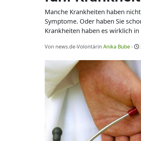
Manche Krankheiten haben nicht
Symptome. Oder haben Sie schon 
Krankheiten haben es wirklich in 
Von news.de-Volontärin
Anika Bube
-