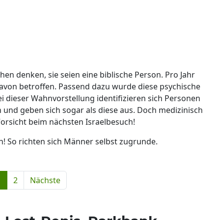
n denken, sie seien eine biblische Person. Pro Jahr
avon betroffen. Passend dazu wurde diese psychische
 dieser Wahnvorstellung identifizieren sich Personen
 und geben sich sogar als diese aus. Doch medizinisch
Vorsicht beim nächsten Israelbesuch!
n! So richten sich Männer selbst zugrunde.
1
2
Nächste