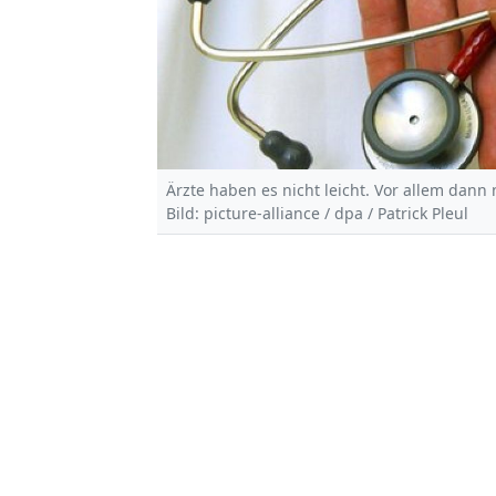
Ärzte haben es nicht leicht. Vor allem dann
Bild: picture-alliance / dpa / Patrick Pleul