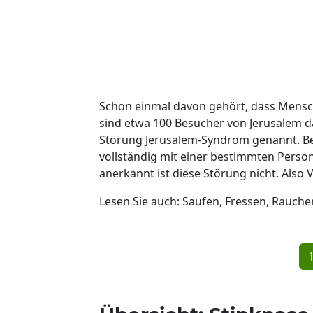
Schon einmal davon gehört, dass Mensche
sind etwa 100 Besucher von Jerusalem d
Störung Jerusalem-Syndrom genannt. Bei
vollständig mit einer bestimmten Person
anerkannt ist diese Störung nicht. Also 
Lesen Sie auch: Saufen, Fressen, Rauche