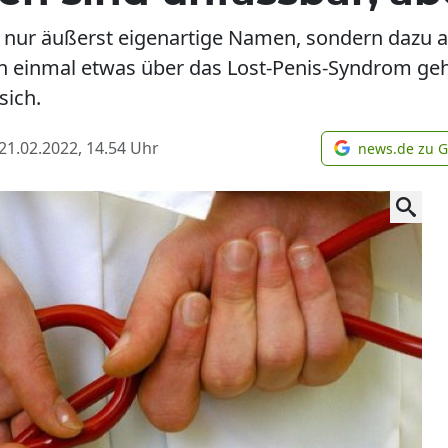
 nur äußerst eigenartige Namen, sondern dazu 
einmal etwas über das Lost-Penis-Syndrom gehö
sich.
21.02.2022, 14.54
Uhr
news.de zu 