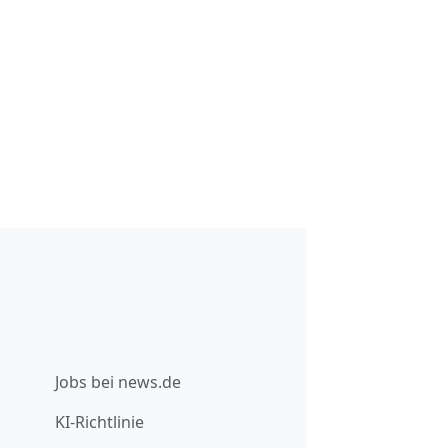
Jobs bei news.de
KI-Richtlinie