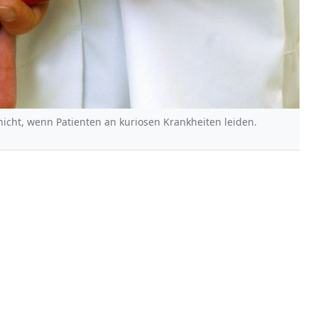
 nicht, wenn Patienten an kuriosen Krankheiten leiden.