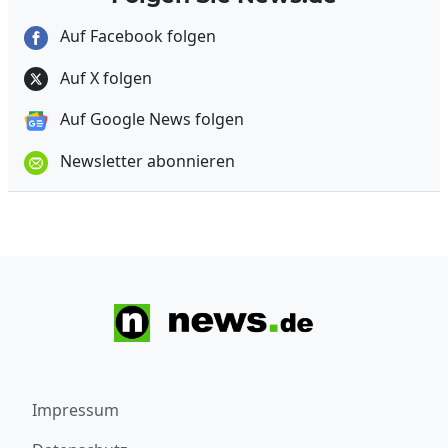
Auf Facebook folgen
Auf X folgen
Auf Google News folgen
Newsletter abonnieren
Impressum