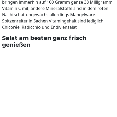
bringen immerhin auf 100 Gramm ganze 38 Milligramm
Vitamin C mit, andere Mineralstoffe sind in dem roten
Nachtschattengewächs allerdings Mangelware.
Spitzenreiter in Sachen Vitamingehalt sind lediglich
Chicorée, Radicchio und Endiviensalat
Salat am besten ganz frisch
genießen