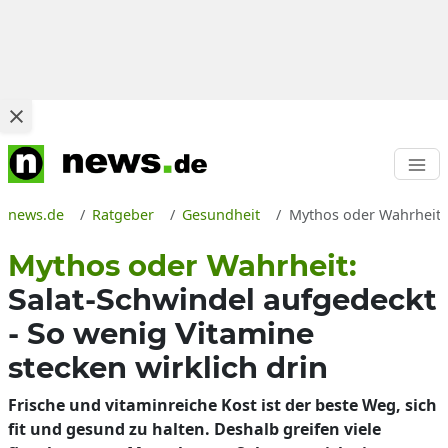
news.de
Ratgeber
Gesundheit
Mythos oder Wahrheit z
Mythos oder Wahrheit:
Salat-Schwindel aufgedeckt
- So wenig Vitamine
stecken wirklich drin
Frische und vitaminreiche Kost ist der beste Weg, sich
fit und gesund zu halten. Deshalb greifen viele