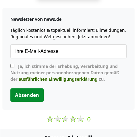
Newsletter von news.de
Täglich kostenlos & topaktuell informiert: Eilmeldungen,
Regionales und Weltgeschehen. Jetzt anmelden!
Ja, ich stimme der Erhebung, Verarbeitung und
Nutzung meiner personenbezogenen Daten gemäß
der
ausführlichen Einwilligungserklärung
zu.
Absenden
0