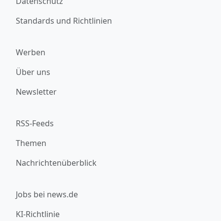
Datenschutz
Standards und Richtlinien
Werben
Über uns
Newsletter
RSS-Feeds
Themen
Nachrichtenüberblick
Jobs bei news.de
KI-Richtlinie