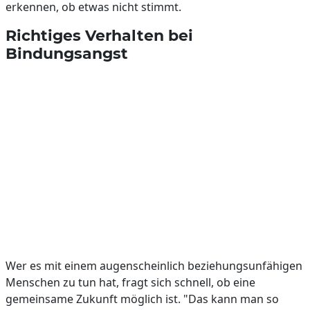
erkennen, ob etwas nicht stimmt.
Richtiges Verhalten bei
Bindungsangst
Wer es mit einem augenscheinlich beziehungsunfähigen
Menschen zu tun hat, fragt sich schnell, ob eine
gemeinsame Zukunft möglich ist. "Das kann man so