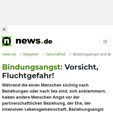
news.de
Ratgeber
Gesundheit
Bindungsangst und Bezi
Bindungsangst:
Vorsicht,
Fluchtgefahr!
Während die einen Menschen süchtig nach
Beziehungen oder nach Sex sind, sich anklammern,
haben andere Menschen Angst vor der
partnerschaftlichen Beziehung, der Ehe, der
intensiven Lebensgemeinschaft. Beziehungsangst