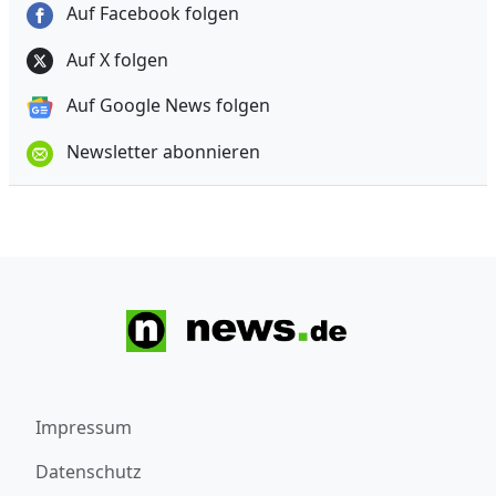
Auf Facebook folgen
Auf X folgen
Auf Google News folgen
Newsletter abonnieren
Impressum
Datenschutz