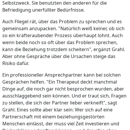
Selbstzweck. Sie benutzten den anderen für die
Befriedigung unerfüllter Bedürfnisse.
Auch Fliegel rät, über das Problem zu sprechen und es
gemeinsam anzupacken. "Natürlich weiß keiner, ob sich
so ein kräfteraubender Prozess überhaupt lohnt. Auch
wenn beide noch so oft über das Problem sprechen,
kann die Beziehung trotzdem scheitern", ergänzt Grahl.
Aber ohne Gespräche über die Ursachen steige das
Risiko dafür.
Ein professioneller Ansprechpartner kann bei solchen
Gesprächen helfen. "Ein Therapeut deckt manchmal
Dinge auf, die noch gar nicht besprochen wurden, aber
ausschlaggebend sein können. Und er traut sich, Fragen
zu stellen, die sich der Partner lieber verkneift", sagt
Grahl. Eines sollte aber klar sein: Wer sich auf eine
Partnerschaft mit einem beziehungsgestörten
Menschen einlässt, der muss viel Zeit investieren und