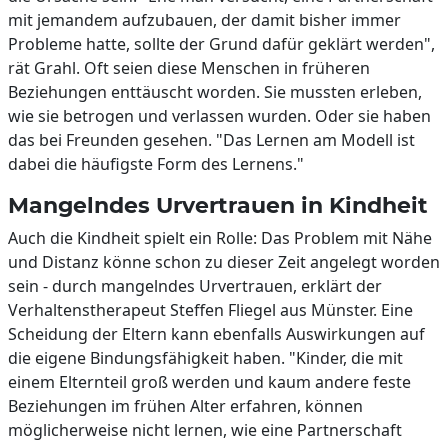
mit jemandem aufzubauen, der damit bisher immer
Probleme hatte, sollte der Grund dafür geklärt werden",
rät Grahl. Oft seien diese Menschen in früheren
Beziehungen enttäuscht worden. Sie mussten erleben,
wie sie betrogen und verlassen wurden. Oder sie haben
das bei Freunden gesehen. "Das Lernen am Modell ist
dabei die häufigste Form des Lernens."
Mangelndes Urvertrauen in Kindheit
Auch die Kindheit spielt ein Rolle: Das Problem mit Nähe
und Distanz könne schon zu dieser Zeit angelegt worden
sein - durch mangelndes Urvertrauen, erklärt der
Verhaltenstherapeut Steffen Fliegel aus Münster. Eine
Scheidung der Eltern kann ebenfalls Auswirkungen auf
die eigene Bindungsfähigkeit haben. "Kinder, die mit
einem Elternteil groß werden und kaum andere feste
Beziehungen im frühen Alter erfahren, können
möglicherweise nicht lernen, wie eine Partnerschaft