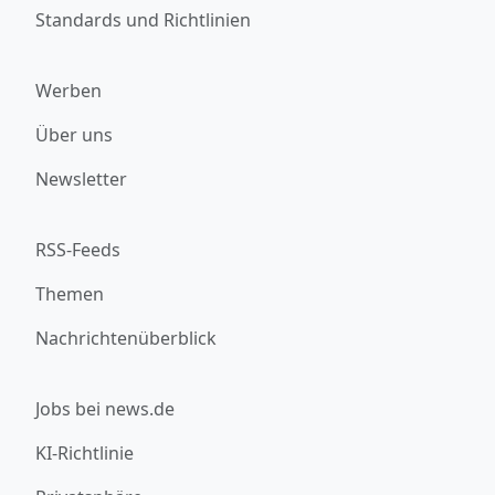
Standards und Richtlinien
Werben
Über uns
Newsletter
RSS-Feeds
Themen
Nachrichtenüberblick
Jobs bei news.de
KI-Richtlinie