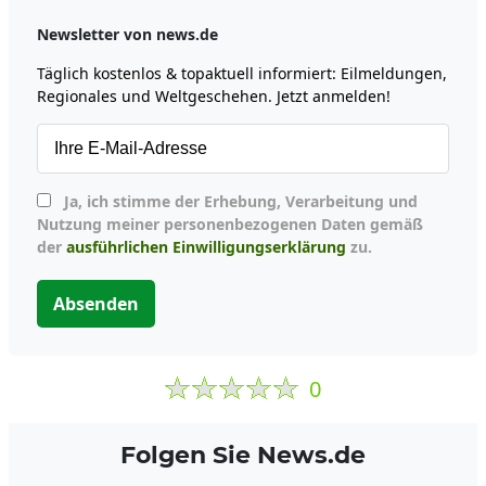
Newsletter von news.de
Täglich kostenlos & topaktuell informiert: Eilmeldungen,
Regionales und Weltgeschehen. Jetzt anmelden!
Ja, ich stimme der Erhebung, Verarbeitung und
Nutzung meiner personenbezogenen Daten gemäß
der
ausführlichen Einwilligungserklärung
zu.
Absenden
0
Folgen Sie News.de