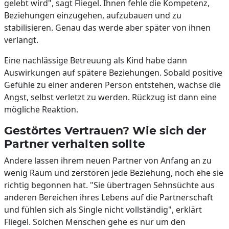
gelebt wird", sagt Fliegel. Ihnen fehle die Kompetenz,
Beziehungen einzugehen, aufzubauen und zu
stabilisieren. Genau das werde aber später von ihnen
verlangt.
Eine nachlässige Betreuung als Kind habe dann
Auswirkungen auf spätere Beziehungen. Sobald positive
Gefühle zu einer anderen Person entstehen, wachse die
Angst, selbst verletzt zu werden. Rückzug ist dann eine
mögliche Reaktion.
Gestörtes Vertrauen? Wie sich der
Partner verhalten sollte
Andere lassen ihrem neuen Partner von Anfang an zu
wenig Raum und zerstören jede Beziehung, noch ehe sie
richtig begonnen hat. "Sie übertragen Sehnsüchte aus
anderen Bereichen ihres Lebens auf die Partnerschaft
und fühlen sich als Single nicht vollständig", erklärt
Fliegel. Solchen Menschen gehe es nur um den