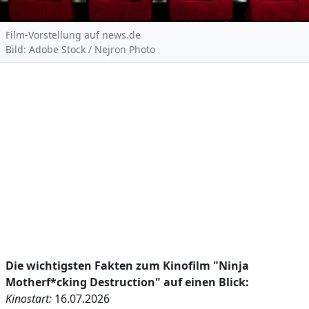
Film-Vorstellung auf news.de
Bild: Adobe Stock / Nejron Photo
Die wichtigsten Fakten zum Kinofilm "Ninja
Motherf*cking Destruction" auf einen Blick:
Kinostart:
16.07.2026