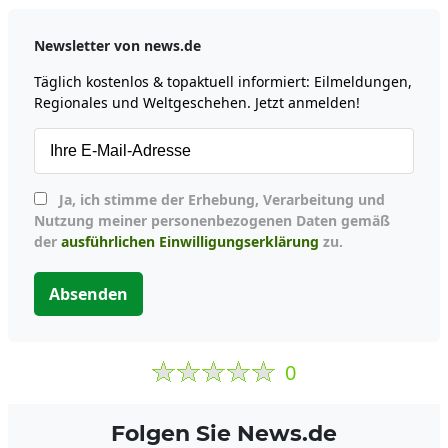
Newsletter von news.de
Täglich kostenlos & topaktuell informiert: Eilmeldungen,
Regionales und Weltgeschehen. Jetzt anmelden!
Ja, ich stimme der Erhebung, Verarbeitung und
Nutzung meiner personenbezogenen Daten gemäß
der
ausführlichen Einwilligungserklärung
zu.
Absenden
0
Folgen Sie News.de