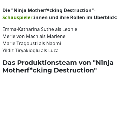
Die "Ninja Motherf*cking Destruction"-
Schauspieler
:innen und ihre Rollen im Überblick:
Emma-Katharina Suthe als Leonie
Merle von Mach als Marlene
Marie Tragousti als Naomi
Yildiz Tiryakioglu als Luca
Das Produktionsteam von "Ninja
Motherf*cking Destruction"