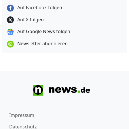
Auf Facebook folgen
Auf X folgen
Auf Google News folgen
Newsletter abonnieren
Impressum
Datenschutz