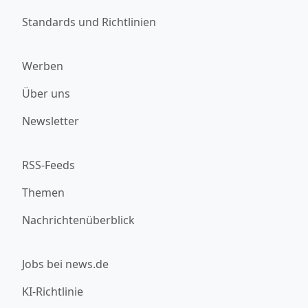
Standards und Richtlinien
Werben
Über uns
Newsletter
RSS-Feeds
Themen
Nachrichtenüberblick
Jobs bei news.de
KI-Richtlinie