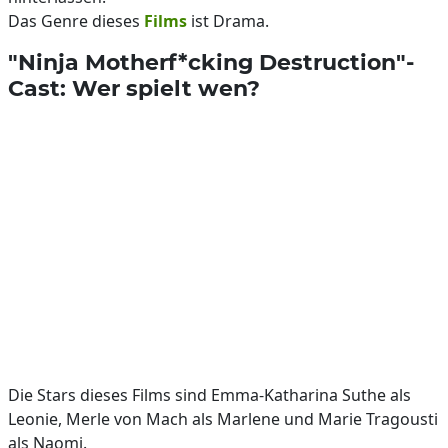
Das Genre dieses
Films
ist Drama.
"Ninja Motherf*cking Destruction"-
Cast: Wer spielt wen?
Die Stars dieses Films sind Emma-Katharina Suthe als
Leonie, Merle von Mach als Marlene und Marie Tragousti
als Naomi.