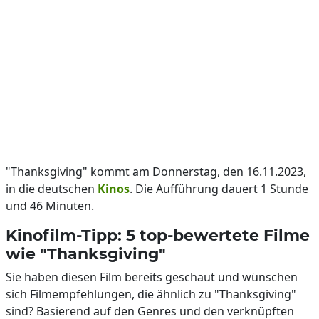
"Thanksgiving" kommt am Donnerstag, den 16.11.2023,
in die deutschen
Kinos
. Die Aufführung dauert 1 Stunde
und 46 Minuten.
Kinofilm-Tipp: 5 top-bewertete Filme
wie "Thanksgiving"
Sie haben diesen Film bereits geschaut und wünschen
sich Filmempfehlungen, die ähnlich zu "Thanksgiving"
sind? Basierend auf den Genres und den verknüpften