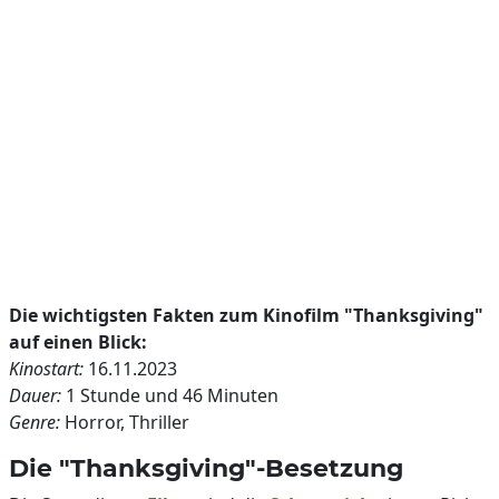
Die wichtigsten Fakten zum Kinofilm "Thanksgiving"
auf einen Blick:
Kinostart:
16.11.2023
Dauer:
1 Stunde und 46 Minuten
Genre:
Horror, Thriller
Die "Thanksgiving"-Besetzung