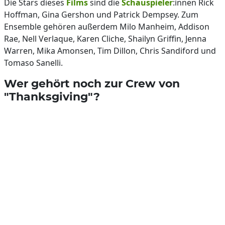
Die Stars dieses
Films
sind die
Schauspieler
:innen Rick
Hoffman, Gina Gershon und Patrick Dempsey. Zum
Ensemble gehören außerdem Milo Manheim, Addison
Rae, Nell Verlaque, Karen Cliche, Shailyn Griffin, Jenna
Warren, Mika Amonsen, Tim Dillon, Chris Sandiford und
Tomaso Sanelli.
Wer gehört noch zur Crew von
"Thanksgiving"?