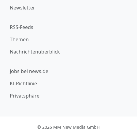
Newsletter
RSS-Feeds
Themen
Nachrichtenüberblick
Jobs bei news.de
KI-Richtlinie
Privatsphäre
© 2026 MM New Media GmbH