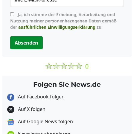
Ja, ich stimme der Erhebung, Verarbeitung und
Nutzung meiner personenbezogenen Daten gemäß
der
ausführlichen Einwilligungserklärung
zu.
Absenden
0
Folgen Sie News.de
Auf Facebook folgen
Auf X folgen
Auf Google News folgen