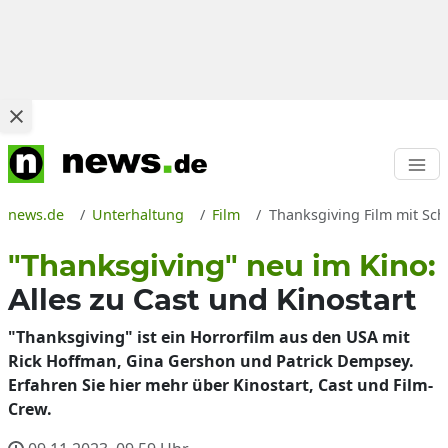
news.de
Unterhaltung
Film
Thanksgiving Film mit Sch
"Thanksgiving" neu im Kino:
Alles zu Cast und Kinostart
"Thanksgiving" ist ein Horrorfilm aus den USA mit
Rick Hoffman, Gina Gershon und Patrick Dempsey.
Erfahren Sie hier mehr über Kinostart, Cast und Film-
Crew.