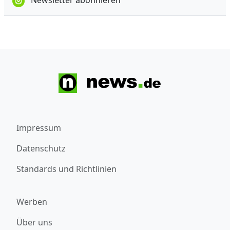
Newsletter abonnieren
Impressum
Datenschutz
Standards und Richtlinien
Werben
Über uns