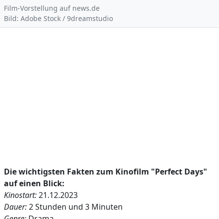
Film-Vorstellung auf news.de
Bild: Adobe Stock / 9dreamstudio
Die wichtigsten Fakten zum Kinofilm "Perfect Days"
auf einen Blick:
Kinostart:
21.12.2023
Dauer:
2 Stunden und 3 Minuten
Genre:
Drama