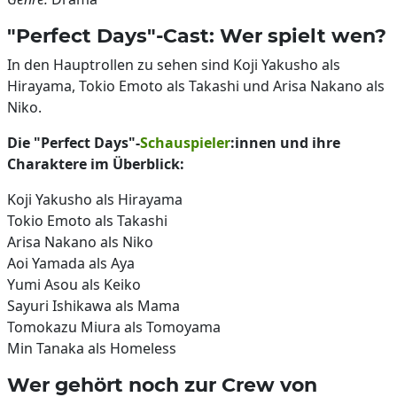
"Perfect Days"-Cast: Wer spielt wen?
In den Hauptrollen zu sehen sind Koji Yakusho als
Hirayama, Tokio Emoto als Takashi und Arisa Nakano als
Niko.
Die "Perfect Days"-
Schauspieler
:innen und ihre
Charaktere im Überblick:
Koji Yakusho als Hirayama
Tokio Emoto als Takashi
Arisa Nakano als Niko
Aoi Yamada als Aya
Yumi Asou als Keiko
Sayuri Ishikawa als Mama
Tomokazu Miura als Tomoyama
Min Tanaka als Homeless
Wer gehört noch zur Crew von