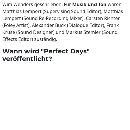
Wim Wenders geschrieben. Für
Musik und Ton
waren
Matthias Lempert (Supervising Sound Editor), Matthias
Lempert (Sound Re-Recording Mixer), Carsten Richter
(Foley Artist), Alexander Buck (Dialogue Editor), Frank
Kruse (Sound Designer) und Markus Stemler (Sound
Effects Editor) zuständig.
Wann wird "Perfect Days"
veröffentlicht?