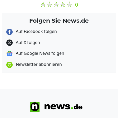
0
Folgen Sie News.de
Auf Facebook folgen
Auf X folgen
Auf Google News folgen
Newsletter abonnieren