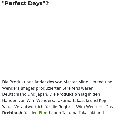
"Perfect Days"?
Die Produktionsländer des von Master Mind Limited und
Wenders Images produzierten Streifens waren
Deutschland und Japan. Die
Produktion
lag in den
Händen von Wim Wenders, Takuma Takasaki und Koji
Yanai. Verantwortlich für die
Regie
ist Wim Wenders. Das
Drehbuch
für den
Film
haben Takuma Takasaki und