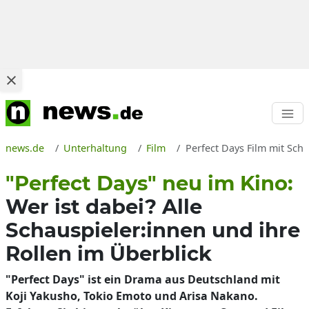
news.de
Unterhaltung
Film
Perfect Days Film mit Sch
"Perfect Days" neu im Kino:
Wer ist dabei? Alle
Schauspieler:innen und ihre
Rollen im Überblick
"Perfect Days" ist ein Drama aus Deutschland mit
Koji Yakusho, Tokio Emoto und Arisa Nakano.