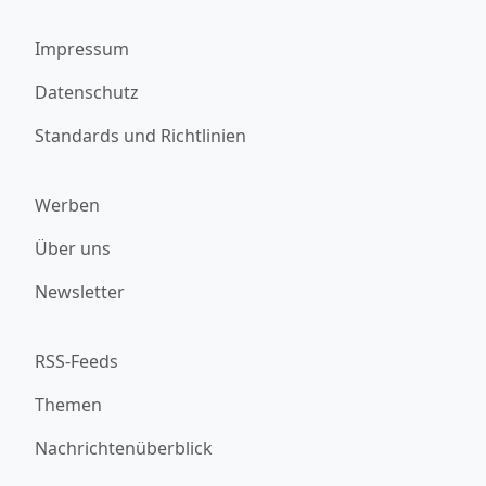
Impressum
Datenschutz
Standards und Richtlinien
Werben
Über uns
Newsletter
RSS-Feeds
Themen
Nachrichtenüberblick