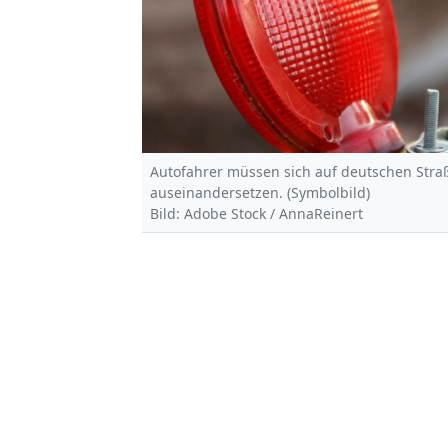
Autofahrer müssen sich auf deutschen Stra
auseinandersetzen. (Symbolbild)
Bild: Adobe Stock / AnnaReinert