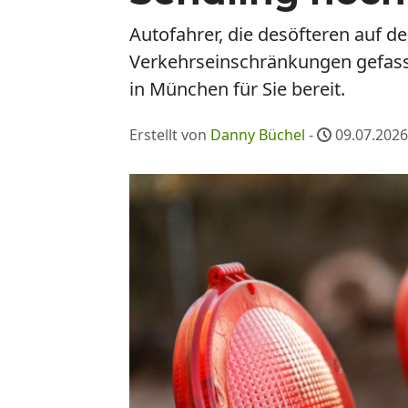
Autofahrer, die desöfteren auf 
Verkehrseinschränkungen gefasst 
in München für Sie bereit.
Erstellt von
Danny Büchel
-
09.07.2026