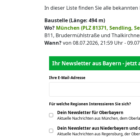
In dieser Liste finden Sie alle bekannte
Baustelle (Länge: 494 m)
Wo?
München (PLZ 81371, Sendling, Se
B11, Brudermühlstraße und Thalkirchne
Wann?
von 08.07.2026, 21:59 Uhr - 09.07
Ihr Newsletter aus Bayern - jetzt
Ihre E-Mail-Adresse
*
Für welche Regionen Interessieren Sie sich?
*
Dein Newsletter für Oberbayern
Aktuelle Nachrichten aus München, dem Oberla
Dein Newsletter aus Niederbayern und d
Aktuelle Nachrichten aus Regensburg, der Obe