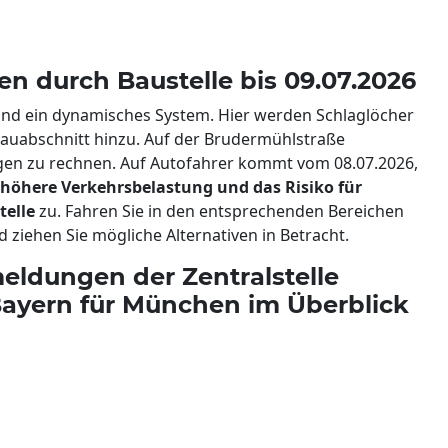
n durch Baustelle bis 09.07.2026
ind ein dynamisches System. Hier werden Schlaglöcher
bauabschnitt hinzu. Auf der Brudermühlstraße
ungen zu rechnen. Auf Autofahrer kommt vom 08.07.2026,
 höhere Verkehrsbelastung und das Risiko für
telle
zu. Fahren Sie in den entsprechenden Bereichen
d ziehen Sie mögliche Alternativen in Betracht.
eldungen der Zentralstelle
yern für München im Überblick