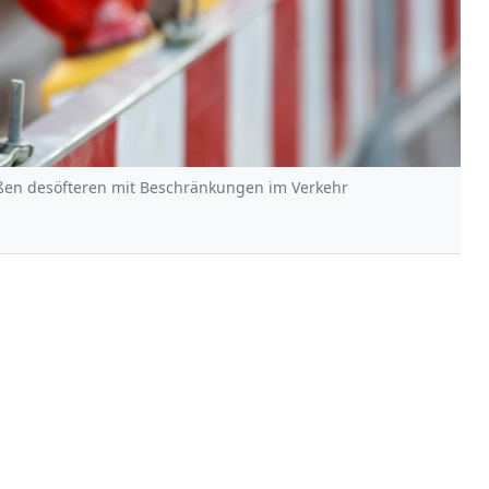
ßen desöfteren mit Beschränkungen im Verkehr