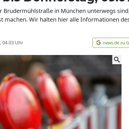
der Brudermühlstraße in München unterwegs sind
machen. Wir halten hier alle Informationen des 
, 04.03
Uhr
news.de zu 