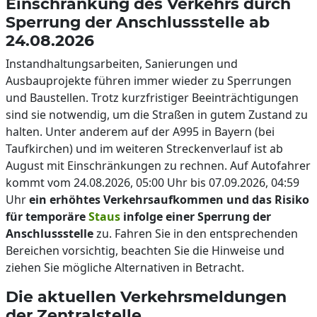
Einschränkung des Verkehrs durch
Sperrung der Anschlussstelle ab
24.08.2026
Instandhaltungsarbeiten, Sanierungen und
Ausbauprojekte führen immer wieder zu Sperrungen
und Baustellen. Trotz kurzfristiger Beeinträchtigungen
sind sie notwendig, um die Straßen in gutem Zustand zu
halten. Unter anderem auf der A995 in Bayern (bei
Taufkirchen) und im weiteren Streckenverlauf ist ab
August mit Einschränkungen zu rechnen. Auf Autofahrer
kommt vom 24.08.2026, 05:00 Uhr bis 07.09.2026, 04:59
Uhr
ein erhöhtes Verkehrsaufkommen und das Risiko
für temporäre
Staus
infolge einer Sperrung der
Anschlussstelle
zu. Fahren Sie in den entsprechenden
Bereichen vorsichtig, beachten Sie die Hinweise und
ziehen Sie mögliche Alternativen in Betracht.
Die aktuellen Verkehrsmeldungen
der Zentralstelle