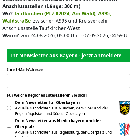
Anschlussstellen (Länge: 306 m)
Wo?
Taufkirchen (PLZ 82024, Am Wald), A995,
Waldstraße
, zwischen A995 und Kreisverkehr
Anschlussstelle Taufkirchen-West
Wann?
von 24.08.2026, 05:00 Uhr - 07.09.2026, 04:59 Uhr
Ihr Newsletter aus Bayern - jetzt anmelden!
Ihre E-Mail-Adresse
*
Für welche Regionen Interessieren Sie sich?
*
Dein Newsletter für Oberbayern
Aktuelle Nachrichten aus München, dem Oberland, der
Region Ingolstadt und Südost-Oberbayern
Dein Newsletter aus Niederbayern und der
Oberpfalz
Aktuelle Nachrichten aus Regensburg, der Oberpfalz und