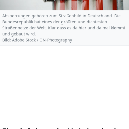
Absperrungen gehören zum Straßenbild in Deutschland. Die
Bundesrepublik hat eines der größten und dichtesten
Straßennetze der Welt. Klar dass es da hier und da mal klemmt
und gebaut wird.
Bild: Adobe Stock / ON-Photography