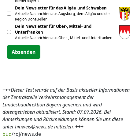
Niederbayern
Dein Newsletter für das Allgäu und Schwaben
Aktuelle Nachrichten aus Augsburg, dem Allgäu und der
Region Donau-Iller
Dein Newsletter für Ober-, Mittel- und
Unterfranken
Aktuelle Nachrichten aus Ober-, Mittel- und Unterfranken
Absenden
+++
Dieser Text wurde auf der Basis aktueller Informationen
der Zentralstelle Verkehrsmanagement der
Landesbaudirektion Bayern generiert und wird
datengetrieben aktualisiert. Stand: 07.07.2026. Bei
Anmerkungen und Rückmeldungen können Sie uns diese
unter hinweis@news.de mitteilen.
+++
bud
/roj/news.de