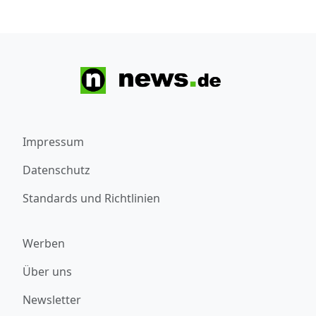
Impressum
Datenschutz
Standards und Richtlinien
Werben
Über uns
Newsletter