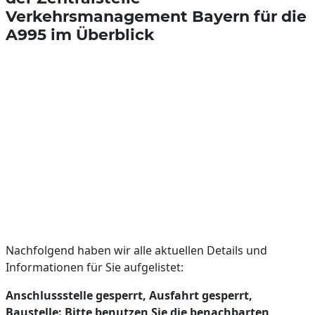
Verkehrsmanagement Bayern für die
A995 im Überblick
Nachfolgend haben wir alle aktuellen Details und
Informationen für Sie aufgelistet:
Anschlussstelle gesperrt, Ausfahrt gesperrt,
Baustelle: Bitte benutzen Sie die benachbarten