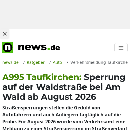
news.de
Ratgeber
Auto
Verkehrsmeldung Taufkirchen 
A995 Taufkirchen:
Sperrung
auf der Waldstraße bei Am
Wald ab August 2026
Straßensperrungen stellen die Geduld von
Autofahrern und auch Anliegern tagtäglich auf die
Probe. Für August 2026 wurde vom Verkehrsamt eine
Meldung zu einer Straßensperrung im Straßenverlauf