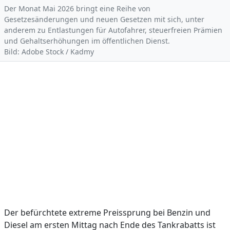
Der Monat Mai 2026 bringt eine Reihe von
Gesetzesänderungen und neuen Gesetzen mit sich, unter
anderem zu Entlastungen für Autofahrer, steuerfreien Prämien
und Gehaltserhöhungen im öffentlichen Dienst.
Bild: Adobe Stock / Kadmy
Der befürchtete extreme Preissprung bei Benzin und
Diesel am ersten Mittag nach Ende des Tankrabatts ist