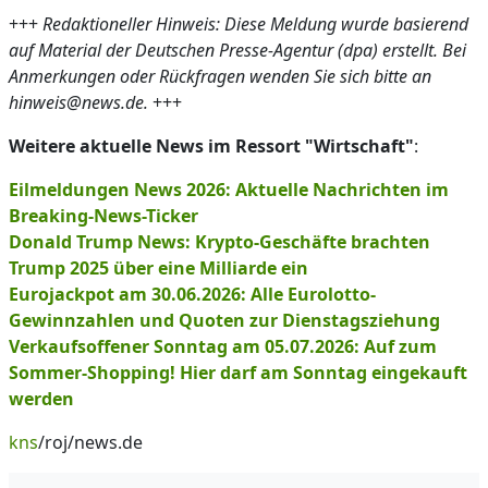
+++
Redaktioneller Hinweis: Diese Meldung wurde basierend
auf Material der Deutschen Presse-Agentur (dpa) erstellt. Bei
Anmerkungen oder Rückfragen wenden Sie sich bitte an
hinweis@news.de.
+++
Weitere aktuelle News im Ressort "Wirtschaft"
:
Eilmeldungen News 2026: Aktuelle Nachrichten im
Breaking-News-Ticker
Donald Trump News: Krypto-Geschäfte brachten
Trump 2025 über eine Milliarde ein
Eurojackpot am 30.06.2026: Alle Eurolotto-
Gewinnzahlen und Quoten zur Dienstagsziehung
Verkaufsoffener Sonntag am 05.07.2026: Auf zum
Sommer-Shopping! Hier darf am Sonntag eingekauft
werden
kns
/roj/news.de