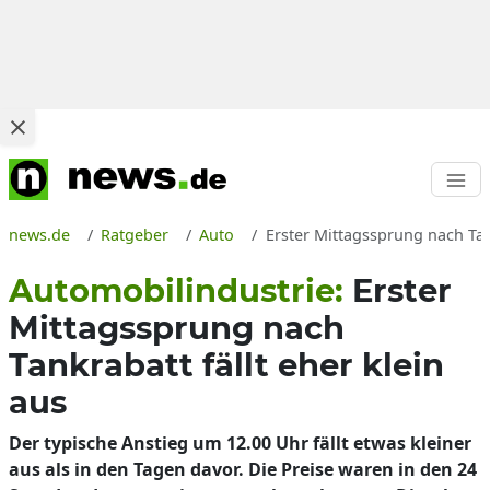
news.de
Ratgeber
Auto
Erster Mittagssprung nach Tan
Automobilindustrie:
Erster
Mittagssprung nach
Tankrabatt fällt eher klein
aus
Der typische Anstieg um 12.00 Uhr fällt etwas kleiner
aus als in den Tagen davor. Die Preise waren in den 24