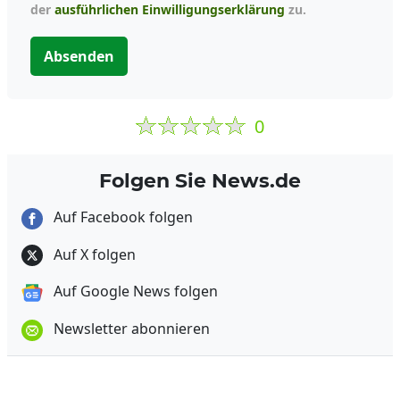
der
ausführlichen Einwilligungserklärung
zu.
Absenden
0
Folgen Sie News.de
Auf Facebook folgen
Auf X folgen
Auf Google News folgen
Newsletter abonnieren