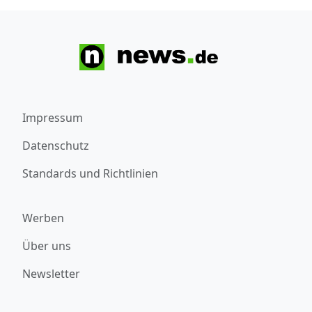
Impressum
Datenschutz
Standards und Richtlinien
Werben
Über uns
Newsletter