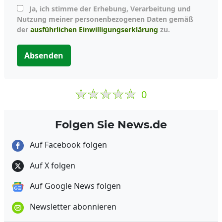
Ja, ich stimme der Erhebung, Verarbeitung und
Nutzung meiner personenbezogenen Daten gemäß
der
ausführlichen Einwilligungserklärung
zu.
Absenden
0
Folgen Sie News.de
Auf Facebook folgen
Auf X folgen
Auf Google News folgen
Newsletter abonnieren