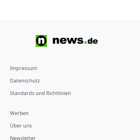
Impressum
Datenschutz
Standards und Richtlinien
Werben
Über uns
Newsletter