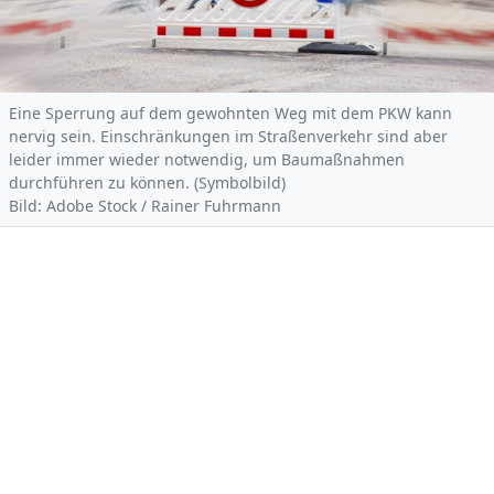
Eine Sperrung auf dem gewohnten Weg mit dem PKW kann
nervig sein. Einschränkungen im Straßenverkehr sind aber
leider immer wieder notwendig, um Baumaßnahmen
durchführen zu können. (Symbolbild)
Bild: Adobe Stock / Rainer Fuhrmann