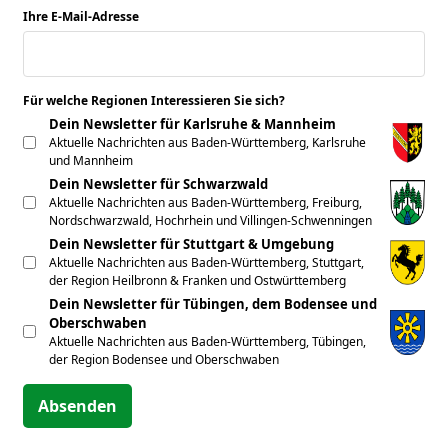
Ihre E-Mail-Adresse
*
Für welche Regionen Interessieren Sie sich?
*
Dein Newsletter für Karlsruhe & Mannheim
Aktuelle Nachrichten aus Baden-Württemberg, Karlsruhe
und Mannheim
Dein Newsletter für Schwarzwald
Aktuelle Nachrichten aus Baden-Württemberg, Freiburg,
Nordschwarzwald, Hochrhein und Villingen-Schwenningen
Dein Newsletter für Stuttgart & Umgebung
Aktuelle Nachrichten aus Baden-Württemberg, Stuttgart,
der Region Heilbronn & Franken und Ostwürttemberg
Dein Newsletter für Tübingen, dem Bodensee und
Oberschwaben
Aktuelle Nachrichten aus Baden-Württemberg, Tübingen,
der Region Bodensee und Oberschwaben
Absenden