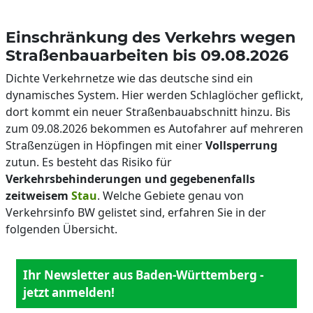
Einschränkung des Verkehrs wegen
Straßenbauarbeiten bis 09.08.2026
Dichte Verkehrnetze wie das deutsche sind ein
dynamisches System. Hier werden Schlaglöcher geflickt,
dort kommt ein neuer Straßenbauabschnitt hinzu. Bis
zum 09.08.2026 bekommen es Autofahrer auf mehreren
Straßenzügen in Höpfingen mit einer
Vollsperrung
zutun. Es besteht das Risiko für
Verkehrsbehinderungen und gegebenenfalls
zeitweisem
Stau
. Welche Gebiete genau von
Verkehrsinfo BW gelistet sind, erfahren Sie in der
folgenden Übersicht.
Ihr Newsletter aus Baden-Württemberg -
jetzt anmelden!