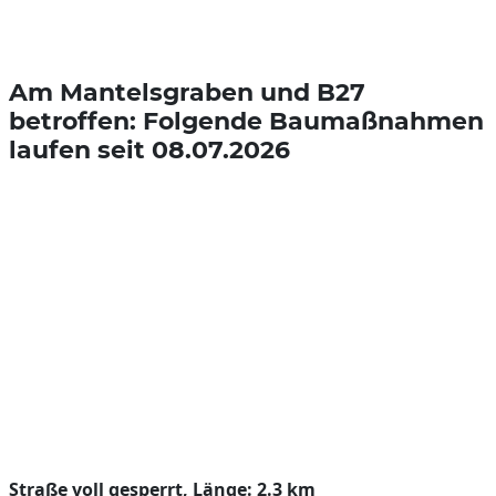
Am Mantelsgraben und B27
betroffen: Folgende Baumaßnahmen
laufen seit 08.07.2026
Straße voll gesperrt, Länge: 2.3 km