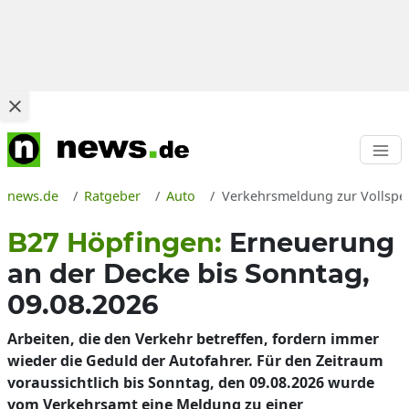
news.de
Ratgeber
Auto
Verkehrsmeldung zur Vollspe
B27 Höpfingen:
Erneuerung
an der Decke bis Sonntag,
09.08.2026
Arbeiten, die den Verkehr betreffen, fordern immer
wieder die Geduld der Autofahrer. Für den Zeitraum
voraussichtlich bis Sonntag, den 09.08.2026 wurde
vom Verkehrsamt eine Meldung zu einer