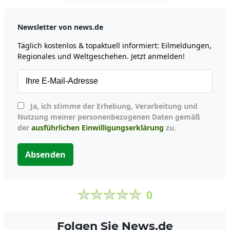
Newsletter von news.de
Täglich kostenlos & topaktuell informiert: Eilmeldungen,
Regionales und Weltgeschehen. Jetzt anmelden!
Ja, ich stimme der Erhebung, Verarbeitung und
Nutzung meiner personenbezogenen Daten gemäß
der
ausführlichen Einwilligungserklärung
zu.
Absenden
0
Folgen Sie News.de