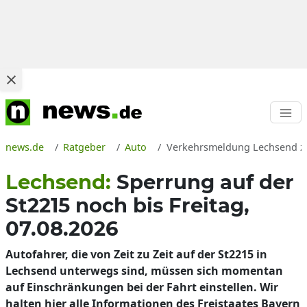
news.de
Ratgeber
Auto
Verkehrsmeldung Lechsend zur
Lechsend:
Sperrung auf der
St2215 noch bis Freitag,
07.08.2026
Autofahrer, die von Zeit zu Zeit auf der St2215 in
Lechsend unterwegs sind, müssen sich momentan
auf Einschränkungen bei der Fahrt einstellen. Wir
halten hier alle Informationen des Freistaates Bayern