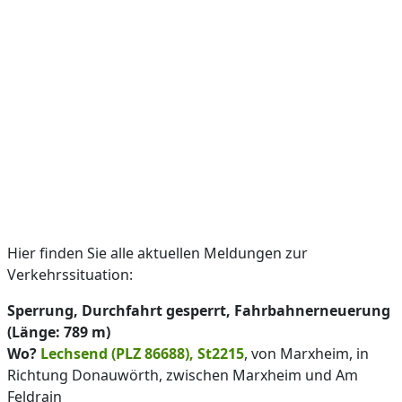
Hier finden Sie alle aktuellen Meldungen zur
Verkehrssituation:
Sperrung, Durchfahrt gesperrt, Fahrbahnerneuerung
(Länge: 789 m)
Wo?
Lechsend (PLZ 86688), St2215
, von Marxheim, in
Richtung Donauwörth, zwischen Marxheim und Am
Feldrain