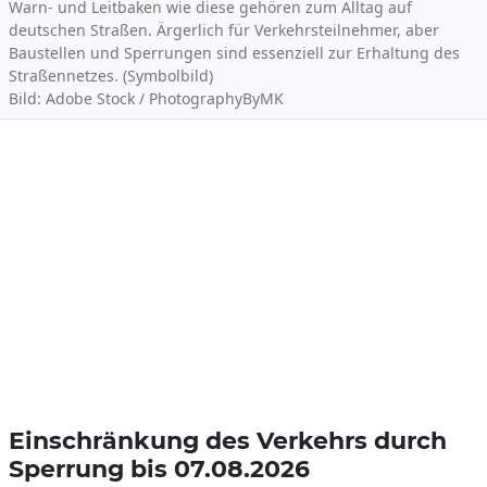
Warn- und Leitbaken wie diese gehören zum Alltag auf
deutschen Straßen. Ärgerlich für Verkehrsteilnehmer, aber
Baustellen und Sperrungen sind essenziell zur Erhaltung des
Straßennetzes. (Symbolbild)
Bild: Adobe Stock / PhotographyByMK
Einschränkung des Verkehrs durch
Sperrung bis 07.08.2026