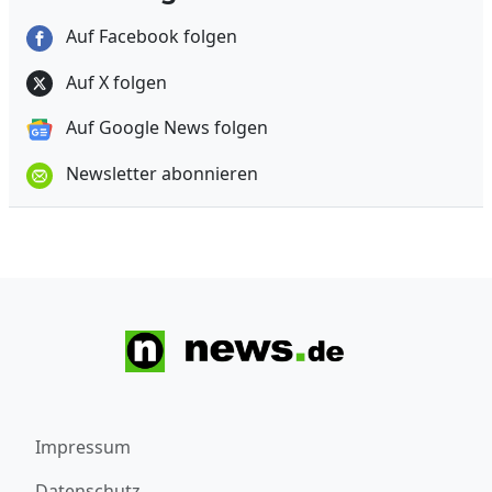
Auf Facebook folgen
Auf X folgen
Auf Google News folgen
Newsletter abonnieren
Impressum
Datenschutz