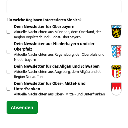
Für welche Regionen Interessieren Sie sich?
*
Dein Newsletter für Oberbayern
Aktuelle Nachrichten aus München, dem Oberland, der
Region Ingolstadt und Südost-Oberbayern
Dein Newsletter aus Niederbayern und der
Oberpfalz
Aktuelle Nachrichten aus Regensburg, der Oberpfalz und
Niederbayern
Dein Newsletter für das Allgäu und Schwaben
Aktuelle Nachrichten aus Augsburg, dem Allgäu und der
Region Donau-Iller
Dein Newsletter für Ober-, Mittel- und
Unterfranken
Aktuelle Nachrichten aus Ober-, Mittel- und Unterfranken
Absenden