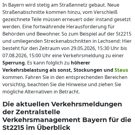
In Bayern wird stetig am Straßennetz gebaut. Neue
Straßenabschnitte kommen hinzu, vom Verschleiß
gezeichnete Teile müssen erneuert oder instand gesetzt
werden. Eine fortwährende Herausforderung für
Behörden und Bewohner. So zum Beispiel auf der St2215
und umliegenden Streckenabschnitten in Lechsend: Hier
besteht für den Zeitraum von 29.05.2026, 15:30 Uhr bis
07.08.2026, 15:00 Uhr eine Verkehrsmeldung zu einer
Sperrung
. Es kann folglich zu
höherer
Verkehrsbelastung als sonst, Stockungen und
Staus
kommen. Fahren Sie in den entsprechenden Bereichen
vorsichtig, beachten Sie die Hinweise und ziehen Sie
mögliche Alternativen in Betracht.
Die aktuellen Verkehrsmeldungen
der Zentralstelle
Verkehrsmanagement Bayern für die
St2215 im Überblick