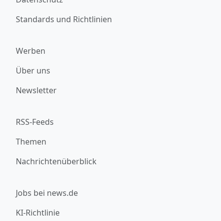
Standards und Richtlinien
Werben
Über uns
Newsletter
RSS-Feeds
Themen
Nachrichtenüberblick
Jobs bei news.de
KI-Richtlinie