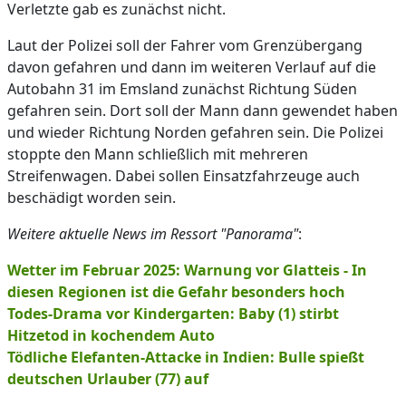
Verletzte gab es zunächst nicht.
Laut der Polizei soll der Fahrer vom Grenzübergang
davon gefahren und dann im weiteren Verlauf auf die
Autobahn 31 im Emsland zunächst Richtung Süden
gefahren sein. Dort soll der Mann dann gewendet haben
und wieder Richtung Norden gefahren sein. Die Polizei
stoppte den Mann schließlich mit mehreren
Streifenwagen. Dabei sollen Einsatzfahrzeuge auch
beschädigt worden sein.
Weitere aktuelle News im Ressort "Panorama"
:
Wetter im Februar 2025: Warnung vor Glatteis - In
diesen Regionen ist die Gefahr besonders hoch
Todes-Drama vor Kindergarten: Baby (1) stirbt
Hitzetod in kochendem Auto
Tödliche Elefanten-Attacke in Indien: Bulle spießt
deutschen Urlauber (77) auf