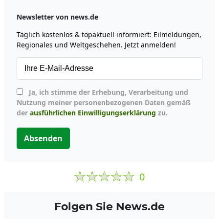
Newsletter von news.de
Täglich kostenlos & topaktuell informiert: Eilmeldungen,
Regionales und Weltgeschehen. Jetzt anmelden!
Ja, ich stimme der Erhebung, Verarbeitung und
Nutzung meiner personenbezogenen Daten gemäß
der
ausführlichen Einwilligungserklärung
zu.
Absenden
0
Folgen Sie News.de