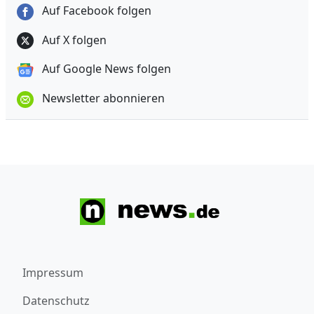
Auf Facebook folgen
Auf X folgen
Auf Google News folgen
Newsletter abonnieren
Impressum
Datenschutz