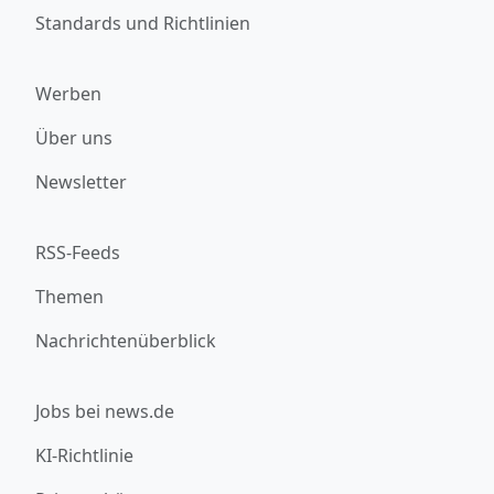
Standards und Richtlinien
Werben
Über uns
Newsletter
RSS-Feeds
Themen
Nachrichtenüberblick
Jobs bei news.de
KI-Richtlinie