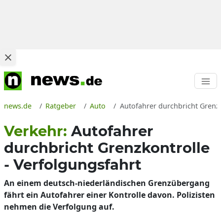
news.de
Ratgeber
Auto
Autofahrer durchbricht Grenzk
Verkehr:
Autofahrer
durchbricht Grenzkontrolle
- Verfolgungsfahrt
An einem deutsch-niederländischen Grenzübergang
fährt ein Autofahrer einer Kontrolle davon. Polizisten
nehmen die Verfolgung auf.