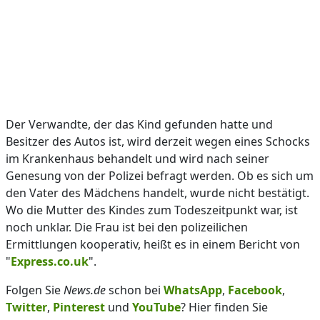
Der Verwandte, der das Kind gefunden hatte und
Besitzer des Autos ist, wird derzeit wegen eines Schocks
im Krankenhaus behandelt und wird nach seiner
Genesung von der Polizei befragt werden. Ob es sich um
den Vater des Mädchens handelt, wurde nicht bestätigt.
Wo die Mutter des Kindes zum Todeszeitpunkt war, ist
noch unklar. Die Frau ist bei den polizeilichen
Ermittlungen kooperativ, heißt es in einem Bericht von
"
Express.co.uk
".
Folgen Sie
News.de
schon bei
WhatsApp
,
Facebook
,
Twitter
,
Pinterest
und
YouTube
? Hier finden Sie