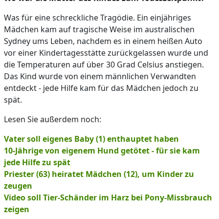
Was für eine schreckliche Tragödie. Ein einjähriges
Mädchen kam auf tragische Weise im australischen
Sydney ums Leben, nachdem es in einem heißen Auto
vor einer Kindertagesstätte zurückgelassen wurde und
die Temperaturen auf über 30 Grad Celsius anstiegen.
Das Kind wurde von einem männlichen Verwandten
entdeckt - jede Hilfe kam für das Mädchen jedoch zu
spät.
Lesen Sie außerdem noch:
Vater soll eigenes Baby (1) enthauptet haben
10-Jährige von eigenem Hund getötet - für sie kam
jede Hilfe zu spät
Priester (63) heiratet Mädchen (12), um Kinder zu
zeugen
Video soll Tier-Schänder im Harz bei Pony-Missbrauch
zeigen