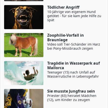
Tödlicher Angriff
10-Jährige von eigenem Hund
getötet - für sie kam jede Hilfe zu
spät
Zoophilie-Vorfall in
Braunlage
Video soll Tier-Schänder im Harz
bei Pony-Missbrauch zeigen
Tragödie in Wasserpark auf
Mallorca
Teenager (15) nach Unfall auf
Wasserrutsche in Lebensgefahr
Sie musste Jungfrau sein
Priester (63) heiratet Mädchen
(12), um Kinder zu zeugen