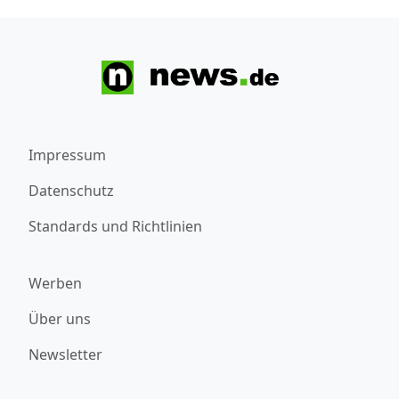
Impressum
Datenschutz
Standards und Richtlinien
Werben
Über uns
Newsletter