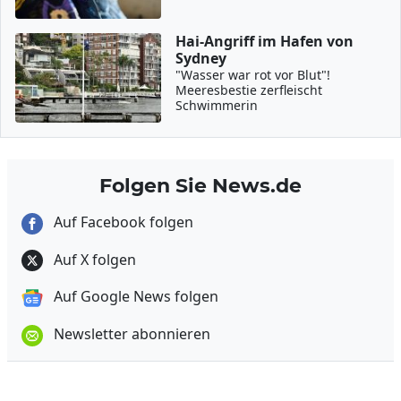
Hai-Angriff im Hafen von
Sydney
"Wasser war rot vor Blut"!
Meeresbestie zerfleischt
Schwimmerin
Folgen Sie News.de
Auf Facebook folgen
Auf X folgen
Auf Google News folgen
Newsletter abonnieren