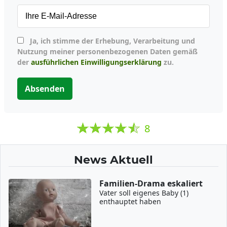
Ja, ich stimme der Erhebung, Verarbeitung und
Nutzung meiner personenbezogenen Daten gemäß
der
ausführlichen Einwilligungserklärung
zu.
Absenden
8
News Aktuell
Familien-Drama eskaliert
Vater soll eigenes Baby (1)
enthauptet haben