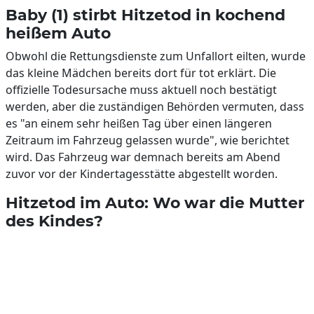
Baby (1) stirbt Hitzetod in kochend
heißem Auto
Obwohl die Rettungsdienste zum Unfallort eilten, wurde
das kleine Mädchen bereits dort für tot erklärt. Die
offizielle Todesursache muss aktuell noch bestätigt
werden, aber die zuständigen Behörden vermuten, dass
es "an einem sehr heißen Tag über einen längeren
Zeitraum im Fahrzeug gelassen wurde", wie berichtet
wird. Das Fahrzeug war demnach bereits am Abend
zuvor vor der Kindertagesstätte abgestellt worden.
Hitzetod im Auto: Wo war die Mutter
des Kindes?