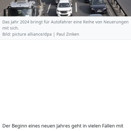
Das Jahr 2024 bringt für Autofahrer eine Reihe von Neuerungen
mit sich.
Bild: picture alliance/dpa | Paul Zinken
Der Beginn eines neuen Jahres geht in vielen Fällen mit