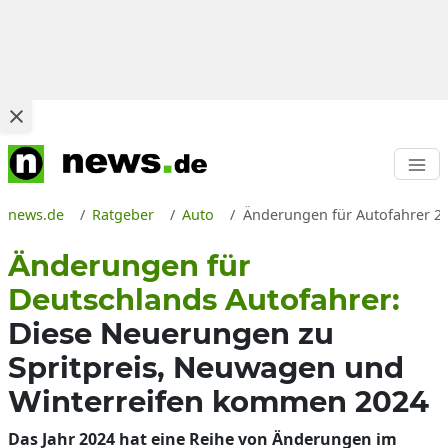
news.de
Ratgeber
Auto
Änderungen für Autofahrer 20
Änderungen für
Deutschlands Autofahrer:
Diese Neuerungen zu
Spritpreis, Neuwagen und
Winterreifen kommen 2024
Das Jahr 2024 hat eine Reihe von Änderungen im