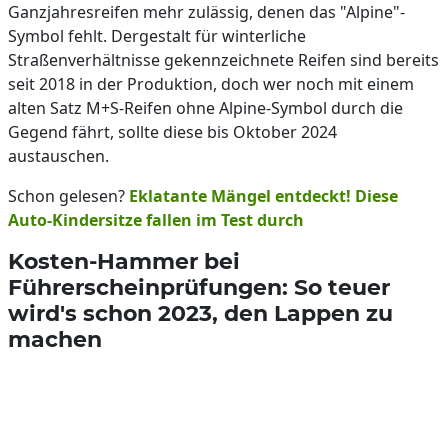
Ganzjahresreifen mehr zulässig, denen das "Alpine"-
Symbol fehlt. Dergestalt für winterliche
Straßenverhältnisse gekennzeichnete Reifen sind bereits
seit 2018 in der Produktion, doch wer noch mit einem
alten Satz M+S-Reifen ohne Alpine-Symbol durch die
Gegend fährt, sollte diese bis Oktober 2024
austauschen.
Schon gelesen?
Eklatante Mängel entdeckt! Diese
Auto-Kindersitze fallen im Test durch
Kosten-Hammer bei
Führerscheinprüfungen: So teuer
wird's schon 2023, den Lappen zu
machen