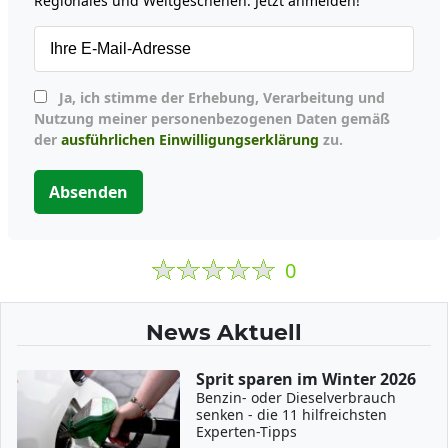
Regionales und Weltgeschehen. Jetzt anmelden!
Ja, ich stimme der Erhebung, Verarbeitung und
Nutzung meiner personenbezogenen Daten gemäß
der
ausführlichen Einwilligungserklärung
zu.
Absenden
0
News Aktuell
Sprit sparen im Winter 2026
Benzin- oder Dieselverbrauch
senken - die 11 hilfreichsten
Experten-Tipps