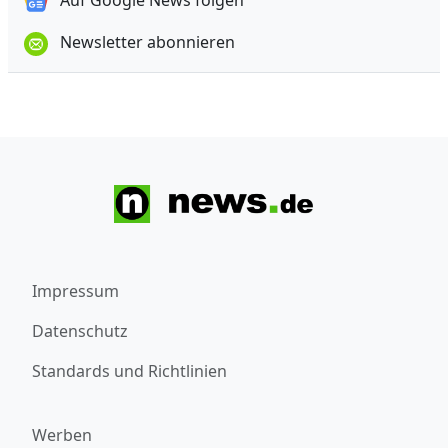
Auf Google News folgen
Newsletter abonnieren
Impressum
Datenschutz
Standards und Richtlinien
Werben