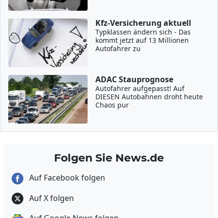
Kfz-Versicherung aktuell
Typklassen ändern sich - Das
kommt jetzt auf 13 Millionen
Autofahrer zu
ADAC Stauprognose
Autofahrer aufgepasst! Auf
DIESEN Autobahnen droht heute
Chaos pur
Folgen Sie News.de
Auf Facebook folgen
Auf X folgen