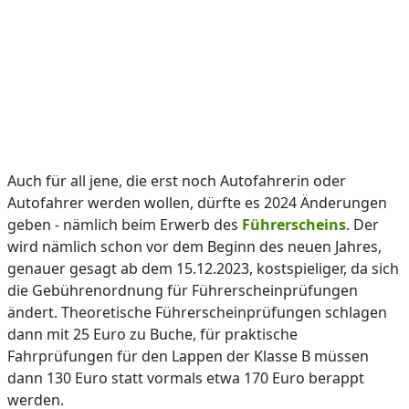
Auch für all jene, die erst noch Autofahrerin oder
Autofahrer werden wollen, dürfte es 2024 Änderungen
geben - nämlich beim Erwerb des
Führerscheins
. Der
wird nämlich schon vor dem Beginn des neuen Jahres,
genauer gesagt ab dem 15.12.2023, kostspieliger, da sich
die Gebührenordnung für Führerscheinprüfungen
ändert. Theoretische Führerscheinprüfungen schlagen
dann mit 25 Euro zu Buche, für praktische
Fahrprüfungen für den Lappen der Klasse B müssen
dann 130 Euro statt vormals etwa 170 Euro berappt
werden.