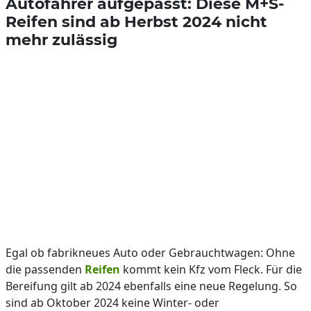
Autofahrer aufgepasst: Diese M+S-
Reifen sind ab Herbst 2024 nicht
mehr zulässig
Egal ob fabrikneues Auto oder Gebrauchtwagen: Ohne
die passenden
Reifen
kommt kein Kfz vom Fleck. Für die
Bereifung gilt ab 2024 ebenfalls eine neue Regelung. So
sind ab Oktober 2024 keine Winter- oder