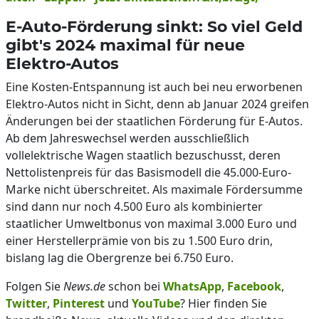
E-Auto-Förderung sinkt: So viel Geld
gibt's 2024 maximal für neue
Elektro-Autos
Eine Kosten-Entspannung ist auch bei neu erworbenen
Elektro-Autos nicht in Sicht, denn ab Januar 2024 greifen
Änderungen bei der staatlichen Förderung für E-Autos.
Ab dem Jahreswechsel werden ausschließlich
vollelektrische Wagen staatlich bezuschusst, deren
Nettolistenpreis für das Basismodell die 45.000-Euro-
Marke nicht überschreitet. Als maximale Fördersumme
sind dann nur noch 4.500 Euro als kombinierter
staatlicher Umweltbonus von maximal 3.000 Euro und
einer Herstellerprämie von bis zu 1.500 Euro drin,
bislang lag die Obergrenze bei 6.750 Euro.
Folgen Sie
News.de
schon bei
WhatsApp
,
Facebook
,
Twitter
,
Pinterest
und
YouTube
? Hier finden Sie