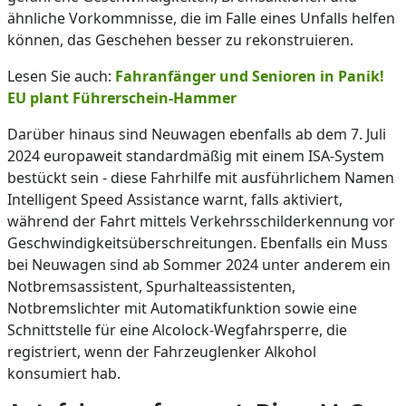
ähnliche Vorkommnisse, die im Falle eines Unfalls helfen
können, das Geschehen besser zu rekonstruieren.
Lesen Sie auch:
Fahranfänger und Senioren in Panik!
EU plant Führerschein-Hammer
Darüber hinaus sind Neuwagen ebenfalls ab dem 7. Juli
2024 europaweit standardmäßig mit einem ISA-System
bestückt sein - diese Fahrhilfe mit ausführlichem Namen
Intelligent Speed Assistance warnt, falls aktiviert,
während der Fahrt mittels Verkehrsschilderkennung vor
Geschwindigkeitsüberschreitungen. Ebenfalls ein Muss
bei Neuwagen sind ab Sommer 2024 unter anderem ein
Notbremsassistent, Spurhalteassistenten,
Notbremslichter mit Automatikfunktion sowie eine
Schnittstelle für eine Alcolock-Wegfahrsperre, die
registriert, wenn der Fahrzeuglenker Alkohol
konsumiert hab.