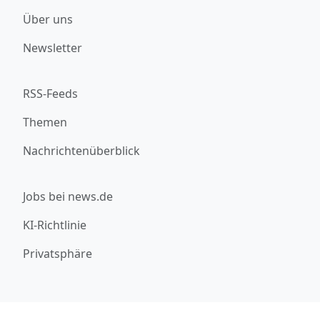
Über uns
Newsletter
RSS-Feeds
Themen
Nachrichtenüberblick
Jobs bei news.de
KI-Richtlinie
Privatsphäre