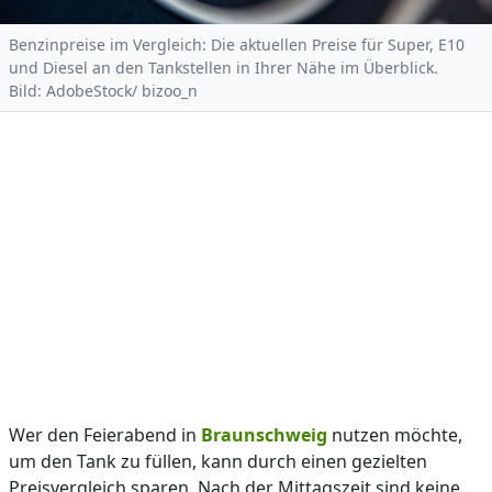
Benzinpreise im Vergleich: Die aktuellen Preise für Super, E10
und Diesel an den Tankstellen in Ihrer Nähe im Überblick.
Bild: AdobeStock/ bizoo_n
Wer den Feierabend in
Braunschweig
nutzen möchte,
um den Tank zu füllen, kann durch einen gezielten
Preisvergleich sparen. Nach der Mittagszeit sind keine