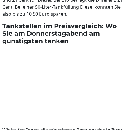
und 21 Cent für Diesel. Bei E10 beträgt die Differenz 21
Cent. Bei einer 50-Liter-Tankfüllung Diesel könnten Sie
also bis zu 10,50 Euro sparen.
Tankstellen im Preisvergleich: Wo
Sie am Donnerstagabend am
günstigsten tanken