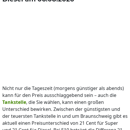
Nicht nur die Tageszeit (morgens günstiger als abends)
kann für den Preis ausschlaggebend sein – auch die
Tankstelle
, die Sie wählen, kann einen großen
Unterschied bewirken. Zwischen der günstigsten und
der teuersten Tankstelle in und um Braunschweig gibt es
aktuell einen Preisunterschied von 21 Cent für Super