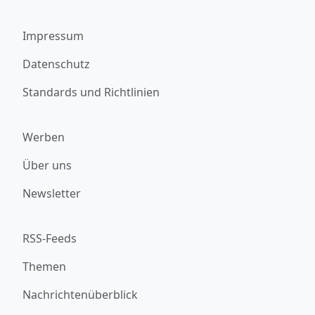
Impressum
Datenschutz
Standards und Richtlinien
Werben
Über uns
Newsletter
RSS-Feeds
Themen
Nachrichtenüberblick