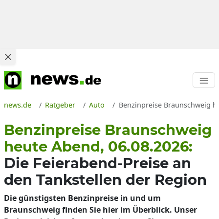
news.de
Ratgeber
Auto
Benzinpreise Braunschweig heu
Benzinpreise Braunschweig
heute Abend, 06.08.2026:
Die Feierabend-Preise an
den Tankstellen der Region
Die günstigsten Benzinpreise in und um
Braunschweig finden Sie hier im Überblick. Unser