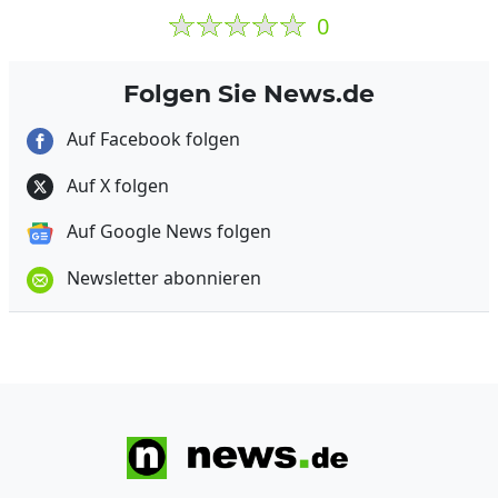
0
Folgen Sie News.de
Auf Facebook folgen
Auf X folgen
Auf Google News folgen
Newsletter abonnieren