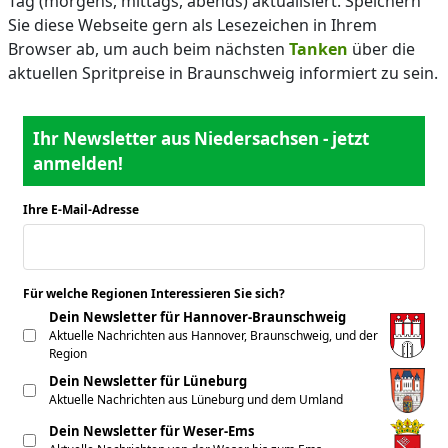
Tag (morgens, mittags, abends) aktualisiert. Speichern
Sie diese Webseite gern als Lesezeichen in Ihrem
Browser ab, um auch beim nächsten
Tanken
über die
aktuellen Spritpreise in Braunschweig informiert zu sein.
Ihr Newsletter aus Niedersachsen - jetzt
anmelden!
Ihre E-Mail-Adresse
*
Für welche Regionen Interessieren Sie sich?
*
Dein Newsletter für Hannover-Braunschweig
Aktuelle Nachrichten aus Hannover, Braunschweig, und der
Region
Dein Newsletter für Lüneburg
Aktuelle Nachrichten aus Lüneburg und dem Umland
Dein Newsletter für Weser-Ems