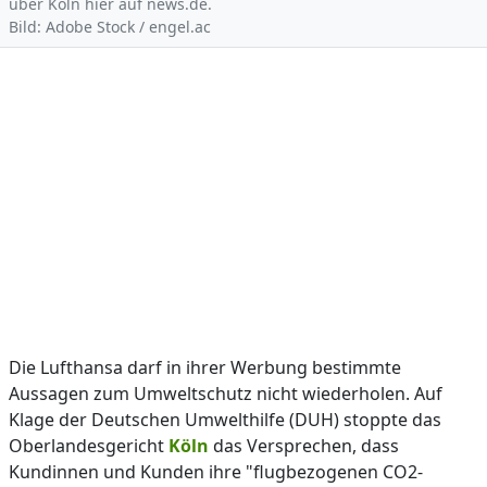
über Köln hier auf news.de.
Bild: Adobe Stock / engel.ac
Die Lufthansa darf in ihrer Werbung bestimmte
Aussagen zum Umweltschutz nicht wiederholen. Auf
Klage der Deutschen Umwelthilfe (DUH) stoppte das
Oberlandesgericht
Köln
das Versprechen, dass
Kundinnen und Kunden ihre "flugbezogenen CO2-