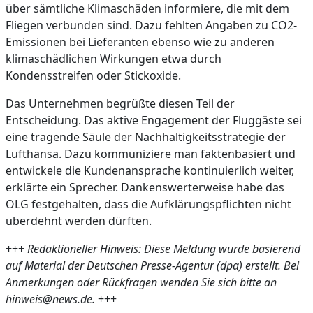
über sämtliche Klimaschäden informiere, die mit dem
Fliegen verbunden sind. Dazu fehlten Angaben zu CO2-
Emissionen bei Lieferanten ebenso wie zu anderen
klimaschädlichen Wirkungen etwa durch
Kondensstreifen oder Stickoxide.
Das Unternehmen begrüßte diesen Teil der
Entscheidung. Das aktive Engagement der Fluggäste sei
eine tragende Säule der Nachhaltigkeitsstrategie der
Lufthansa. Dazu kommuniziere man faktenbasiert und
entwickele die Kundenansprache kontinuierlich weiter,
erklärte ein Sprecher. Dankenswerterweise habe das
OLG festgehalten, dass die Aufklärungspflichten nicht
überdehnt werden dürften.
+++
Redaktioneller Hinweis: Diese Meldung wurde basierend
auf Material der Deutschen Presse-Agentur (dpa) erstellt. Bei
Anmerkungen oder Rückfragen wenden Sie sich bitte an
hinweis@news.de.
+++