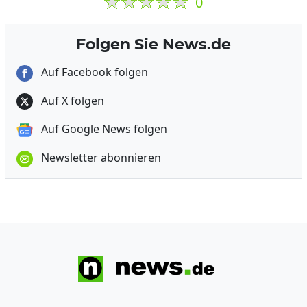
0
Folgen Sie News.de
Auf Facebook folgen
Auf X folgen
Auf Google News folgen
Newsletter abonnieren