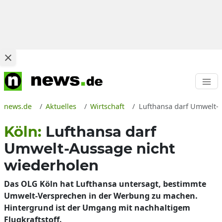
news.de
Aktuelles
Wirtschaft
Lufthansa darf Umwelt-A
Köln:
Lufthansa darf
Umwelt-Aussage nicht
wiederholen
Das OLG Köln hat Lufthansa untersagt, bestimmte
Umwelt-Versprechen in der Werbung zu machen.
Hintergrund ist der Umgang mit nachhaltigem
Flugkraftstoff.