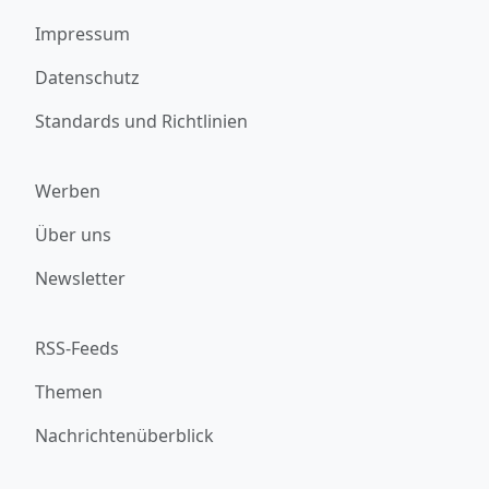
Impressum
Datenschutz
Standards und Richtlinien
Werben
Über uns
Newsletter
RSS-Feeds
Themen
Nachrichtenüberblick