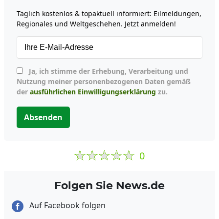
Täglich kostenlos & topaktuell informiert: Eilmeldungen,
Regionales und Weltgeschehen. Jetzt anmelden!
Ja, ich stimme der Erhebung, Verarbeitung und
Nutzung meiner personenbezogenen Daten gemäß
der
ausführlichen Einwilligungserklärung
zu.
Absenden
0
Folgen Sie News.de
Auf Facebook folgen