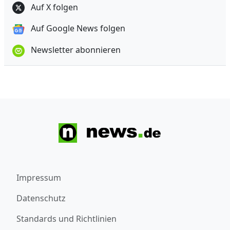
Auf X folgen
Auf Google News folgen
Newsletter abonnieren
Impressum
Datenschutz
Standards und Richtlinien