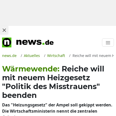
news.de
Aktuelles
Wirtschaft
Reiche will mit neuem H
Wärmewende:
Reiche will
mit neuem Heizgesetz
"Politik des Misstrauens"
beenden
Das "Heizungsgesetz" der Ampel soll gekippt werden.
Die Wirtschaftsministerin nennt die zentralen