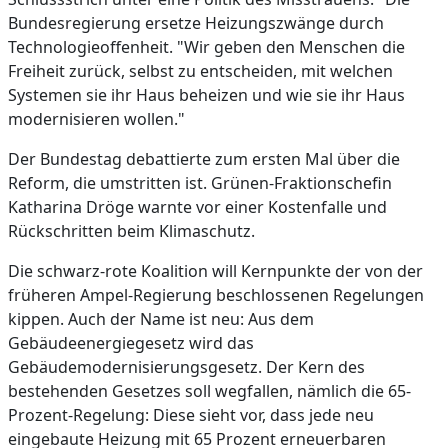
Bundesregierung ersetze Heizungszwänge durch
Technologieoffenheit. "Wir geben den Menschen die
Freiheit zurück, selbst zu entscheiden, mit welchen
Systemen sie ihr Haus beheizen und wie sie ihr Haus
modernisieren wollen."
Der Bundestag debattierte zum ersten Mal über die
Reform, die umstritten ist. Grünen-Fraktionschefin
Katharina Dröge warnte vor einer Kostenfalle und
Rückschritten beim Klimaschutz.
Die schwarz-rote Koalition will Kernpunkte der von der
früheren Ampel-Regierung beschlossenen Regelungen
kippen. Auch der Name ist neu: Aus dem
Gebäudeenergiegesetz wird das
Gebäudemodernisierungsgesetz. Der Kern des
bestehenden Gesetzes soll wegfallen, nämlich die 65-
Prozent-Regelung: Diese sieht vor, dass jede neu
eingebaute Heizung mit 65 Prozent erneuerbaren