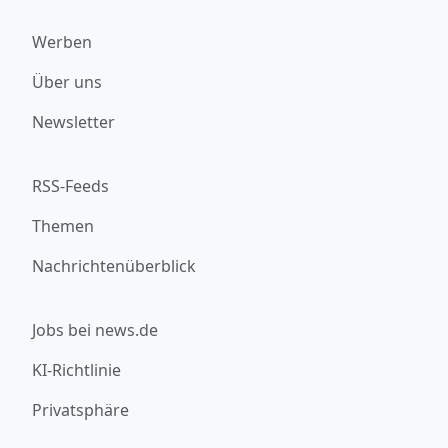
Werben
Über uns
Newsletter
RSS-Feeds
Themen
Nachrichtenüberblick
Jobs bei news.de
KI-Richtlinie
Privatsphäre