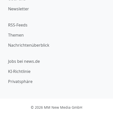
Newsletter
RSS-Feeds
Themen
Nachrichtenüberblick
Jobs bei news.de
KI-Richtlinie
Privatsphäre
© 2026 MM New Media GmbH