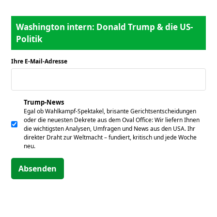
Washington intern: Donald Trump & die US-
Politik
Ihre E-Mail-Adresse
*
Trump-News
Egal ob Wahlkampf-Spektakel, brisante Gerichtsentscheidungen
oder die neuesten Dekrete aus dem Oval Office: Wir liefern Ihnen
die wichtigsten Analysen, Umfragen und News aus den USA. Ihr
direkter Draht zur Weltmacht – fundiert, kritisch und jede Woche
neu.
Absenden