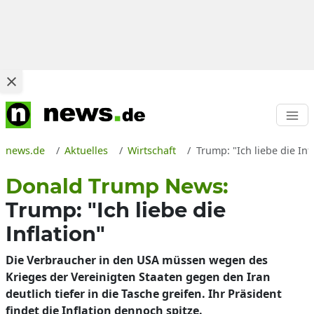
news.de
Aktuelles
Wirtschaft
Trump: "Ich liebe die In
Donald Trump News:
Trump: "Ich liebe die
Inflation"
Die Verbraucher in den USA müssen wegen des
Krieges der Vereinigten Staaten gegen den Iran
deutlich tiefer in die Tasche greifen. Ihr Präsident
findet die Inflation dennoch spitze.