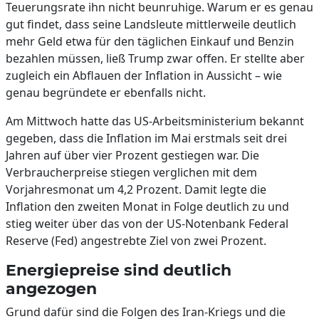
Teuerungsrate ihn nicht beunruhige. Warum er es genau
gut findet, dass seine Landsleute mittlerweile deutlich
mehr Geld etwa für den täglichen Einkauf und Benzin
bezahlen müssen, ließ Trump zwar offen. Er stellte aber
zugleich ein Abflauen der Inflation in Aussicht – wie
genau begründete er ebenfalls nicht.
Am Mittwoch hatte das US-Arbeitsministerium bekannt
gegeben, dass die Inflation im Mai erstmals seit drei
Jahren auf über vier Prozent gestiegen war. Die
Verbraucherpreise stiegen verglichen mit dem
Vorjahresmonat um 4,2 Prozent. Damit legte die
Inflation den zweiten Monat in Folge deutlich zu und
stieg weiter über das von der US-Notenbank Federal
Reserve (Fed) angestrebte Ziel von zwei Prozent.
Energiepreise sind deutlich
angezogen
Grund dafür sind die Folgen des Iran-Kriegs und die