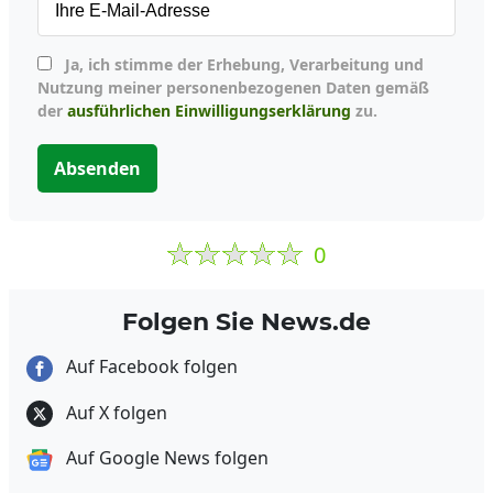
Ja, ich stimme der Erhebung, Verarbeitung und
Nutzung meiner personenbezogenen Daten gemäß
der
ausführlichen Einwilligungserklärung
zu.
Absenden
0
Folgen Sie News.de
Auf Facebook folgen
Auf X folgen
Auf Google News folgen