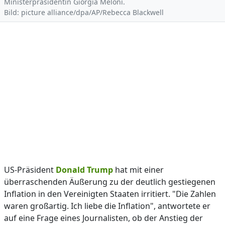
Ministerpräsidentin Giorgia Meloni.
Bild: picture alliance/dpa/AP/Rebecca Blackwell
US-Präsident
Donald Trump
hat mit einer
überraschenden Äußerung zu der deutlich gestiegenen
Inflation in den Vereinigten Staaten irritiert. "Die Zahlen
waren großartig. Ich liebe die Inflation", antwortete er
auf eine Frage eines Journalisten, ob der Anstieg der