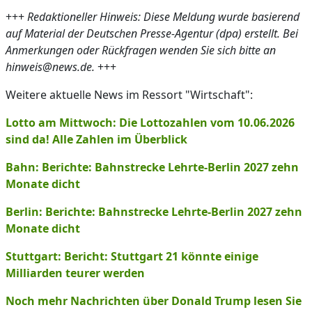
+++
Redaktioneller Hinweis: Diese Meldung wurde basierend
auf Material der Deutschen Presse-Agentur (dpa) erstellt. Bei
Anmerkungen oder Rückfragen wenden Sie sich bitte an
hinweis@news.de.
+++
Weitere aktuelle News im Ressort "Wirtschaft":
Lotto am Mittwoch: Die Lottozahlen vom 10.06.2026
sind da! Alle Zahlen im Überblick
Bahn: Berichte: Bahnstrecke Lehrte-Berlin 2027 zehn
Monate dicht
Berlin: Berichte: Bahnstrecke Lehrte-Berlin 2027 zehn
Monate dicht
Stuttgart: Bericht: Stuttgart 21 könnte einige
Milliarden teurer werden
Noch mehr Nachrichten über Donald Trump lesen Sie