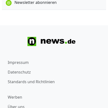
Newsletter abonnieren
Impressum
Datenschutz
Standards und Richtlinien
Werben
Über uns